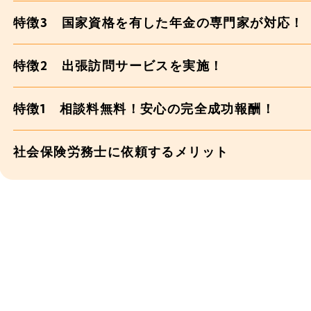
特徴3 国家資格を有した年金の専門家が対応！
特徴2 出張訪問サービスを実施！
特徴1 相談料無料！安心の完全成功報酬！
社会保険労務士に依頼するメリット