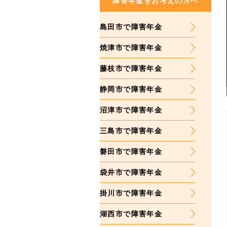
障害年金をお考えの方へ
島田市で障害年金
焼津市で障害年金
藤枝市で障害年金
静岡市で障害年金
沼津市で障害年金
三島市で障害年金
磐田市で障害年金
袋井市で障害年金
掛川市で障害年金
湖西市で障害年金