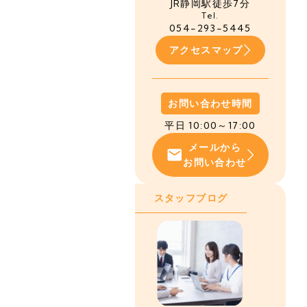
JR静岡駅徒歩7分
Tel.
054-293-5445
アクセスマップ
お問い合わせ時間
平日 10:00～17:00
メールから
お問い合わせ
スタッフブログ