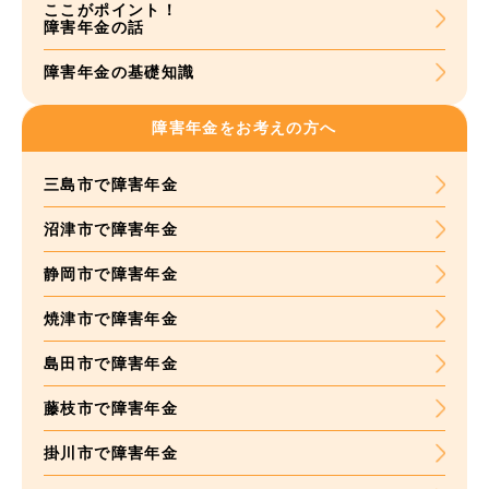
ここがポイント！
障害年金の話
障害年金の基礎知識
障害年金をお考えの方へ
三島市で障害年金
沼津市で障害年金
静岡市で障害年金
焼津市で障害年金
島田市で障害年金
藤枝市で障害年金
掛川市で障害年金