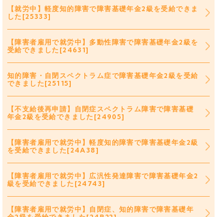
【就労中】軽度知的障害で障害基礎年金2級を受給できま
した[25333]
【障害者雇用で就労中】多動性障害で障害基礎年金2級を
受給できました[24631]
知的障害・自閉スペクトラム症で障害基礎年金2級を受給
できました[25115]
【不支給後再申請】自閉症スペクトラム障害で障害基礎
年金2級を受給できました[24905]
【障害者雇用で就労中】軽度知的障害で障害基礎年金2級
を受給できました[24A38]
【障害者雇用で就労中】広汎性発達障害で障害基礎年金2
級を受給できました[24743]
【障害者雇用で就労中】自閉症、知的障害で障害基礎年