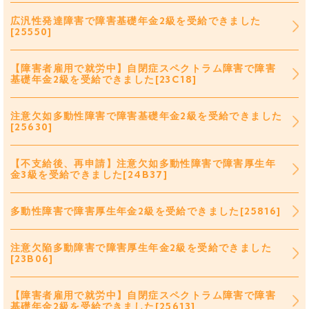
広汎性発達障害で障害基礎年金2級を受給できました
[25550]
【障害者雇用で就労中】自閉症スペクトラム障害で障害
基礎年金2級を受給できました[23C18]
注意欠如多動性障害で障害基礎年金2級を受給できました
[25630]
【不支給後、再申請】注意欠如多動性障害で障害厚生年
金3級を受給できました[24B37]
多動性障害で障害厚生年金2級を受給できました[25816]
注意欠陥多動障害で障害厚生年金2級を受給できました
[23B06]
【障害者雇用で就労中】自閉症スペクトラム障害で障害
基礎年金2級を受給できました[25613]