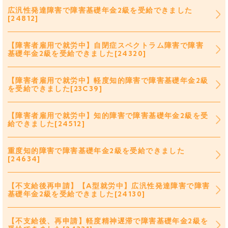
広汎性発達障害で障害基礎年金2級を受給できました
[24812]
【障害者雇用で就労中】自閉症スペクトラム障害で障害
基礎年金2級を受給できました[24320]
【障害者雇用で就労中】軽度知的障害で障害基礎年金2級
を受給できました[23C39]
【障害者雇用で就労中】知的障害で障害基礎年金2級を受
給できました[24512]
重度知的障害で障害基礎年金2級を受給できました
[24634]
【不支給後再申請】【A型就労中】広汎性発達障害で障害
基礎年金2級を受給できました[24130]
【不支給後、再申請】軽度精神遅滞で障害基礎年金2級を