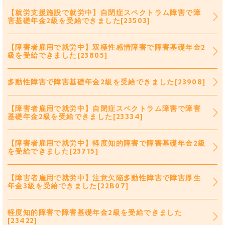
【就労支援施設で就労中】自閉症スペクトラム障害で障
害基礎年金2級を受給できました[23503]
【障害者雇用で就労中】双極性感情障害で障害基礎年金2
級を受給できました[23805]
多動性障害で障害基礎年金2級を受給できました[23908]
【障害者雇用で就労中】自閉症スペクトラム障害で障害
基礎年金2級を受給できました[23334]
【障害者雇用で就労中】軽度知的障害で障害基礎年金2級
を受給できました[23715]
【障害者雇用で就労中】注意欠陥多動性障害で障害厚生
年金3級を受給できました[22B07]
軽度知的障害で障害基礎年金2級を受給できました
[23422]