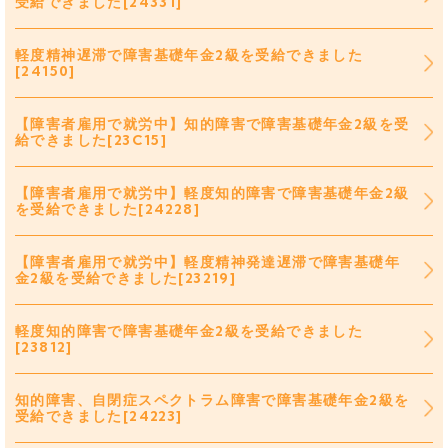
受給できました[24331]
軽度精神遅滞で障害基礎年金2級を受給できました
[24150]
【障害者雇用で就労中】知的障害で障害基礎年金2級を受
給できました[23C15]
【障害者雇用で就労中】軽度知的障害で障害基礎年金2級
を受給できました[24228]
【障害者雇用で就労中】軽度精神発達遅滞で障害基礎年
金2級を受給できました[23219]
軽度知的障害で障害基礎年金2級を受給できました
[23812]
知的障害、自閉症スペクトラム障害で障害基礎年金2級を
受給できました[24223]