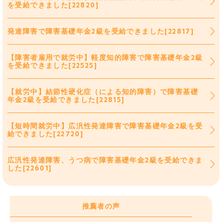
を受給できました[22820]
発達障害で障害基礎年金2級を受給できました[22817]
【障害者雇用で就労中】軽度知的障害で障害基礎年金2級
を受給できました[22525]
【就労中】結節性硬化症（による知的障害）で障害基礎
年金2級を受給できました[22815]
【短時間就労中】広汎性発達障害で障害基礎年金2級を受
給できました[22720]
広汎性発達障害、うつ病で障害基礎年金2級を受給できま
した[22601]
推薦者の声