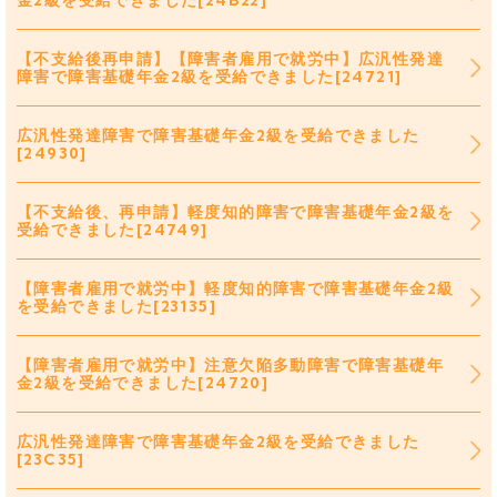
金2級を受給できました[24B22]
【不支給後再申請】【障害者雇用で就労中】広汎性発達
障害で障害基礎年金2級を受給できました[24721]
広汎性発達障害で障害基礎年金2級を受給できました
[24930]
【不支給後、再申請】軽度知的障害で障害基礎年金2級を
受給できました[24749]
【障害者雇用で就労中】軽度知的障害で障害基礎年金2級
を受給できました[23135]
【障害者雇用で就労中】注意欠陥多動障害で障害基礎年
金2級を受給できました[24720]
広汎性発達障害で障害基礎年金2級を受給できました
[23C35]