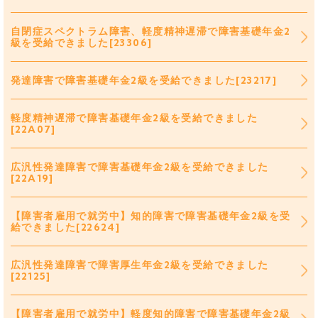
自閉症スペクトラム障害、軽度精神遅滞で障害基礎年金2
級を受給できました[23306]
発達障害で障害基礎年金2級を受給できました[23217]
軽度精神遅滞で障害基礎年金2級を受給できました
[22A07]
広汎性発達障害で障害基礎年金2級を受給できました
[22A19]
【障害者雇用で就労中】知的障害で障害基礎年金2級を受
給できました[22624]
広汎性発達障害で障害厚生年金2級を受給できました
[22125]
【障害者雇用で就労中】軽度知的障害で障害基礎年金2級