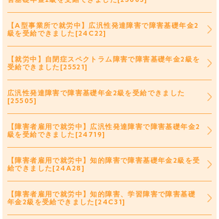
【A型事業所で就労中】広汎性発達障害で障害基礎年金2
級を受給できました[24C22]
【就労中】自閉症スペクトラム障害で障害基礎年金2級を
受給できました[25521]
広汎性発達障害で障害基礎年金2級を受給できました
[25505]
【障害者雇用で就労中】広汎性発達障害で障害基礎年金2
級を受給できました[24719]
【障害者雇用で就労中】知的障害で障害基礎年金2級を受
給できました[24A28]
【障害者雇用で就労中】知的障害、学習障害で障害基礎
年金2級を受給できました[24C31]