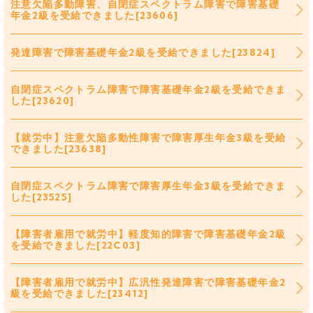
注意欠陥多動障害、自閉症スペクトラム障害で障害基礎
年金2級を受給できました[23606]
発達障害で障害基礎年金2級を受給できました[23824]
自閉症スペクトラム障害で障害基礎年金2級を受給できま
した[23620]
【就労中】注意欠陥多動性障害で障害厚生年金3級を受給
できました[23638]
自閉症スペクトラム障害で障害厚生年金3級を受給できま
した[23525]
【障害者雇用で就労中】軽度知的障害で障害基礎年金2級
を受給できました[22C03]
【障害者雇用で就労中】広汎性発達障害で障害基礎年金2
級を受給できました[23412]