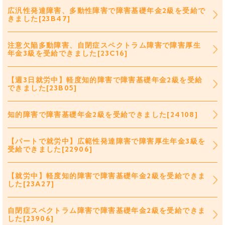
広汎性発達障害、多動性障害で障害基礎年金2級を受給で
きました[23B47]
注意欠陥多動障害、自閉症スペクトラム障害で障害厚生
年金3級を受給できました[23C16]
【週3日就労中】軽度知的障害で障害基礎年金2級を受給
できました[23B05]
知的障害で障害基礎年金2級を受給できました[24108]
【パートで就労中】広範性発達障害で障害厚生年金3級を
受給できました[22906]
【就労中】軽度知的障害で障害基礎年金2級を受給できま
した[23A27]
自閉症スペクトラム障害で障害基礎年金2級を受給できま
した[23906]