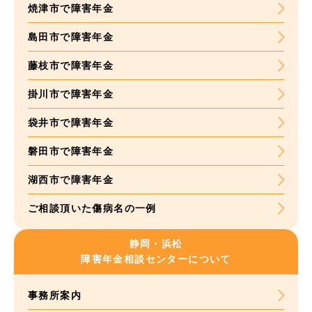
焼津市で障害年金
島田市で障害年金
藤枝市で障害年金
掛川市で障害年金
袋井市で障害年金
磐田市で障害年金
湖西市で障害年金
ご相談頂いた
傷病名の一例
静岡・浜松
障害年金
相談センターについて
事務所案内