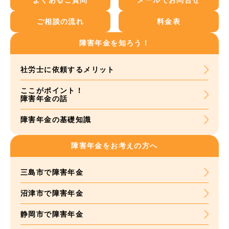
よくあるご質問
メールでお問合せ
ご相談の流れ
料金表
障害年金を知ろう！
社労士に依頼する
メリット
ここがポイント！
障害年金の話
障害年金の基礎知識
障害年金をお考えの方へ
三島市で障害年金
沼津市で障害年金
静岡市で障害年金