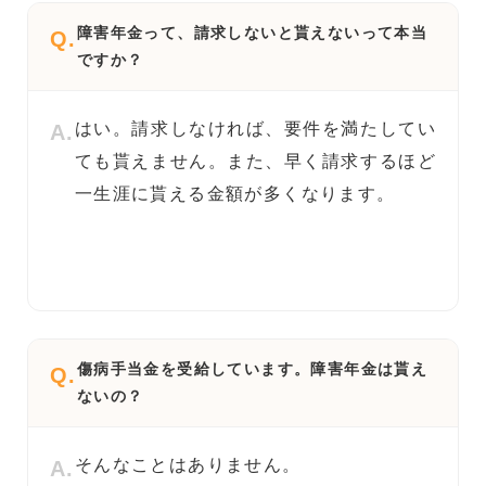
障害年金って、請求しないと貰えないって本当
Q.
ですか？
はい。請求しなければ、要件を満たしてい
A.
ても貰えません。また、早く請求するほど
一生涯に貰える金額が多くなります。
傷病手当金を受給しています。障害年金は貰え
Q.
ないの？
そんなことはありません。
A.