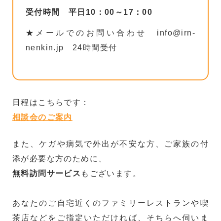
受付時間 平日10：00～17：00
★メールでのお問い合わせ info@irn-
nenkin.jp 24時間受付
日程はこちらです：
相談会のご案内
また、ケガや病気で外出が不安な方、ご家族の付
添が必要な方のために、
無料訪問サービス
もございます。
あなたのご自宅近くのファミリーレストランや喫
茶店などをご指定いただければ、そちらへ伺いま