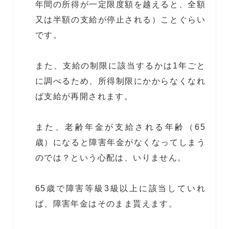
年間の所得が一定限度額を越えると、全額
又は半額の支給が停止される）ことぐらい
です。
また、支給の制限に該当するかは1年ごと
に調べるため、所得制限にかからなくなれ
ば支給が再開されます。
また、老齢年金が支給される年齢（65
歳）になると障害年金がなくなってしまう
のでは？という心配は、いりません。
65歳で障害等級3級以上に該当していれ
ば、障害年金はそのまま貰えます。