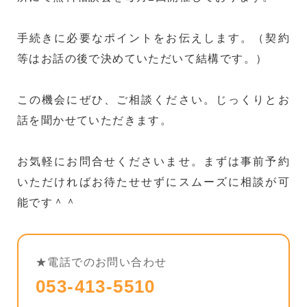
手続きに必要なポイントをお伝えします。（契約
等はお話の後で決めていただいて結構です。）
この機会にぜひ、ご相談ください。じっくりとお
話を聞かせていただきます。
お気軽にお問合せくださいませ。まずは事前予約
いただければお待たせせずにスムーズに相談が可
能です＾＾
★電話でのお問い合わせ
053-413-5510