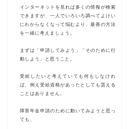
インターネットを見れば多くの情報が検索
できますが、一人でいろいろ調べてよけい
にわからなくなって悩むより、最善の方法
を一緒に考えましょう。
まずは「申請してみよう」「そのために行
動しよう」と思うこと。
受給したいと考えていても何もしなけれ
ば、例え受給資格があったとしても貰える
ことはありません。
障害年金申請のために動いてみようと思っ
ても、