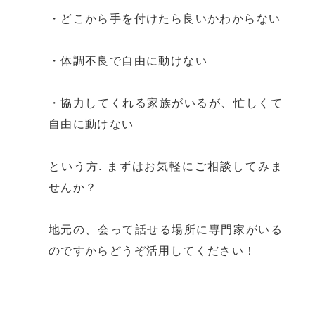
・どこから手を付けたら良いかわからない
・体調不良で自由に動けない
・協力してくれる家族がいるが、忙しくて
自由に動けない
という方. まずはお気軽にご相談してみま
せんか？
地元の、会って話せる場所に専門家がいる
のですからどうぞ活用してください！