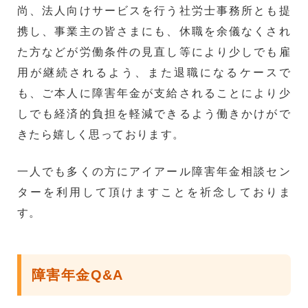
尚、法人向けサービスを行う社労士事務所とも提
携し、事業主の皆さまにも、休職を余儀なくされ
た方などが労働条件の見直し等により少しでも雇
用が継続されるよう、また退職になるケースで
も、ご本人に障害年金が支給されることにより少
しでも経済的負担を軽減できるよう働きかけがで
きたら嬉しく思っております。
一人でも多くの方にアイアール障害年金相談セン
ターを利用して頂けますことを祈念しておりま
す。
障害年金Q&A