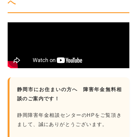
へ
静岡市にお住まいの方へ 障害年金無料相
談のご案内です！
静岡障害年金相談センターのHPをご覧頂き
まして、誠にありがとうございます。