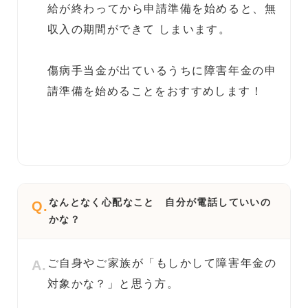
給が終わってから申請準備を始めると、無
収入の期間ができて しまいます。
傷病手当金が出ているうちに障害年金の申
請準備を始めることをおすすめします！
なんとなく心配なこと 自分が電話していいの
Q.
かな？
ご自身やご家族が「もしかして障害年金の
A.
対象かな？」と思う方。