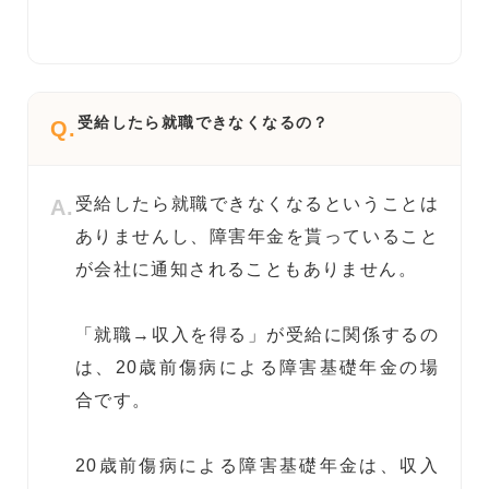
受給したら就職できなくなるの？
Q.
受給したら就職できなくなるということは
A.
ありませんし、障害年金を貰っていること
が会社に通知されることもありません。
「就職→収入を得る」が受給に関係するの
は、20歳前傷病による障害基礎年金の場
合です。
20歳前傷病による障害基礎年金は、収入