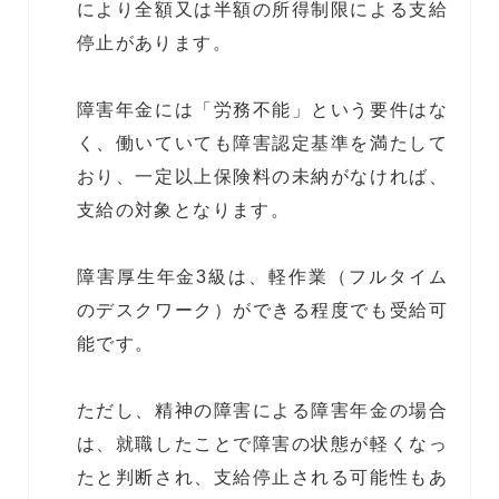
により全額又は半額の所得制限による支給
停止があります。
障害年金には「労務不能」という要件はな
く、働いていても障害認定基準を満たして
おり、一定以上保険料の未納がなければ、
支給の対象となります。
障害厚生年金3級は、軽作業（フルタイム
のデスクワーク）ができる程度でも受給可
能です。
ただし、精神の障害による障害年金の場合
は、就職したことで障害の状態が軽くなっ
たと判断され、支給停止される可能性もあ