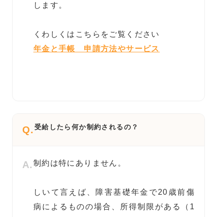
します。
くわしくはこちらをご覧ください
年金と手帳 申請方法やサービス
受給したら何か制約されるの？
Q.
制約は特にありません。
A.
しいて言えば、障害基礎年金で20歳前傷
病によるものの場合、所得制限がある（1