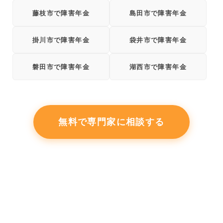
藤枝市で障害年金
島田市で障害年金
掛川市で障害年金
袋井市で障害年金
磐田市で障害年金
湖西市で障害年金
無料で専門家に相談する