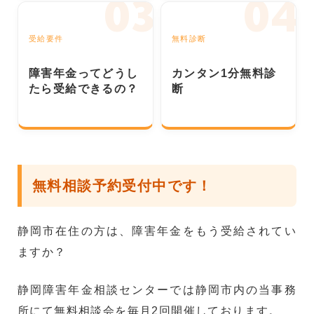
受給要件
無料診断
障害年金ってどうし
カンタン1分無料診
たら受給できるの？
断
無料相談予約受付中です！
静岡市在住の方は、障害年金をもう受給されてい
ますか？
静岡障害年金相談センターでは静岡市内の当事務
所にて無料相談会を毎月2回開催しております。