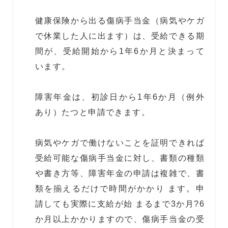
健康保険から出る傷病手当金（病気やケガ
で休業した人に出ます）は、受給できる期
間が、受給開始から1年6か月と決まって
います。
障害年金は、初診日から1年6か月（例外
あり）たつと申請できます。
病気やケガで働けないことを証明できれば
受給可能な傷病手当金に対し、書類の種類
や書き方等、障害年金の申請は複雑で、書
類を揃えるだけで時間がかかり ます。申
請しても実際に支給が始 まるまで3か月?6
か月以上かかりますので、傷病手当金の受