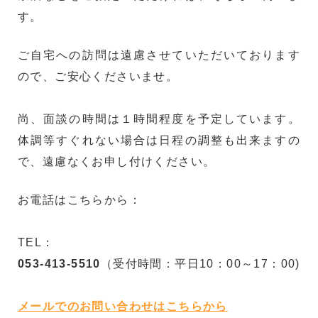
す。
ご自宅への訪問は遠慮させていただいております
ので、ご安心くださいませ。
尚、面談の時間は１時間程度を予定しています。
体調等すぐれない場合は日程の調整も出来ますの
で、遠慮なくお申し付けください。
お電話はこちらから：
TEL：
053-413-5510
（受付時間：平日10：00～17：00)
メールでのお問い合わせはこちらから