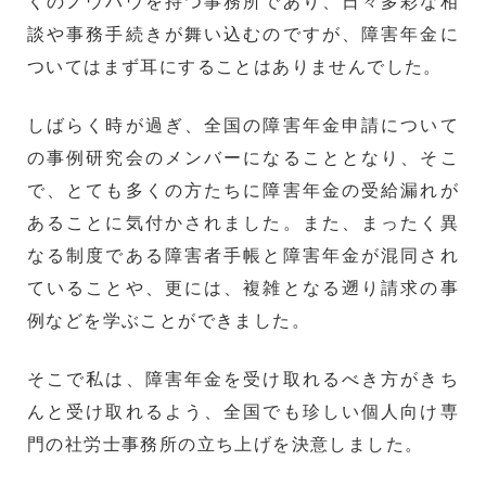
くのノウハウを持つ事務所であり、日々多彩な相
談や事務手続きが舞い込むのですが、障害年金に
ついてはまず耳にすることはありませんでした。
しばらく時が過ぎ、全国の障害年金申請について
の事例研究会のメンバーになることとなり、そこ
で、とても多くの方たちに障害年金の受給漏れが
あることに気付かされました。また、まったく異
なる制度である障害者手帳と障害年金が混同され
ていることや、更には、複雑となる遡り請求の事
例などを学ぶことができました。
そこで私は、障害年金を受け取れるべき方がきち
んと受け取れるよう、全国でも珍しい個人向け専
門の社労士事務所の立ち上げを決意しました。