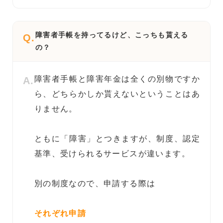
障害者手帳を持ってるけど、こっちも貰える
Q.
の？
障害者手帳と障害年金は全くの別物ですか
A.
ら、どちらかしか貰えないということはあ
りません。
ともに「障害」とつきますが、制度、認定
基準、受けられるサービスが違います。
別の制度なので、申請する際は
それぞれ申請