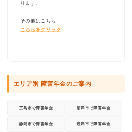
ります。
その他はこちら
こちらをクリック
エリア別 障害年金のご案内
三島市で障害年金
沼津市で障害年金
静岡市で障害年金
焼津市で障害年金