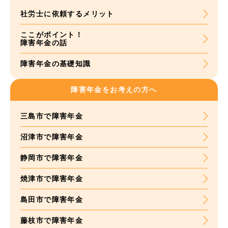
社労士に依頼する
メリット
ここがポイント！
障害年金の話
障害年金の基礎知識
障害年金をお考えの方へ
三島市で障害年金
沼津市で障害年金
静岡市で障害年金
焼津市で障害年金
島田市で障害年金
藤枝市で障害年金