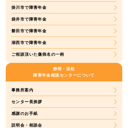
掛川市で障害年金
袋井市で障害年金
磐田市で障害年金
湖西市で障害年金
ご相談頂いた
傷病名の一例
静岡・浜松
障害年金
相談センターについて
事務所案内
センター長挨拶
感謝のお手紙
説明会・相談会