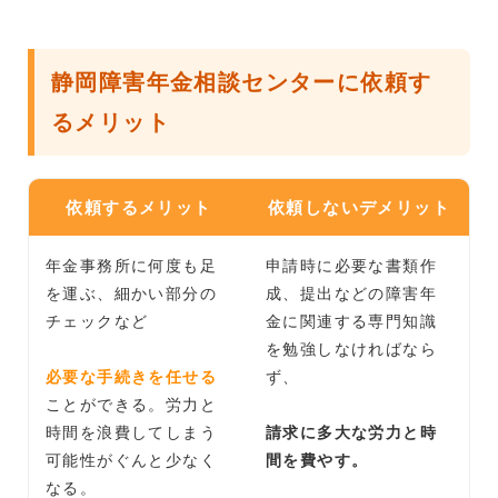
静岡障害年金相談センターに依頼す
るメリット
依頼するメリット
依頼しないデメリット
年金事務所に何度も足
申請時に必要な書類作
を運ぶ、細かい部分の
成、提出などの障害年
チェックなど
金に関連する専門知識
を勉強しなければなら
必要な手続きを任せる
ず、
ことができる。労力と
時間を浪費してしまう
請求に多大な労力と時
可能性がぐんと少なく
間を費やす。
なる。