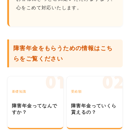
心をこめて対応いたします。
障害年金をもらうための情報はこち
らをご覧ください
基礎知識
受給額
障害年金ってなんで
障害年金っていくら
すか？
貰えるの？