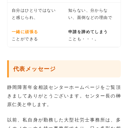
自分はひとりではない
知らない、分からな
と感じられ、
い、面倒などの理由で
一緒に頑張る
申請を諦めてしまう
ことができる
ことも・・・。
代表メッセージ
静岡障害年金相談センターホームページをご覧頂
きましてありがとうございます。センター長の榊
原仁美と申します。
以前、私自身が勤務した大型社労士事務所は、多