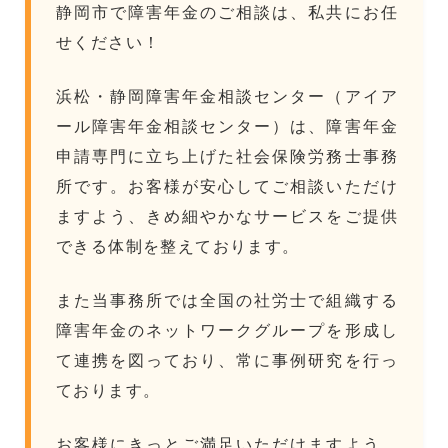
静岡市で障害年金のご相談は、私共にお任
せください！
浜松・静岡障害年金相談センター（アイア
ール障害年金相談センター）は、障害年金
申請専門に立ち上げた社会保険労務士事務
所です。お客様が安心してご相談いただけ
ますよう、きめ細やかなサービスをご提供
できる体制を整えております。
また当事務所では全国の社労士で組織する
障害年金のネットワークグループを形成し
て連携を図っており、常に事例研究を行っ
ております。
お客様にきっとご満足いただけますよう、