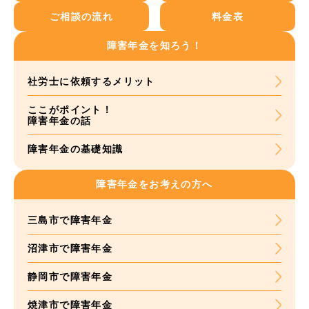
ご相談の流れ
料金表
障害年金を知ろう！
社労士に依頼する
メリット
ここがポイント！
障害年金の話
障害年金の基礎知識
障害年金をお考えの方へ
三島市で障害年金
沼津市で障害年金
静岡市で障害年金
焼津市で障害年金