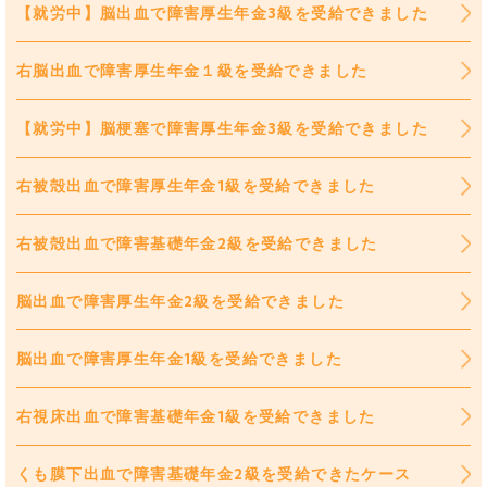
【就労中】脳出血で障害厚生年金3級を受給できました
右脳出血で障害厚生年金１級を受給できました
【就労中】脳梗塞で障害厚生年金3級を受給できました
右被殻出血で障害厚生年金1級を受給できました
右被殻出血で障害基礎年金2級を受給できました
脳出血で障害厚生年金2級を受給できました
脳出血で障害厚生年金1級を受給できました
右視床出血で障害基礎年金1級を受給できました
くも膜下出血で障害基礎年金2級を受給できたケース