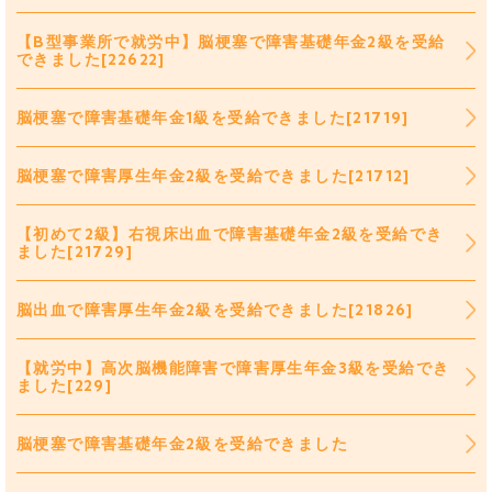
【B型事業所で就労中】脳梗塞で障害基礎年金2級を受給
できました[22622]
脳梗塞で障害基礎年金1級を受給できました[21719]
脳梗塞で障害厚生年金2級を受給できました[21712]
【初めて2級】右視床出血で障害基礎年金2級を受給でき
ました[21729]
脳出血で障害厚生年金2級を受給できました[21826]
【就労中】高次脳機能障害で障害厚生年金3級を受給でき
ました[229]
脳梗塞で障害基礎年金2級を受給できました