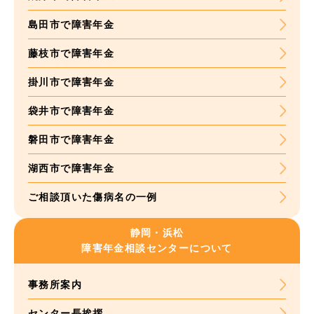
島田市で障害年金
藤枝市で障害年金
掛川市で障害年金
袋井市で障害年金
磐田市で障害年金
湖西市で障害年金
ご相談頂いた
傷病名の一例
静岡・浜松
障害年金
相談センターについて
事務所案内
センター長挨拶