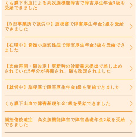
くも膜下出血による高次脳機能障害で障害厚生年金3級を
受給できました
【B型事業所で就労中】脳梗塞で障害厚生年金2級を受給
できました
【在職中】脊髄小脳変性症で障害厚生年金3級を受給でき
ました
【支給再開・額改定】更新時の診断書未提出で差し止め
されていた5年分が再開され、額も改定されました
【就労中】脳梗塞で障害厚生年金1級を受給できました
くも膜下出血で障害基礎年金1級を受給できました
脳挫傷後遺症 高次脳機能障害で障害基礎年金2級を受給
できました