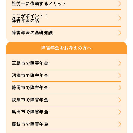
社労士に依頼する
メリット
ここがポイント！
障害年金の話
障害年金の基礎知識
障害年金をお考えの方へ
三島市で障害年金
沼津市で障害年金
静岡市で障害年金
焼津市で障害年金
島田市で障害年金
藤枝市で障害年金