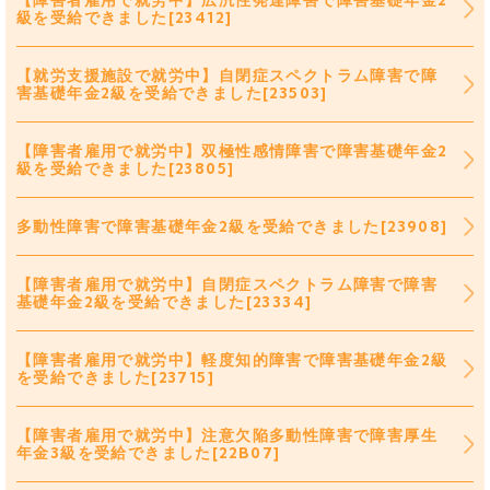
【障害者雇用で就労中】広汎性発達障害で障害基礎年金2
級を受給できました[23412]
【就労支援施設で就労中】自閉症スペクトラム障害で障
害基礎年金2級を受給できました[23503]
【障害者雇用で就労中】双極性感情障害で障害基礎年金2
級を受給できました[23805]
多動性障害で障害基礎年金2級を受給できました[23908]
【障害者雇用で就労中】自閉症スペクトラム障害で障害
基礎年金2級を受給できました[23334]
【障害者雇用で就労中】軽度知的障害で障害基礎年金2級
を受給できました[23715]
【障害者雇用で就労中】注意欠陥多動性障害で障害厚生
年金3級を受給できました[22B07]