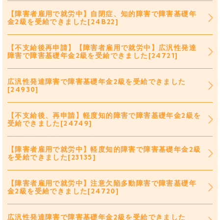
【障害者雇用で就労中】自閉症、知的障害で障害基礎年
金2級を受給できました[24B22]
【不支給後再申請】【障害者雇用で就労中】広汎性発達
障害で障害基礎年金2級を受給できました[24721]
広汎性発達障害で障害基礎年金2級を受給できました
[24930]
【不支給後、再申請】軽度知的障害で障害基礎年金2級を
受給できました[24749]
【障害者雇用で就労中】軽度知的障害で障害基礎年金2級
を受給できました[23135]
【障害者雇用で就労中】注意欠陥多動障害で障害基礎年
金2級を受給できました[24720]
広汎性発達障害で障害基礎年金2級を受給できました