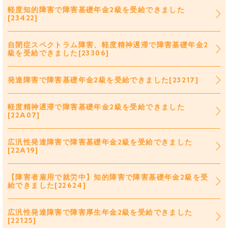
軽度知的障害で障害基礎年金2級を受給できました
[23422]
自閉症スペクトラム障害、軽度精神遅滞で障害基礎年金2
級を受給できました[23306]
発達障害で障害基礎年金2級を受給できました[23217]
軽度精神遅滞で障害基礎年金2級を受給できました
[22A07]
広汎性発達障害で障害基礎年金2級を受給できました
[22A19]
【障害者雇用で就労中】知的障害で障害基礎年金2級を受
給できました[22624]
広汎性発達障害で障害厚生年金2級を受給できました
[22125]