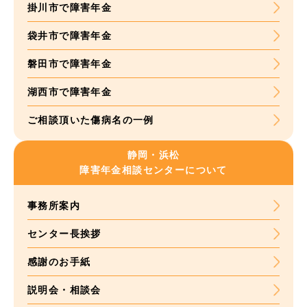
掛川市で障害年金
袋井市で障害年金
磐田市で障害年金
湖西市で障害年金
ご相談頂いた
傷病名の一例
静岡・浜松
障害年金
相談センターについて
事務所案内
センター長挨拶
感謝のお手紙
説明会・相談会