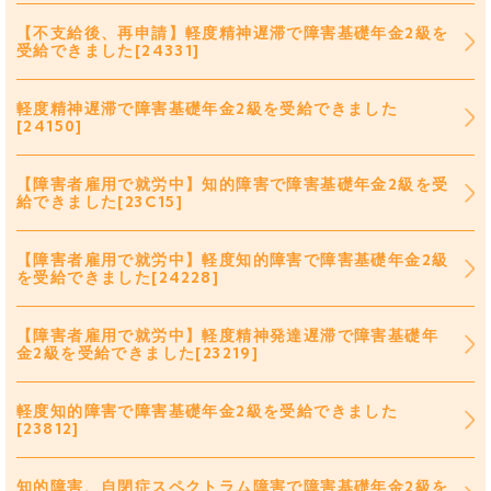
【不支給後、再申請】軽度精神遅滞で障害基礎年金2級を
受給できました[24331]
軽度精神遅滞で障害基礎年金2級を受給できました
[24150]
【障害者雇用で就労中】知的障害で障害基礎年金2級を受
給できました[23C15]
【障害者雇用で就労中】軽度知的障害で障害基礎年金2級
を受給できました[24228]
【障害者雇用で就労中】軽度精神発達遅滞で障害基礎年
金2級を受給できました[23219]
軽度知的障害で障害基礎年金2級を受給できました
[23812]
知的障害、自閉症スペクトラム障害で障害基礎年金2級を