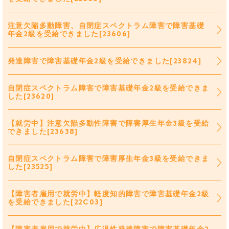
注意欠陥多動障害、自閉症スペクトラム障害で障害基礎
年金2級を受給できました[23606]
発達障害で障害基礎年金2級を受給できました[23824]
自閉症スペクトラム障害で障害基礎年金2級を受給できま
した[23620]
【就労中】注意欠陥多動性障害で障害厚生年金3級を受給
できました[23638]
自閉症スペクトラム障害で障害厚生年金3級を受給できま
した[23525]
【障害者雇用で就労中】軽度知的障害で障害基礎年金2級
を受給できました[22C03]