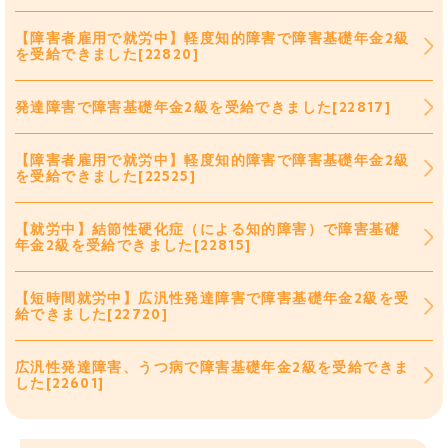
【障害者雇用で就労中】軽度知的障害で障害基礎年金2級
を受給できました[22820]
発達障害で障害基礎年金2級を受給できました[22817]
【障害者雇用で就労中】軽度知的障害で障害基礎年金2級
を受給できました[22525]
【就労中】結節性硬化症（による知的障害）で障害基礎
年金2級を受給できました[22815]
【短時間就労中】広汎性発達障害で障害基礎年金2級を受
給できました[22720]
広汎性発達障害、うつ病で障害基礎年金2級を受給できま
した[22601]