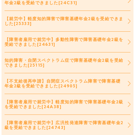
年金2級を受給できました[24C31]
【就労中】軽度知的障害で障害基礎年金2級を受給できま
した[25333]
【障害者雇用で就労中】多動性障害で障害基礎年金2級を
受給できました[24631]
知的障害・自閉スペクトラム症で障害基礎年金2級を受給
できました[25115]
【不支給後再申請】自閉症スペクトラム障害で障害基礎
年金2級を受給できました[24905]
【障害者雇用で就労中】軽度知的障害で障害基礎年金2級
を受給できました[24A38]
【障害者雇用で就労中】広汎性発達障害で障害基礎年金2
級を受給できました[24743]