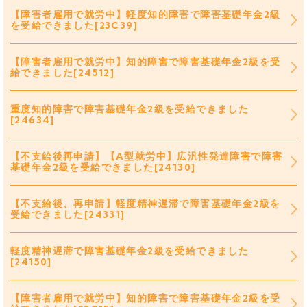
【障害者雇用で就労中】軽度知的障害で障害基礎年金2級
を受給できました[23C39]
【障害者雇用で就労中】知的障害で障害基礎年金2級を受
給できました[24512]
重度知的障害で障害基礎年金2級を受給できました
[24634]
【不支給後再申請】【A型就労中】広汎性発達障害で障害
基礎年金2級を受給できました[24130]
【不支給後、再申請】軽度精神遅滞で障害基礎年金2級を
受給できました[24331]
軽度精神遅滞で障害基礎年金2級を受給できました
[24150]
【障害者雇用で就労中】知的障害で障害基礎年金2級を受