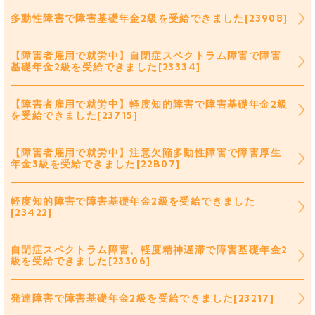
多動性障害で障害基礎年金2級を受給できました[23908]
【障害者雇用で就労中】自閉症スペクトラム障害で障害
基礎年金2級を受給できました[23334]
【障害者雇用で就労中】軽度知的障害で障害基礎年金2級
を受給できました[23715]
【障害者雇用で就労中】注意欠陥多動性障害で障害厚生
年金3級を受給できました[22B07]
軽度知的障害で障害基礎年金2級を受給できました
[23422]
自閉症スペクトラム障害、軽度精神遅滞で障害基礎年金2
級を受給できました[23306]
発達障害で障害基礎年金2級を受給できました[23217]