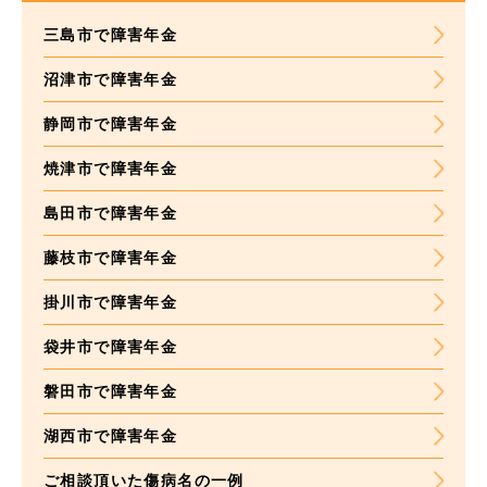
三島市で障害年金
沼津市で障害年金
静岡市で障害年金
焼津市で障害年金
島田市で障害年金
藤枝市で障害年金
掛川市で障害年金
袋井市で障害年金
磐田市で障害年金
湖西市で障害年金
ご相談頂いた
傷病名の一例