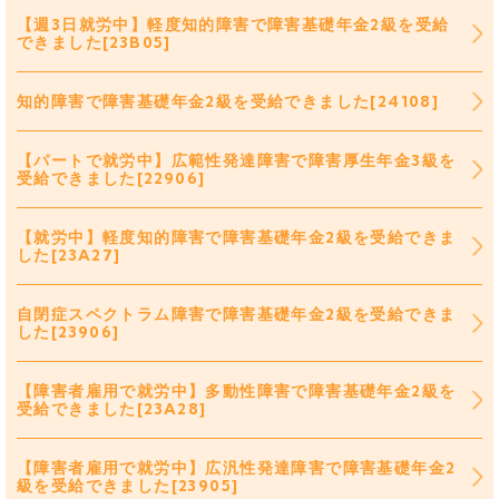
【週3日就労中】軽度知的障害で障害基礎年金2級を受給
できました[23B05]
知的障害で障害基礎年金2級を受給できました[24108]
【パートで就労中】広範性発達障害で障害厚生年金3級を
受給できました[22906]
【就労中】軽度知的障害で障害基礎年金2級を受給できま
した[23A27]
自閉症スペクトラム障害で障害基礎年金2級を受給できま
した[23906]
【障害者雇用で就労中】多動性障害で障害基礎年金2級を
受給できました[23A28]
【障害者雇用で就労中】広汎性発達障害で障害基礎年金2
級を受給できました[23905]