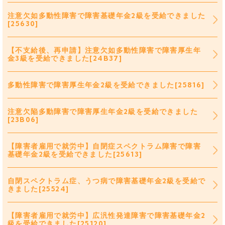
注意欠如多動性障害で障害基礎年金2級を受給できました
[25630]
【不支給後、再申請】注意欠如多動性障害で障害厚生年
金3級を受給できました[24B37]
多動性障害で障害厚生年金2級を受給できました[25816]
注意欠陥多動障害で障害厚生年金2級を受給できました
[23B06]
【障害者雇用で就労中】自閉症スペクトラム障害で障害
基礎年金2級を受給できました[25613]
自閉スペクトラム症、うつ病で障害基礎年金2級を受給で
きました[25524]
【障害者雇用で就労中】広汎性発達障害で障害基礎年金2
級を受給できました[25120]