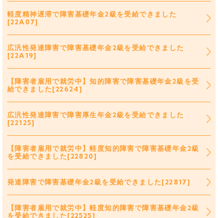
軽度精神遅滞で障害基礎年金2級を受給できました
[22A07]
広汎性発達障害で障害基礎年金2級を受給できました
[22A19]
【障害者雇用で就労中】知的障害で障害基礎年金2級を受
給できました[22624]
広汎性発達障害で障害厚生年金2級を受給できました
[22125]
【障害者雇用で就労中】軽度知的障害で障害基礎年金2級
を受給できました[22820]
発達障害で障害基礎年金2級を受給できました[22817]
【障害者雇用で就労中】軽度知的障害で障害基礎年金2級
を受給できました[22525]