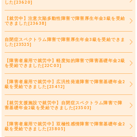
した[23620]
【就労中】注意欠陥多動性障害で障害厚生年金3級を受給
できました[23638]
自閉症スペクトラム障害で障害厚生年金3級を受給できま
した[23525]
【障害者雇用で就労中】軽度知的障害で障害基礎年金2級
を受給できました[22C03]
【障害者雇用で就労中】広汎性発達障害で障害基礎年金2
級を受給できました[23412]
【就労支援施設で就労中】自閉症スペクトラム障害で障
害基礎年金2級を受給できました[23503]
【障害者雇用で就労中】双極性感情障害で障害基礎年金2
級を受給できました[23805]