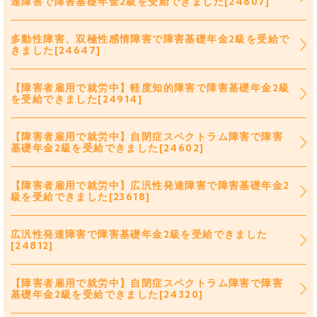
達障害で障害基礎年金2級を受給できました[24807]
多動性障害、双極性感情障害で障害基礎年金2級を受給で
きました[24647]
【障害者雇用で就労中】軽度知的障害で障害基礎年金2級
を受給できました[24914]
【障害者雇用で就労中】自閉症スペクトラム障害で障害
基礎年金2級を受給できました[24602]
【障害者雇用で就労中】広汎性発達障害で障害基礎年金2
級を受給できました[23618]
広汎性発達障害で障害基礎年金2級を受給できました
[24812]
【障害者雇用で就労中】自閉症スペクトラム障害で障害
基礎年金2級を受給できました[24320]