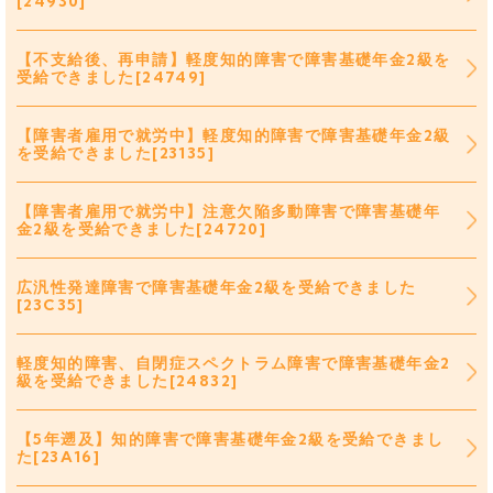
[24930]
【不支給後、再申請】軽度知的障害で障害基礎年金2級を
受給できました[24749]
【障害者雇用で就労中】軽度知的障害で障害基礎年金2級
を受給できました[23135]
【障害者雇用で就労中】注意欠陥多動障害で障害基礎年
金2級を受給できました[24720]
広汎性発達障害で障害基礎年金2級を受給できました
[23C35]
軽度知的障害、自閉症スペクトラム障害で障害基礎年金2
級を受給できました[24832]
【5年遡及】知的障害で障害基礎年金2級を受給できまし
た[23A16]