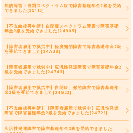
知的障害・自閉スペクトラム症で障害基礎年金2級を受給
できました[25115]
【不支給後再申請】自閉症スペクトラム障害で障害基礎
年金2級を受給できました[24905]
【障害者雇用で就労中】軽度知的障害で障害基礎年金2級
を受給できました[24A38]
【障害者雇用で就労中】広汎性発達障害で障害基礎年金2
級を受給できました[24743]
【障害者雇用で就労中】自閉症、知的障害で障害基礎年
金2級を受給できました[24B22]
【不支給後再申請】【障害者雇用で就労中】広汎性発達
障害で障害基礎年金2級を受給できました[24721]
広汎性発達障害で障害基礎年金2級を受給できました