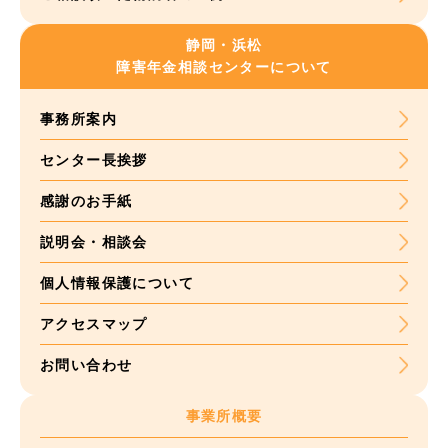
静岡・浜松
障害年金
相談センターについて
事務所案内
センター長挨拶
感謝のお手紙
説明会・相談会
個人情報保護について
アクセスマップ
お問い合わせ
事業所概要