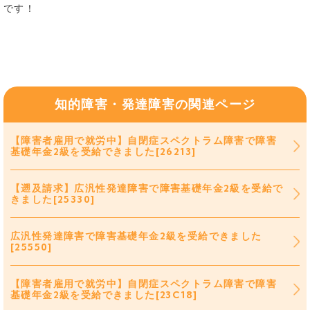
です！
知的障害・発達障害の関連ページ
【障害者雇用で就労中】自閉症スペクトラム障害で障害
基礎年金2級を受給できました[26213]
【遡及請求】広汎性発達障害で障害基礎年金2級を受給で
きました[25330]
広汎性発達障害で障害基礎年金2級を受給できました
[25550]
【障害者雇用で就労中】自閉症スペクトラム障害で障害
基礎年金2級を受給できました[23C18]