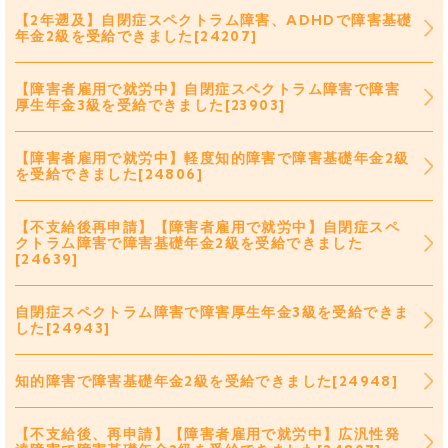
【2年遡及】自閉症スペクトラム障害、ADHDで障害基礎
年金2級を受給できました[24207]
【障害者雇用で就労中】自閉症スペクトラム障害で障害
厚生年金3級を受給できました[23903]
【障害者雇用で就労中】軽度知的障害で障害基礎年金2級
を受給できました[24806]
【不支給後再申請】【障害者雇用で就労中】自閉症スペ
クトラム障害で障害基礎年金2級を受給できました
[24639]
自閉症スペクトラム障害で障害厚生年金3級を受給できま
した[24943]
知的障害で障害基礎年金2級を受給できました[24948]
【不支給後、再申請】【障害者雇用で就労中】広汎性発