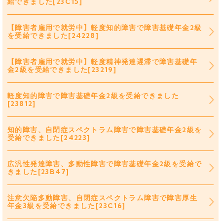
給できました[23C15]
【障害者雇用で就労中】軽度知的障害で障害基礎年金2級
を受給できました[24228]
【障害者雇用で就労中】軽度精神発達遅滞で障害基礎年
金2級を受給できました[23219]
軽度知的障害で障害基礎年金2級を受給できました
[23812]
知的障害、自閉症スペクトラム障害で障害基礎年金2級を
受給できました[24223]
広汎性発達障害、多動性障害で障害基礎年金2級を受給で
きました[23B47]
注意欠陥多動障害、自閉症スペクトラム障害で障害厚生
年金3級を受給できました[23C16]