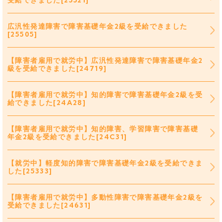
受給できました[25521]
広汎性発達障害で障害基礎年金2級を受給できました
[25505]
【障害者雇用で就労中】広汎性発達障害で障害基礎年金2
級を受給できました[24719]
【障害者雇用で就労中】知的障害で障害基礎年金2級を受
給できました[24A28]
【障害者雇用で就労中】知的障害、学習障害で障害基礎
年金2級を受給できました[24C31]
【就労中】軽度知的障害で障害基礎年金2級を受給できま
した[25333]
【障害者雇用で就労中】多動性障害で障害基礎年金2級を
受給できました[24631]