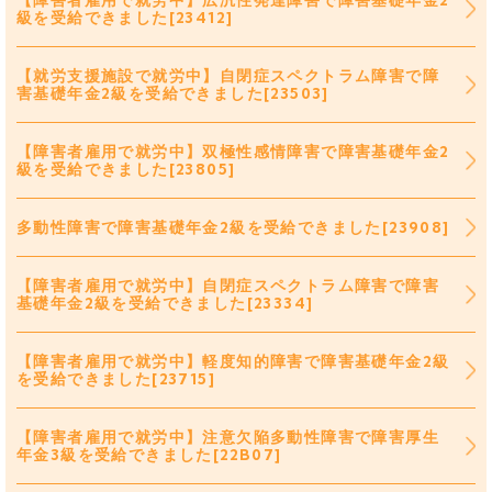
【障害者雇用で就労中】広汎性発達障害で障害基礎年金2
級を受給できました[23412]
【就労支援施設で就労中】自閉症スペクトラム障害で障
害基礎年金2級を受給できました[23503]
【障害者雇用で就労中】双極性感情障害で障害基礎年金2
級を受給できました[23805]
多動性障害で障害基礎年金2級を受給できました[23908]
【障害者雇用で就労中】自閉症スペクトラム障害で障害
基礎年金2級を受給できました[23334]
【障害者雇用で就労中】軽度知的障害で障害基礎年金2級
を受給できました[23715]
【障害者雇用で就労中】注意欠陥多動性障害で障害厚生
年金3級を受給できました[22B07]