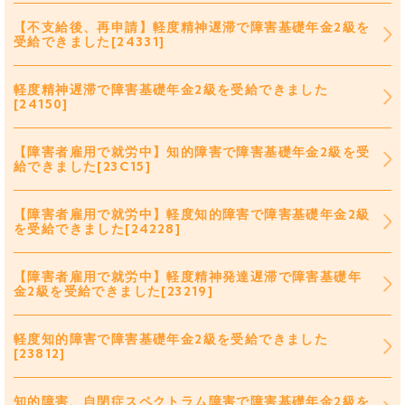
【不支給後、再申請】軽度精神遅滞で障害基礎年金2級を
受給できました[24331]
軽度精神遅滞で障害基礎年金2級を受給できました
[24150]
【障害者雇用で就労中】知的障害で障害基礎年金2級を受
給できました[23C15]
【障害者雇用で就労中】軽度知的障害で障害基礎年金2級
を受給できました[24228]
【障害者雇用で就労中】軽度精神発達遅滞で障害基礎年
金2級を受給できました[23219]
軽度知的障害で障害基礎年金2級を受給できました
[23812]
知的障害、自閉症スペクトラム障害で障害基礎年金2級を