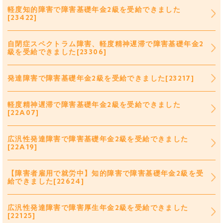
軽度知的障害で障害基礎年金2級を受給できました
[23422]
自閉症スペクトラム障害、軽度精神遅滞で障害基礎年金2
級を受給できました[23306]
発達障害で障害基礎年金2級を受給できました[23217]
軽度精神遅滞で障害基礎年金2級を受給できました
[22A07]
広汎性発達障害で障害基礎年金2級を受給できました
[22A19]
【障害者雇用で就労中】知的障害で障害基礎年金2級を受
給できました[22624]
広汎性発達障害で障害厚生年金2級を受給できました
[22125]