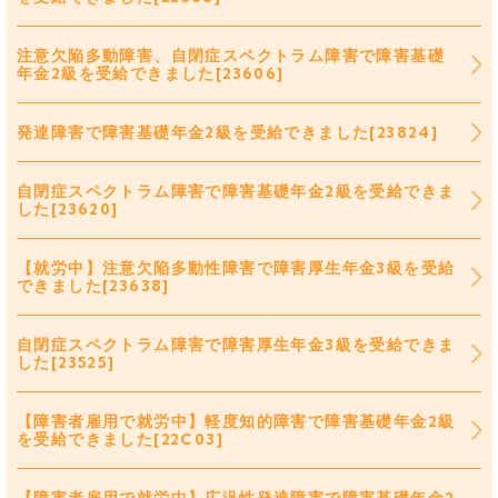
注意欠陥多動障害、自閉症スペクトラム障害で障害基礎
年金2級を受給できました[23606]
発達障害で障害基礎年金2級を受給できました[23824]
自閉症スペクトラム障害で障害基礎年金2級を受給できま
した[23620]
【就労中】注意欠陥多動性障害で障害厚生年金3級を受給
できました[23638]
自閉症スペクトラム障害で障害厚生年金3級を受給できま
した[23525]
【障害者雇用で就労中】軽度知的障害で障害基礎年金2級
を受給できました[22C03]