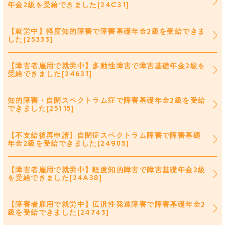
年金2級を受給できました[24C31]
【就労中】軽度知的障害で障害基礎年金2級を受給できま
した[25333]
【障害者雇用で就労中】多動性障害で障害基礎年金2級を
受給できました[24631]
知的障害・自閉スペクトラム症で障害基礎年金2級を受給
できました[25115]
【不支給後再申請】自閉症スペクトラム障害で障害基礎
年金2級を受給できました[24905]
【障害者雇用で就労中】軽度知的障害で障害基礎年金2級
を受給できました[24A38]
【障害者雇用で就労中】広汎性発達障害で障害基礎年金2
級を受給できました[24743]