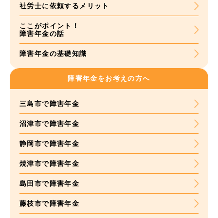
社労士に依頼する
メリット
ここがポイント！
障害年金の話
障害年金の基礎知識
障害年金をお考えの方へ
三島市で障害年金
沼津市で障害年金
静岡市で障害年金
焼津市で障害年金
島田市で障害年金
藤枝市で障害年金