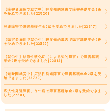
【障害者雇用で就労中】軽度知的障害で障害基礎年金2級
を受給できました[22820]
発達障害で障害基礎年金2級を受給できました[22817]
【障害者雇用で就労中】軽度知的障害で障害基礎年金2級
を受給できました[22525]
【就労中】結節性硬化症（による知的障害）で障害基礎
年金2級を受給できました[22815]
【短時間就労中】広汎性発達障害で障害基礎年金2級を受
給できました[22720]
広汎性発達障害、うつ病で障害基礎年金2級を受給できま
した[22601]