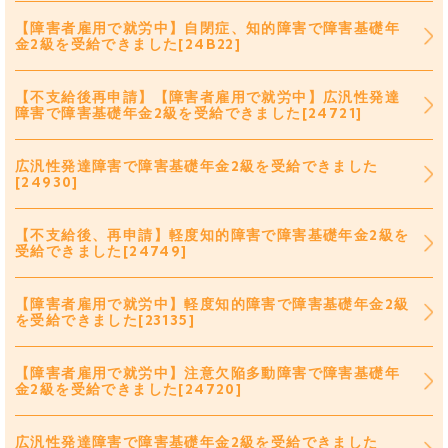
【障害者雇用で就労中】自閉症、知的障害で障害基礎年
金2級を受給できました[24B22]
【不支給後再申請】【障害者雇用で就労中】広汎性発達
障害で障害基礎年金2級を受給できました[24721]
広汎性発達障害で障害基礎年金2級を受給できました
[24930]
【不支給後、再申請】軽度知的障害で障害基礎年金2級を
受給できました[24749]
【障害者雇用で就労中】軽度知的障害で障害基礎年金2級
を受給できました[23135]
【障害者雇用で就労中】注意欠陥多動障害で障害基礎年
金2級を受給できました[24720]
広汎性発達障害で障害基礎年金2級を受給できました