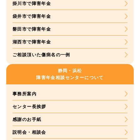
掛川市で障害年金
袋井市で障害年金
磐田市で障害年金
湖西市で障害年金
ご相談頂いた
傷病名の一例
静岡・浜松
障害年金
相談センターについて
事務所案内
センター長挨拶
感謝のお手紙
説明会・相談会