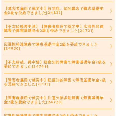
【障害者雇用で就労中】自閉症、知的障害で障害基礎年
金2級を受給できました[24B22]
【不支給後再申請】【障害者雇用で就労中】広汎性発達
障害で障害基礎年金2級を受給できました[24721]
広汎性発達障害で障害基礎年金2級を受給できました
[24930]
【不支給後、再申請】軽度知的障害で障害基礎年金2級を
受給できました[24749]
【障害者雇用で就労中】軽度知的障害で障害基礎年金2級
を受給できました[23135]
【障害者雇用で就労中】注意欠陥多動障害で障害基礎年
金2級を受給できました[24720]
広汎性発達障害で障害基礎年金2級を受給できました