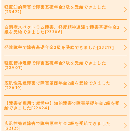
軽度知的障害で障害基礎年金2級を受給できました
[23422]
自閉症スペクトラム障害、軽度精神遅滞で障害基礎年金2
級を受給できました[23306]
発達障害で障害基礎年金2級を受給できました[23217]
軽度精神遅滞で障害基礎年金2級を受給できました
[22A07]
広汎性発達障害で障害基礎年金2級を受給できました
[22A19]
【障害者雇用で就労中】知的障害で障害基礎年金2級を受
給できました[22624]
広汎性発達障害で障害厚生年金2級を受給できました
[22125]