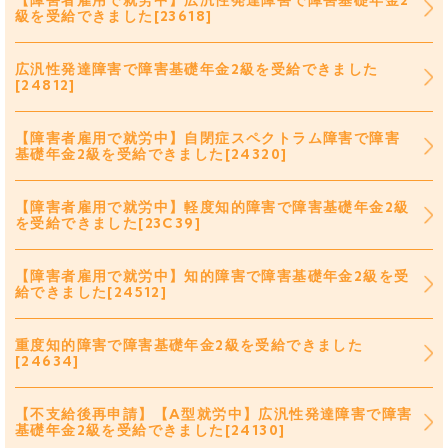
【障害者雇用で就労中】広汎性発達障害で障害基礎年金2
級を受給できました[23618]
広汎性発達障害で障害基礎年金2級を受給できました
[24812]
【障害者雇用で就労中】自閉症スペクトラム障害で障害
基礎年金2級を受給できました[24320]
【障害者雇用で就労中】軽度知的障害で障害基礎年金2級
を受給できました[23C39]
【障害者雇用で就労中】知的障害で障害基礎年金2級を受
給できました[24512]
重度知的障害で障害基礎年金2級を受給できました
[24634]
【不支給後再申請】【A型就労中】広汎性発達障害で障害
基礎年金2級を受給できました[24130]