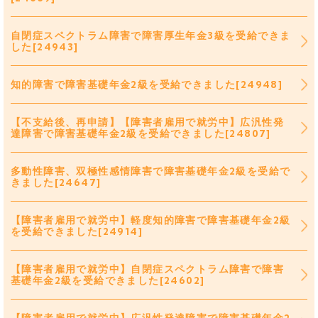
自閉症スペクトラム障害で障害厚生年金3級を受給できま
した[24943]
知的障害で障害基礎年金2級を受給できました[24948]
【不支給後、再申請】【障害者雇用で就労中】広汎性発
達障害で障害基礎年金2級を受給できました[24807]
多動性障害、双極性感情障害で障害基礎年金2級を受給で
きました[24647]
【障害者雇用で就労中】軽度知的障害で障害基礎年金2級
を受給できました[24914]
【障害者雇用で就労中】自閉症スペクトラム障害で障害
基礎年金2級を受給できました[24602]