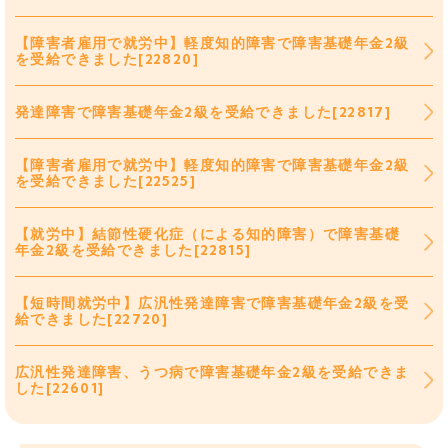
【障害者雇用で就労中】軽度知的障害で障害基礎年金2級
を受給できました[22820]
発達障害で障害基礎年金2級を受給できました[22817]
【障害者雇用で就労中】軽度知的障害で障害基礎年金2級
を受給できました[22525]
【就労中】結節性硬化症（による知的障害）で障害基礎
年金2級を受給できました[22815]
【短時間就労中】広汎性発達障害で障害基礎年金2級を受
給できました[22720]
広汎性発達障害、うつ病で障害基礎年金2級を受給できま
した[22601]