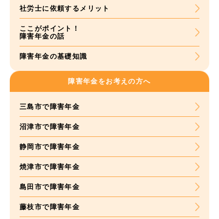
社労士に依頼する
メリット
ここがポイント！
障害年金の話
障害年金の基礎知識
障害年金をお考えの方へ
三島市で障害年金
沼津市で障害年金
静岡市で障害年金
焼津市で障害年金
島田市で障害年金
藤枝市で障害年金