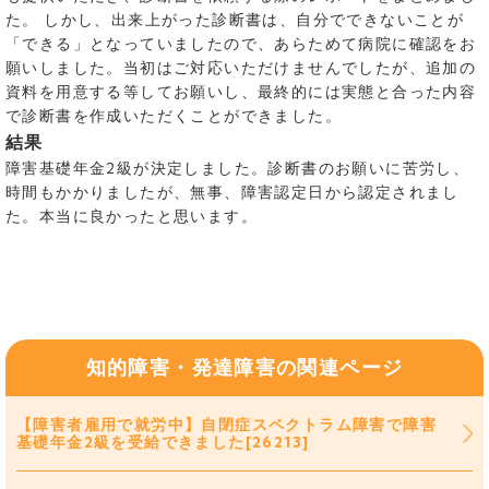
た。 しかし、出来上がった診断書は、自分でできないことが
「できる」となっていましたので、あらためて病院に確認をお
願いしました。当初はご対応いただけませんでしたが、追加の
資料を用意する等してお願いし、最終的には実態と合った内容
で診断書を作成いただくことができました。
結果
障害基礎年金2級が決定しました。診断書のお願いに苦労し、
時間もかかりましたが、無事、障害認定日から認定されまし
た。本当に良かったと思います。
知的障害・発達障害の関連ページ
【障害者雇用で就労中】自閉症スペクトラム障害で障害
基礎年金2級を受給できました[26213]