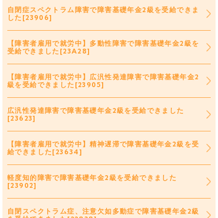
自閉症スペクトラム障害で障害基礎年金2級を受給できま
した[23906]
【障害者雇用で就労中】多動性障害で障害基礎年金2級を
受給できました[23A28]
【障害者雇用で就労中】広汎性発達障害で障害基礎年金2
級を受給できました[23905]
広汎性発達障害で障害基礎年金2級を受給できました
[23623]
【障害者雇用で就労中】精神遅滞で障害基礎年金2級を受
給できました[23634]
軽度知的障害で障害基礎年金2級を受給できました
[23902]
自閉スペクトラム症、注意欠如多動症で障害基礎年金2級