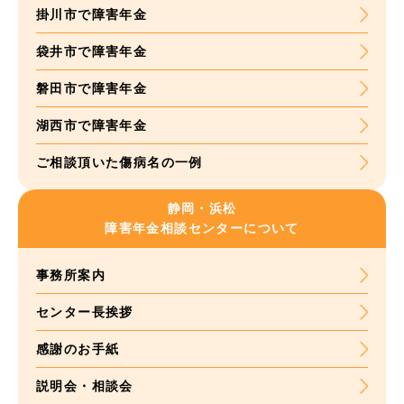
掛川市で障害年金
袋井市で障害年金
磐田市で障害年金
湖西市で障害年金
ご相談頂いた
傷病名の一例
静岡・浜松
障害年金
相談センターについて
事務所案内
センター長挨拶
感謝のお手紙
説明会・相談会