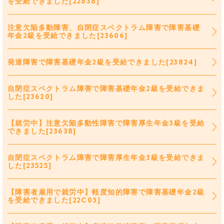
を受給できました[22838]
注意欠陥多動障害、自閉症スペクトラム障害で障害基礎
年金2級を受給できました[23606]
発達障害で障害基礎年金2級を受給できました[23824]
自閉症スペクトラム障害で障害基礎年金2級を受給できま
した[23620]
【就労中】注意欠陥多動性障害で障害厚生年金3級を受給
できました[23638]
自閉症スペクトラム障害で障害厚生年金3級を受給できま
した[23525]
【障害者雇用で就労中】軽度知的障害で障害基礎年金2級
を受給できました[22C03]