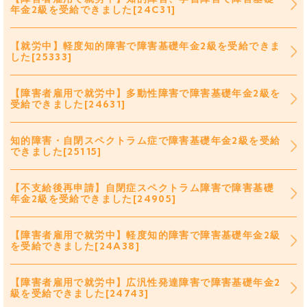
年金2級を受給できました[24C31]
【就労中】軽度知的障害で障害基礎年金2級を受給できま
した[25333]
【障害者雇用で就労中】多動性障害で障害基礎年金2級を
受給できました[24631]
知的障害・自閉スペクトラム症で障害基礎年金2級を受給
できました[25115]
【不支給後再申請】自閉症スペクトラム障害で障害基礎
年金2級を受給できました[24905]
【障害者雇用で就労中】軽度知的障害で障害基礎年金2級
を受給できました[24A38]
【障害者雇用で就労中】広汎性発達障害で障害基礎年金2
級を受給できました[24743]