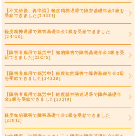
【不支給後、再申請】軽度精神遅滞で障害基礎年金2級を
受給できました[24331]
軽度精神遅滞で障害基礎年金2級を受給できました
[24150]
【障害者雇用で就労中】知的障害で障害基礎年金2級を受
給できました[23C15]
【障害者雇用で就労中】軽度知的障害で障害基礎年金2級
を受給できました[24228]
【障害者雇用で就労中】軽度精神発達遅滞で障害基礎年
金2級を受給できました[23219]
軽度知的障害で障害基礎年金2級を受給できました
[23812]