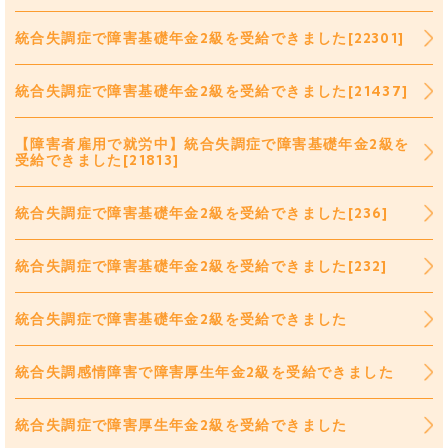
統合失調症で障害基礎年金2級を受給できました[22301]
統合失調症で障害基礎年金2級を受給できました[21437]
【障害者雇用で就労中】統合失調症で障害基礎年金2級を
受給できました[21813]
統合失調症で障害基礎年金2級を受給できました[236]
統合失調症で障害基礎年金2級を受給できました[232]
統合失調症で障害基礎年金2級を受給できました
統合失調感情障害で障害厚生年金2級を受給できました
統合失調症で障害厚生年金2級を受給できました