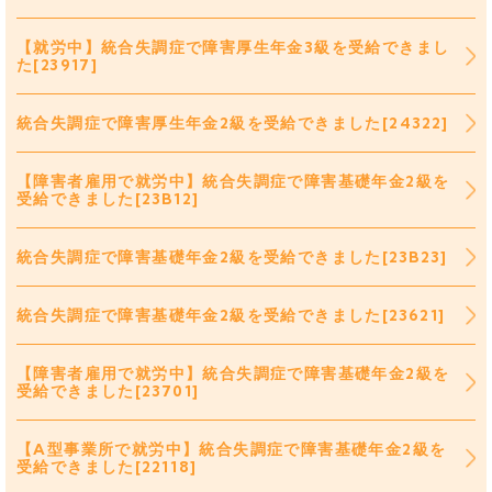
【就労中】統合失調症で障害厚生年金3級を受給できまし
た[23917]
統合失調症で障害厚生年金2級を受給できました[24322]
【障害者雇用で就労中】統合失調症で障害基礎年金2級を
受給できました[23B12]
統合失調症で障害基礎年金2級を受給できました[23B23]
統合失調症で障害基礎年金2級を受給できました[23621]
【障害者雇用で就労中】統合失調症で障害基礎年金2級を
受給できました[23701]
【A型事業所で就労中】統合失調症で障害基礎年金2級を
受給できました[22118]