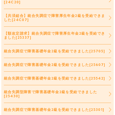
[24C20]
【共済組合】統合失調症で障害厚生年金2級を受給できま
した[24C07]
【額改定請求】統合失調症で障害厚生年金2級を受給でき
ました[25337]
統合失調症で障害基礎年金2級を受給できました[25705]
統合失調症で障害基礎年金2級を受給できました[25607]
統合失調症で障害基礎年金2級を受給できました[25542]
統合失調型障害で障害基礎年金2級を受給できました
[25430]
統合失調症で障害基礎年金2級を受給できました[25301]