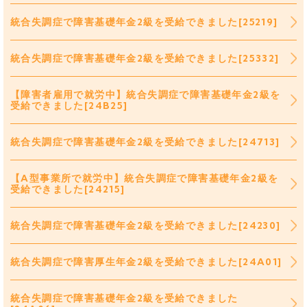
統合失調症で障害基礎年金2級を受給できました[25219]
統合失調症で障害基礎年金2級を受給できました[25332]
【障害者雇用で就労中】統合失調症で障害基礎年金2級を
受給できました[24B25]
統合失調症で障害基礎年金2級を受給できました[24713]
【A型事業所で就労中】統合失調症で障害基礎年金2級を
受給できました[24215]
統合失調症で障害基礎年金2級を受給できました[24230]
統合失調症で障害厚生年金2級を受給できました[24A01]
統合失調症で障害基礎年金2級を受給できました