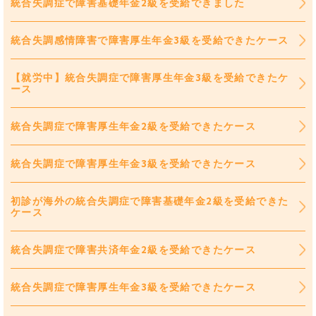
統合失調症で障害基礎年金2級を受給できました
統合失調感情障害で障害厚生年金3級を受給できたケース
【就労中】統合失調症で障害厚生年金3級を受給できたケ
ース
統合失調症で障害厚生年金2級を受給できたケース
統合失調症で障害厚生年金3級を受給できたケース
初診が海外の統合失調症で障害基礎年金2級を受給できた
ケース
統合失調症で障害共済年金2級を受給できたケース
統合失調症で障害厚生年金3級を受給できたケース