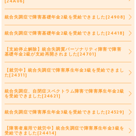
[24A06]
統合失調症で障害基礎年金2級を受給できました[24908]
統合失調症で障害基礎年金2級を受給できました[24418]
【支給停止解除】統合失調質パーソナリティ障害で障害
基礎年金2級が支給再開されました[24701]
【就労中】統合失調症で障害厚生年金3級を受給できまし
た[24311]
統合失調症、自閉症スペクトラム障害で障害厚生年金2級
を受給できました[24621]
統合失調症で障害厚生年金3級を受給できました[24529]
【障害者雇用で就労中】統合失調症で障害厚生年金3級を
受給できました[24414]