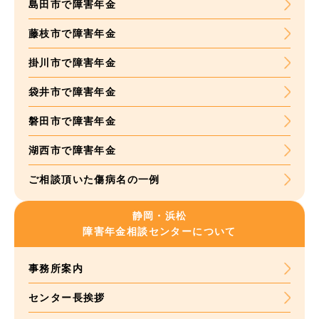
島田市で障害年金
藤枝市で障害年金
掛川市で障害年金
袋井市で障害年金
磐田市で障害年金
湖西市で障害年金
ご相談頂いた
傷病名の一例
静岡・浜松
障害年金
相談センターについて
事務所案内
センター長挨拶