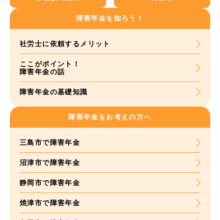
障害年金を知ろう！
社労士に依頼する
メリット
ここがポイント！
障害年金の話
障害年金の基礎知識
障害年金をお考えの方へ
三島市で障害年金
沼津市で障害年金
静岡市で障害年金
焼津市で障害年金