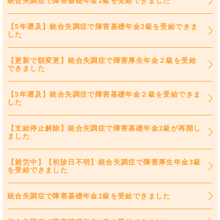
統合失調症で障害基礎年金2級を受給できました
【5年遡及】統合失調症で障害基礎年金2級を受給できま
した
【更新で額変更】統合失調症で障害厚生年金２級を受給
できました
【5年遡及】統合失調症で障害基礎年金２級を受給できま
した
【支給停止解除】統合失調症で障害基礎年金2級が再開し
ました
【就労中】【初診日不明】統合失調症で障害厚生年金3級
を受給できました
統合失調症で障害基礎年金2級を受給できました