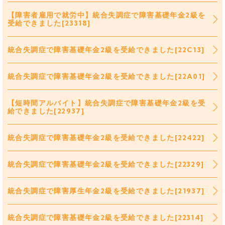
【障害者雇用で就労中】統合失調症で障害基礎年金2級を
受給できました[23318]
統合失調症で障害基礎年金2級を受給できました[22C13]
統合失調症で障害基礎年金2級を受給できました[22A01]
【短時間アルバイト】統合失調症で障害基礎年金2級を受
給できました[22937]
統合失調症で障害基礎年金2級を受給できました[22422]
統合失調症で障害基礎年金2級を受給できました[22329]
統合失調症で障害厚生年金2級を受給できました[21937]
統合失調症で障害基礎年金2級を受給できました[22314]