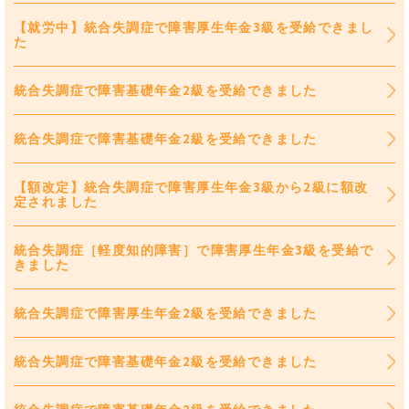
【就労中】統合失調症で障害厚生年金3級を受給できまし
た
統合失調症で障害基礎年金2級を受給できました
統合失調症で障害基礎年金2級を受給できました
【額改定】統合失調症で障害厚生年金3級から2級に額改
定されました
統合失調症［軽度知的障害］で障害厚生年金3級を受給で
きました
統合失調症で障害厚生年金2級を受給できました
統合失調症で障害基礎年金2級を受給できました