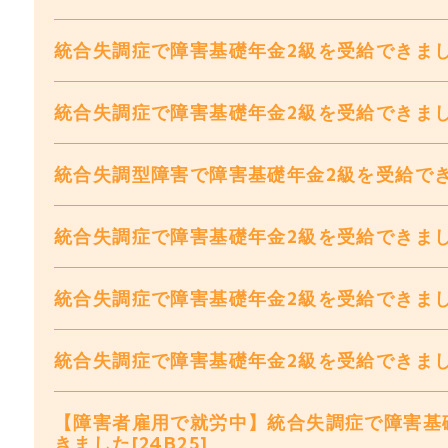
統合失調症で障害基礎年金2級を受給できました[
統合失調症で障害基礎年金2級を受給できました[
統合失調型障害で障害基礎年金2級を受給できま
統合失調症で障害基礎年金2級を受給できました[
統合失調症で障害基礎年金2級を受給できました[
統合失調症で障害基礎年金2級を受給できました[
【障害者雇用で就労中】統合失調症で障害基
きました[24B25]