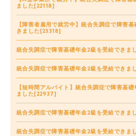
ました[22118]
【障害者雇用で就労中】統合失調症で障害基
きました[23318]
統合失調症で障害基礎年金2級を受給できました[
統合失調症で障害基礎年金2級を受給できました[
【短時間アルバイト】統合失調症で障害基礎
ました[22937]
統合失調症で障害基礎年金2級を受給できました[
統合失調症で障害基礎年金2級を受給できました[