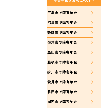
障害年金をお考えの方へ
三島市で障害年金
沼津市で障害年金
静岡市で障害年金
焼津市で障害年金
島田市で障害年金
藤枝市で障害年金
掛川市で障害年金
袋井市で障害年金
磐田市で障害年金
湖西市で障害年金