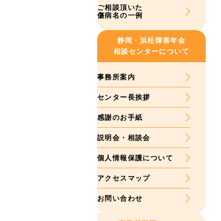
ご相談頂いた
傷病名の一例
静岡・浜松
障害年金
相談センターについて
事務所案内
センター長挨拶
感謝のお手紙
説明会・相談会
個人情報保護について
アクセスマップ
お問い合わせ