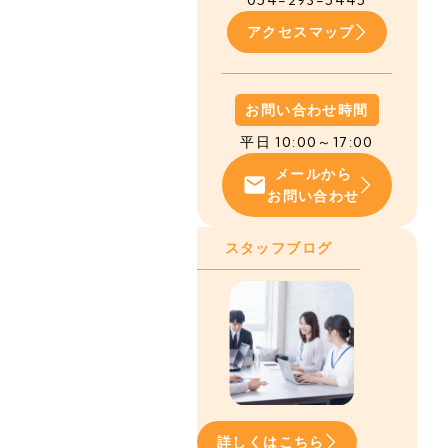
054-293-5445
アクセスマップ
お問い合わせ時間
平日 10:00～17:00
メールから
お問い合わせ
スタッフブログ
詳しくはこちら