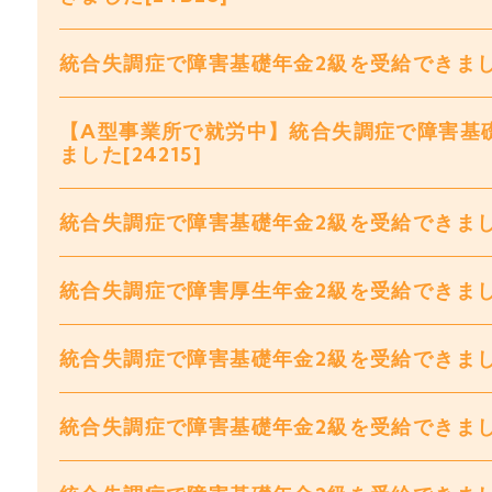
統合失調症で障害基礎年金2級を受給できました[
【A型事業所で就労中】統合失調症で障害基
ました[24215]
統合失調症で障害基礎年金2級を受給できました[
統合失調症で障害厚生年金2級を受給できました[
統合失調症で障害基礎年金2級を受給できました
統合失調症で障害基礎年金2級を受給できました[