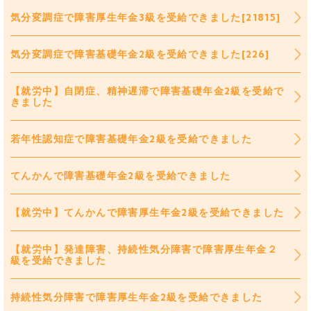
気分変調症で障害厚生年金3級を受給できました[21815]
気分変調症で障害基礎年金2級を受給できました[226]
【就労中】自閉症、精神遅滞で障害基礎年金2級を受給で
きました
若年性認知症で障害基礎年金2級を受給できました
てんかんで障害基礎年金2級を受給できました
【就労中】てんかんで障害厚生年金2級を受給できました
【就労中】発達障害、持続性気分障害で障害厚生年金２
級を受給できました
持続性気分障害で障害厚生年金2級を受給できました