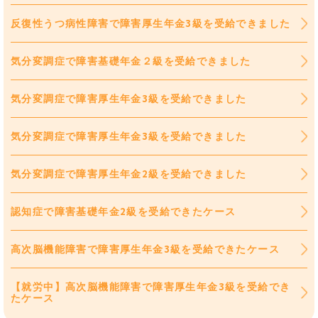
反復性うつ病性障害で障害厚生年金3級を受給できました
気分変調症で障害基礎年金２級を受給できました
気分変調症で障害厚生年金3級を受給できました
気分変調症で障害厚生年金3級を受給できました
気分変調症で障害厚生年金2級を受給できました
認知症で障害基礎年金2級を受給できたケース
高次脳機能障害で障害厚生年金3級を受給できたケース
【就労中】高次脳機能障害で障害厚生年金3級を受給でき
たケース