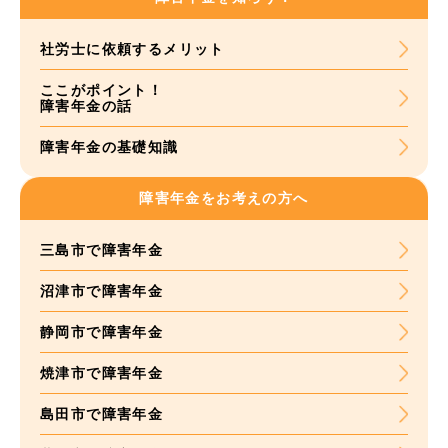
社労士に依頼する
メリット
ここがポイント！
障害年金の話
障害年金の基礎知識
障害年金をお考えの方へ
三島市で障害年金
沼津市で障害年金
静岡市で障害年金
焼津市で障害年金
島田市で障害年金