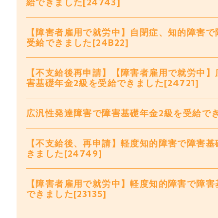
給できました[24743]
【障害者雇用で就労中】自閉症、知的障害で
受給できました[24B22]
【不支給後再申請】【障害者雇用で就労中】
害基礎年金2級を受給できました[24721]
広汎性発達障害で障害基礎年金2級を受給できま
【不支給後、再申請】軽度知的障害で障害基
きました[24749]
【障害者雇用で就労中】軽度知的障害で障害
できました[23135]