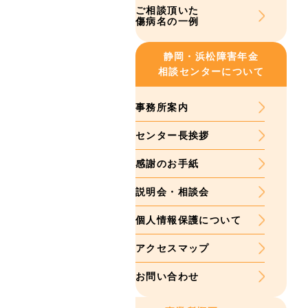
ご相談頂いた
傷病名の一例
静岡・浜松
障害年金
相談センターについて
事務所案内
センター長挨拶
感謝のお手紙
説明会・相談会
個人情報保護について
アクセスマップ
お問い合わせ