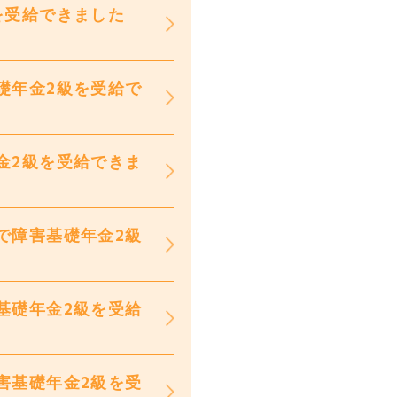
を受給できました
礎年金2級を受給で
金2級を受給できま
で障害基礎年金2級
基礎年金2級を受給
害基礎年金2級を受