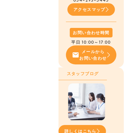
054-293-5445
アクセスマップ
お問い合わせ時間
平日 10:00～17:00
メールから
お問い合わせ
スタッフブログ
詳しくはこちら