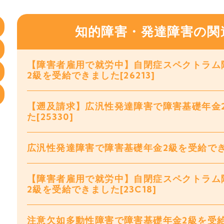
知的障害・発達障害の関
【障害者雇用で就労中】自閉症スペクトラム
2級を受給できました[26213]
【遡及請求】広汎性発達障害で障害基礎年金
た[25330]
広汎性発達障害で障害基礎年金2級を受給できまし
【障害者雇用で就労中】自閉症スペクトラム
2級を受給できました[23C18]
注意欠如多動性障害で障害基礎年金2級を受