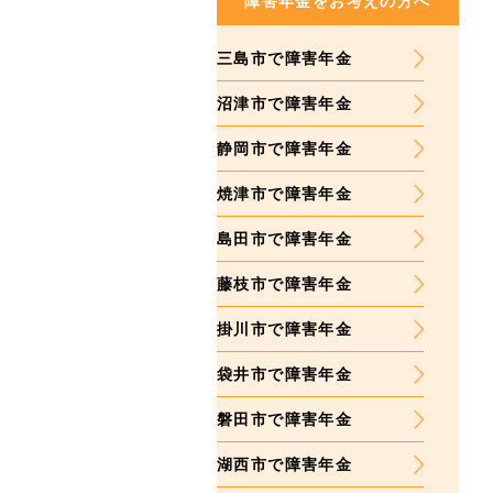
障害年金をお考えの方へ
三島市で障害年金
沼津市で障害年金
静岡市で障害年金
焼津市で障害年金
島田市で障害年金
藤枝市で障害年金
掛川市で障害年金
袋井市で障害年金
磐田市で障害年金
湖西市で障害年金