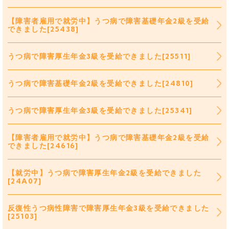
【障害者雇用で就労中】うつ病で障害基礎年金2級を受給
できました[25438]
うつ病で障害厚生年金3級を受給できました[25511]
うつ病で障害基礎年金2級を受給できました[24810]
うつ病で障害厚生年金3級を受給できました[25341]
【障害者雇用で就労中】うつ病で障害基礎年金2級を受給
できました[24616]
【就労中】うつ病で障害厚生年金2級を受給できました
[24A07]
反復性うつ病性障害で障害厚生年金3級を受給できました
[25103]