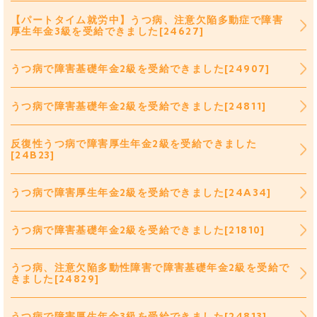
【パートタイム就労中】うつ病、注意欠陥多動症で障害
厚生年金3級を受給できました[24627]
うつ病で障害基礎年金2級を受給できました[24907]
うつ病で障害基礎年金2級を受給できました[24811]
反復性うつ病で障害厚生年金2級を受給できました
[24B23]
うつ病で障害厚生年金2級を受給できました[24A34]
うつ病で障害基礎年金2級を受給できました[21810]
うつ病、注意欠陥多動性障害で障害基礎年金2級を受給で
きました[24829]
うつ病で障害厚生年金3級を受給できました[24813]