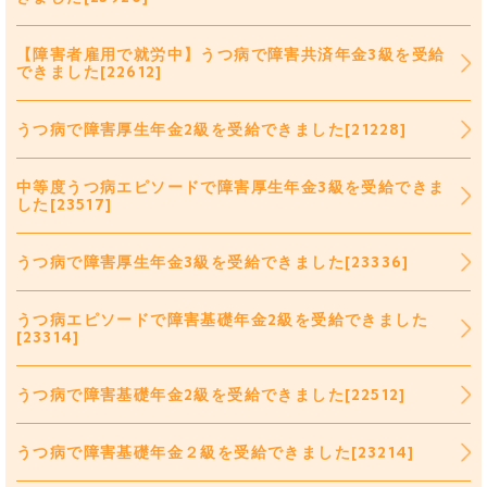
【障害者雇用で就労中】うつ病で障害共済年金3級を受給
できました[22612]
うつ病で障害厚生年金2級を受給できました[21228]
中等度うつ病エピソードで障害厚生年金3級を受給できま
した[23517]
うつ病で障害厚生年金3級を受給できました[23336]
うつ病エピソードで障害基礎年金2級を受給できました
[23314]
うつ病で障害基礎年金2級を受給できました[22512]
うつ病で障害基礎年金２級を受給できました[23214]