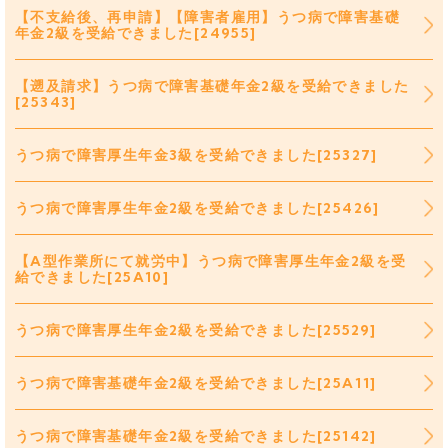
【不支給後、再申請】【障害者雇用】うつ病で障害基礎
年金2級を受給できました[24955]
【遡及請求】うつ病で障害基礎年金2級を受給できました
[25343]
うつ病で障害厚生年金3級を受給できました[25327]
うつ病で障害厚生年金2級を受給できました[25426]
【A型作業所にて就労中】うつ病で障害厚生年金2級を受
給できました[25A10]
うつ病で障害厚生年金2級を受給できました[25529]
うつ病で障害基礎年金2級を受給できました[25A11]
うつ病で障害基礎年金2級を受給できました[25142]