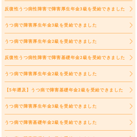
反復性うつ病性障害で障害厚生年金3級を受給できました
うつ病で障害厚生年金3級を受給できました
うつ病で障害厚生年金2級を受給できました
反復性うつ病性障害で障害基礎年金2級を受給できました
うつ病で障害厚生年金2級を受給できました
【5年遡及】うつ病で障害基礎年金2級を受給できました
うつ病で障害厚生年金3級を受給できました
うつ病で障害基礎年金2級を受給できました