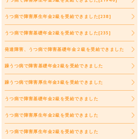
うつ病で障害厚生年金3級を受給できました[21940]
うつ病で障害厚生年金2級を受給できました[238]
うつ病で障害基礎年金2級を受給できました[235]
発達障害、うつ病で障害基礎年金２級を受給できました
躁うつ病で障害基礎年金2級を受給できました
躁うつ病で障害厚生年金3級を受給できました
うつ病で障害基礎年金2級を受給できました
うつ病で障害厚生年金2級を受給できました
うつ病で障害厚生年金2級を受給できました