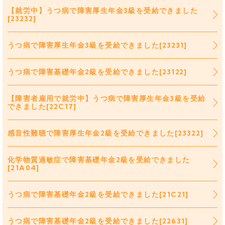
【就労中】うつ病で障害厚生年金3級を受給できました
[23232]
うつ病で障害厚生年金3級を受給できました[23231]
うつ病で障害基礎年金2級を受給できました[23122]
【障害者雇用で就労中】うつ病で障害厚生年金3級を受給
できました[22C17]
感音性難聴で障害厚生年金2級を受給できました[23322]
化学物質過敏症で障害基礎年金2級を受給できました
[21A04]
うつ病で障害基礎年金2級を受給できました[21C21]
うつ病で障害基礎年金2級を受給できました[22631]