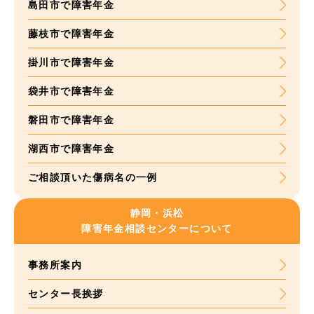
島田市で障害年金
藤枝市で障害年金
掛川市で障害年金
袋井市で障害年金
磐田市で障害年金
湖西市で障害年金
ご相談頂いた
傷病名の一例
静岡・浜松
障害年金
相談センターについて
事務所案内
センター長挨拶