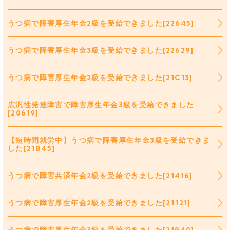
うつ病で障害厚生年金2級を受給できました[22645]
うつ病で障害厚生年金3級を受給できました[22629]
うつ病で障害厚生年金2級を受給できました[21C13]
広汎性発達障害で障害厚生年金3級を受給できました
[20619]
【短時間就労中】うつ病で障害厚生年金3級を受給できま
した[21B45]
うつ病で障害共済年金2級を受給できました[21416]
うつ病で障害厚生年金2級を受給できました[21121]