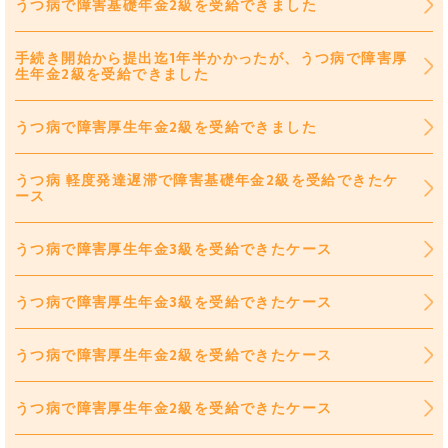
うつ病で障害基礎年金2級を受給できました
手続き開始から提出迄1年半かかったが、うつ病で障害厚
生年金2級を受給できました
うつ病で障害厚生年金2級を受給できました
うつ病 軽度発達遅滞で障害基礎年金2級を受給できたケ
ース
うつ病で障害厚生年金3級を受給できたケース
うつ病で障害厚生年金3級を受給できたケース
うつ病で障害厚生年金2級を受給できたケース
うつ病で障害厚生年金2級を受給できたケース