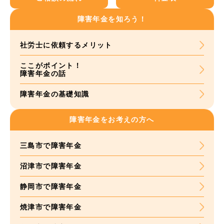
障害年金を知ろう！
社労士に依頼する
メリット
ここがポイント！
障害年金の話
障害年金の基礎知識
障害年金をお考えの方へ
三島市で障害年金
沼津市で障害年金
静岡市で障害年金
焼津市で障害年金