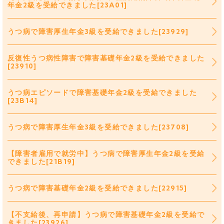
年金2級を受給できました[23A01]
うつ病で障害厚生年金3級を受給できました[23929]
反復性うつ病性障害で障害基礎年金2級を受給できました
[23910]
うつ病エピソードで障害基礎年金2級を受給できました
[23B14]
うつ病で障害厚生年金3級を受給できました[23708]
【障害者雇用で就労中】うつ病で障害厚生年金2級を受給
できました[21B19]
うつ病で障害基礎年金2級を受給できました[22915]
【不支給後、再申請】うつ病で障害基礎年金2級を受給で
きました[23926]