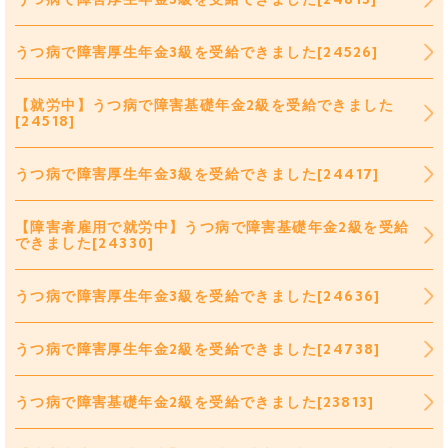
うつ病で障害厚生年金3級を受給できました[24526]
【就労中】うつ病で障害基礎年金2級を受給できました
[24518]
うつ病で障害厚生年金3級を受給できました[24417]
【障害者雇用で就労中】うつ病で障害基礎年金2級を受給
できました[24330]
うつ病で障害厚生年金3級を受給できました[24636]
うつ病で障害厚生年金2級を受給できました[24738]
うつ病で障害基礎年金2級を受給できました[23813]