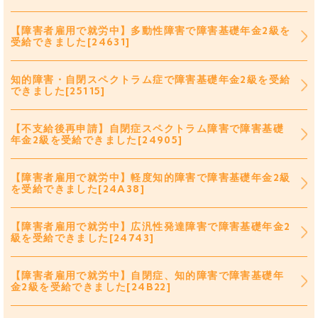
【障害者雇用で就労中】多動性障害で障害基礎年金2級を
受給できました[24631]
知的障害・自閉スペクトラム症で障害基礎年金2級を受給
できました[25115]
【不支給後再申請】自閉症スペクトラム障害で障害基礎
年金2級を受給できました[24905]
【障害者雇用で就労中】軽度知的障害で障害基礎年金2級
を受給できました[24A38]
【障害者雇用で就労中】広汎性発達障害で障害基礎年金2
級を受給できました[24743]
【障害者雇用で就労中】自閉症、知的障害で障害基礎年
金2級を受給できました[24B22]