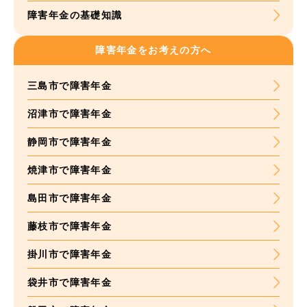
障害年金の基礎知識
障害年金をお考えの方へ
三島市で障害年金
沼津市で障害年金
静岡市で障害年金
焼津市で障害年金
島田市で障害年金
藤枝市で障害年金
掛川市で障害年金
袋井市で障害年金