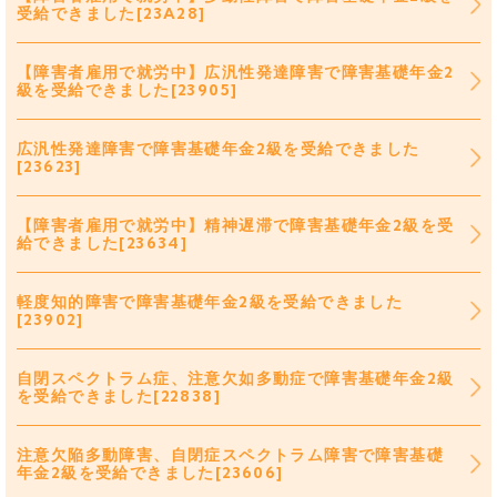
受給できました[23A28]
【障害者雇用で就労中】広汎性発達障害で障害基礎年金2
級を受給できました[23905]
広汎性発達障害で障害基礎年金2級を受給できました
[23623]
【障害者雇用で就労中】精神遅滞で障害基礎年金2級を受
給できました[23634]
軽度知的障害で障害基礎年金2級を受給できました
[23902]
自閉スペクトラム症、注意欠如多動症で障害基礎年金2級
を受給できました[22838]
注意欠陥多動障害、自閉症スペクトラム障害で障害基礎
年金2級を受給できました[23606]