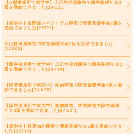
【A型事業所で就労中】広汎性発達障害で障害基礎年金2
級を受給できました[24C22]
【就労中】自閉症スペクトラム障害で障害基礎年金2級を
受給できました[25521]
広汎性発達障害で障害基礎年金2級を受給できました
[25505]
【障害者雇用で就労中】広汎性発達障害で障害基礎年金2
級を受給できました[24719]
【障害者雇用で就労中】知的障害で障害基礎年金2級を受
給できました[24A28]
【障害者雇用で就労中】知的障害、学習障害で障害基礎
年金2級を受給できました[24C31]
【就労中】軽度知的障害で障害基礎年金2級を受給できま
した[25333]