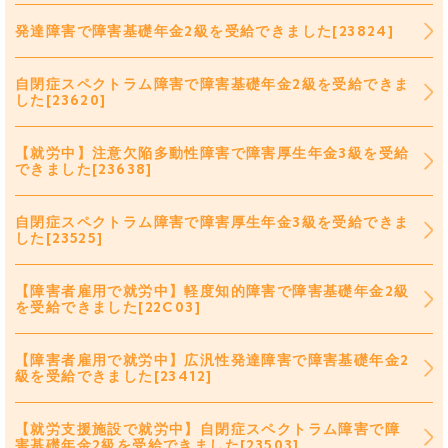
発達障害で障害基礎年金2級を受給できました[23824]
自閉症スペクトラム障害で障害基礎年金2級を受給できま
した[23620]
【就労中】注意欠陥多動性障害で障害厚生年金3級を受給
できました[23638]
自閉症スペクトラム障害で障害厚生年金3級を受給できま
した[23525]
【障害者雇用で就労中】軽度知的障害で障害基礎年金2級
を受給できました[22C03]
【障害者雇用で就労中】広汎性発達障害で障害基礎年金2
級を受給できました[23412]
【就労支援施設で就労中】自閉症スペクトラム障害で障
害基礎年金2級を受給できました[23503]