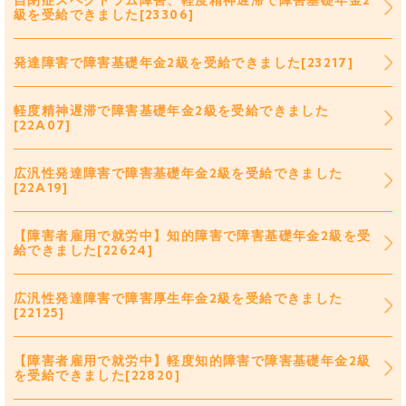
自閉症スペクトラム障害、軽度精神遅滞で障害基礎年金2
級を受給できました[23306]
発達障害で障害基礎年金2級を受給できました[23217]
軽度精神遅滞で障害基礎年金2級を受給できました
[22A07]
広汎性発達障害で障害基礎年金2級を受給できました
[22A19]
【障害者雇用で就労中】知的障害で障害基礎年金2級を受
給できました[22624]
広汎性発達障害で障害厚生年金2級を受給できました
[22125]
【障害者雇用で就労中】軽度知的障害で障害基礎年金2級
を受給できました[22820]