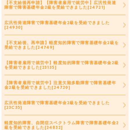
【不支給後再申請】【障害者雇用で就労中】広汎性発達
障害で障害基礎年金2級を受給できました[24721]
広汎性発達障害で障害基礎年金2級を受給できました
[24930]
【不支給後、再申請】軽度知的障害で障害基礎年金2級を
受給できました[24749]
【障害者雇用で就労中】軽度知的障害で障害基礎年金2級
を受給できました[23135]
【障害者雇用で就労中】注意欠陥多動障害で障害基礎年
金2級を受給できました[24720]
広汎性発達障害で障害基礎年金2級を受給できました
[23C35]
軽度知的障害、自閉症スペクトラム障害で障害基礎年金2
級を受給できました[24832]