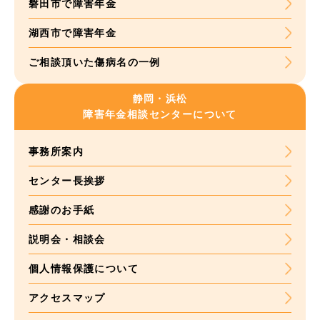
磐田市で障害年金
湖西市で障害年金
ご相談頂いた
傷病名の一例
静岡・浜松
障害年金
相談センターについて
事務所案内
センター長挨拶
感謝のお手紙
説明会・相談会
個人情報保護について
アクセスマップ