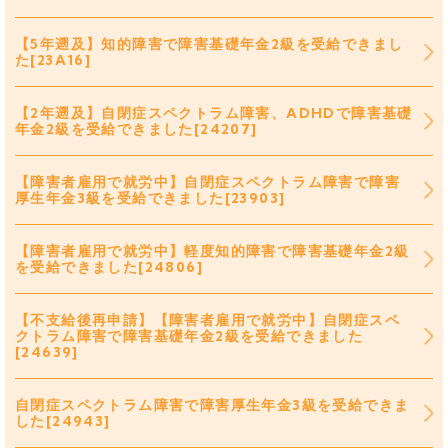
【5年遡及】知的障害で障害基礎年金2級を受給できまし
た[23A16]
【2年遡及】自閉症スペクトラム障害、ADHDで障害基礎
年金2級を受給できました[24207]
【障害者雇用で就労中】自閉症スペクトラム障害で障害
厚生年金3級を受給できました[23903]
【障害者雇用で就労中】軽度知的障害で障害基礎年金2級
を受給できました[24806]
【不支給後再申請】【障害者雇用で就労中】自閉症スペ
クトラム障害で障害基礎年金2級を受給できました
[24639]
自閉症スペクトラム障害で障害厚生年金3級を受給できま
した[24943]