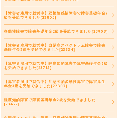
【障害者雇用で就労中】双極性感情障害で障害基礎年金2
級を受給できました[23805]
多動性障害で障害基礎年金2級を受給できました[23908]
【障害者雇用で就労中】自閉症スペクトラム障害で障害
基礎年金2級を受給できました[23334]
【障害者雇用で就労中】軽度知的障害で障害基礎年金2級
を受給できました[23715]
【障害者雇用で就労中】注意欠陥多動性障害で障害厚生
年金3級を受給できました[22B07]
軽度知的障害で障害基礎年金2級を受給できました
[23422]