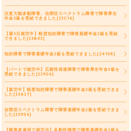
注意欠陥多動障害、自閉症スペクトラム障害で障害厚生
年金3級を受給できました[23C16]
【週3日就労中】軽度知的障害で障害基礎年金2級を受給
できました[23B05]
知的障害で障害基礎年金2級を受給できました[24108]
【パートで就労中】広範性発達障害で障害厚生年金3級を
受給できました[22906]
【就労中】軽度知的障害で障害基礎年金2級を受給できま
した[23A27]
自閉症スペクトラム障害で障害基礎年金2級を受給できま
した[23906]
【障害者雇用で就労中】多動性障害で障害基礎年金2級を