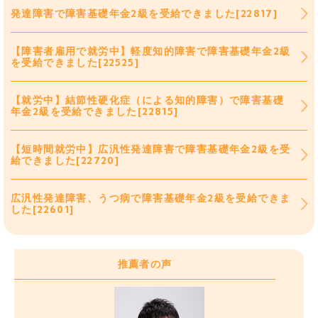
発達障害で障害基礎年金2級を受給できました[22817]
【障害者雇用で就労中】軽度知的障害で障害基礎年金2級
を受給できました[22525]
【就労中】結節性硬化症（による知的障害）で障害基礎
年金2級を受給できました[22815]
【短時間就労中】広汎性発達障害で障害基礎年金2級を受
給できました[22720]
広汎性発達障害、うつ病で障害基礎年金2級を受給できま
した[22601]
推薦者の声