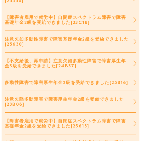
[25550]
【障害者雇用で就労中】自閉症スペクトラム障害で障害
基礎年金2級を受給できました[23C18]
注意欠如多動性障害で障害基礎年金2級を受給できました
[25630]
【不支給後、再申請】注意欠如多動性障害で障害厚生年
金3級を受給できました[24B37]
多動性障害で障害厚生年金2級を受給できました[25816]
注意欠陥多動障害で障害厚生年金2級を受給できました
[23B06]
【障害者雇用で就労中】自閉症スペクトラム障害で障害
基礎年金2級を受給できました[25613]