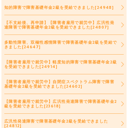
知的障害で障害基礎年金2級を受給できました[24948]
【不支給後、再申請】【障害者雇用で就労中】広汎性発
達障害で障害基礎年金2級を受給できました[24807]
多動性障害、双極性感情障害で障害基礎年金2級を受給で
きました[24647]
【障害者雇用で就労中】軽度知的障害で障害基礎年金2級
を受給できました[24914]
【障害者雇用で就労中】自閉症スペクトラム障害で障害
基礎年金2級を受給できました[24602]
【障害者雇用で就労中】広汎性発達障害で障害基礎年金2
級を受給できました[23618]
広汎性発達障害で障害基礎年金2級を受給できました
[24812]