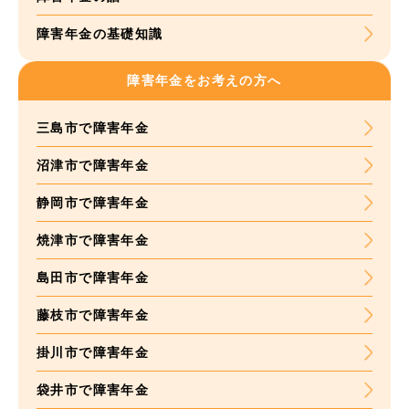
障害年金の基礎知識
障害年金をお考えの方へ
三島市で障害年金
沼津市で障害年金
静岡市で障害年金
焼津市で障害年金
島田市で障害年金
藤枝市で障害年金
掛川市で障害年金
袋井市で障害年金