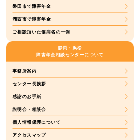
磐田市で障害年金
湖西市で障害年金
ご相談頂いた
傷病名の一例
静岡・浜松
障害年金
相談センターについて
事務所案内
センター長挨拶
感謝のお手紙
説明会・相談会
個人情報保護について
アクセスマップ