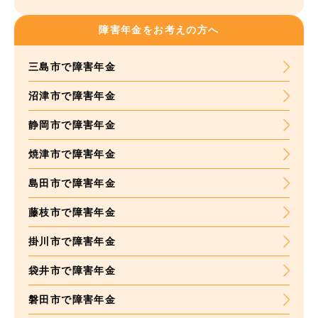
障害年金をお考えの方へ
三島市で障害年金
沼津市で障害年金
静岡市で障害年金
焼津市で障害年金
島田市で障害年金
藤枝市で障害年金
掛川市で障害年金
袋井市で障害年金
磐田市で障害年金