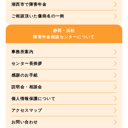
湖西市で障害年金
ご相談頂いた
傷病名の一例
静岡・浜松
障害年金
相談センターについて
事務所案内
センター長挨拶
感謝のお手紙
説明会・相談会
個人情報保護について
アクセスマップ
お問い合わせ