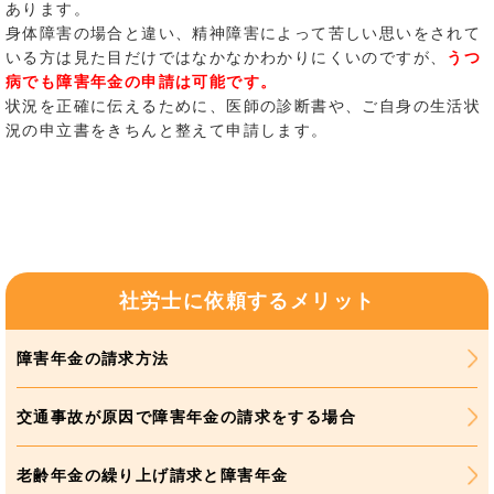
あります。
身体障害の場合と違い、精神障害によって苦しい思いをされて
いる方は見た目だけではなかなかわかりにくいのですが、
うつ
病でも障害年金の申請は可能です。
状況を正確に伝えるために、医師の診断書や、ご自身の生活状
況の申立書をきちんと整えて申請します。
社労士に依頼するメリット
障害年金の請求方法
交通事故が原因で障害年金の請求をする場合
老齢年金の繰り上げ請求と障害年金