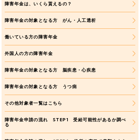
障害年金は、いくら貰えるの？
障害年金の対象となる方 がん・人工透析
働いている方の障害年金
外国人の方の障害年金
障害年金の対象となる方 脳疾患・心疾患
障害年金の対象となる方 うつ病
その他対象者一覧はこちら
障害年金申請の流れ STEP1 受給可能性があるか調べ
る