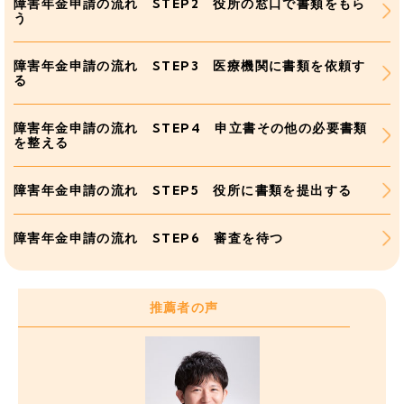
障害年金申請の流れ STEP2 役所の窓口で書類をもら
う
障害年金申請の流れ STEP3 医療機関に書類を依頼す
る
障害年金申請の流れ STEP4 申立書その他の必要書類
を整える
障害年金申請の流れ STEP5 役所に書類を提出する
障害年金申請の流れ STEP6 審査を待つ
推薦者の声