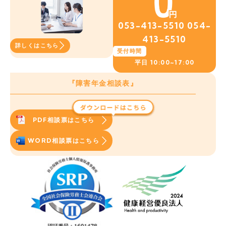
053-413-5510
054-
413-5510
詳しくはこちら
受付時間
平日
10:00~17:00
『障害年金相談表』
PDF相談票はこちら
WORD相談票はこちら