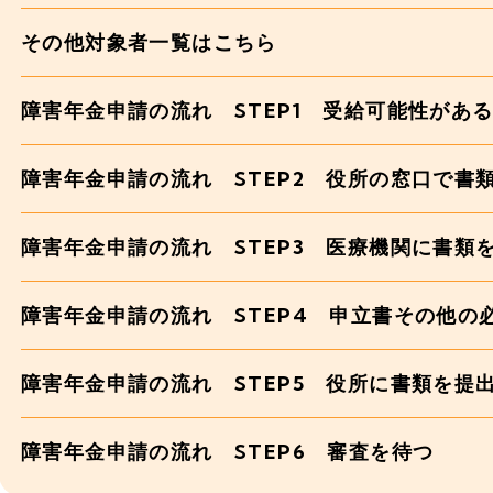
その他対象者一覧はこちら
障害年金申請の流れ STEP1 受給可能性があ
障害年金申請の流れ STEP2 役所の窓口で書
障害年金申請の流れ STEP3 医療機関に書類
障害年金申請の流れ STEP4 申立書その他の
障害年金申請の流れ STEP5 役所に書類を提
障害年金申請の流れ STEP6 審査を待つ