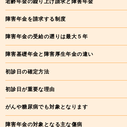
老齢年金の繰り上げ請求と障害年金
障害年金を請求する制度
障害年金の受給の遡りは最大５年
障害基礎年金と障害厚生年金の違い
初診日の確定方法
初診日が重要な理由
がんや糖尿病でも対象となります
障害年金の対象となる主な傷病