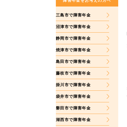
障害年金をお考えの方へ
三島市で障害年金
沼津市で障害年金
静岡市で障害年金
焼津市で障害年金
島田市で障害年金
藤枝市で障害年金
掛川市で障害年金
袋井市で障害年金
磐田市で障害年金
湖西市で障害年金