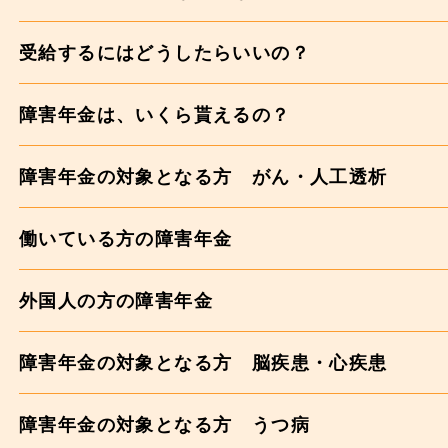
受給するにはどうしたらいいの？
障害年金は、いくら貰えるの？
障害年金の対象となる方 がん・人工透析
働いている方の障害年金
外国人の方の障害年金
障害年金の対象となる方 脳疾患・心疾患
障害年金の対象となる方 うつ病