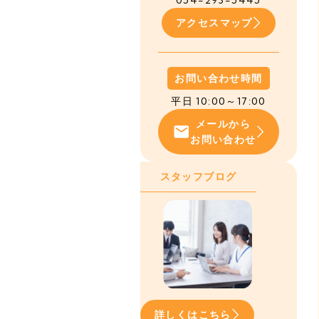
054-293-5445
アクセスマップ
お問い合わせ時間
平日 10:00～17:00
メールから
お問い合わせ
スタッフブログ
詳しくはこちら