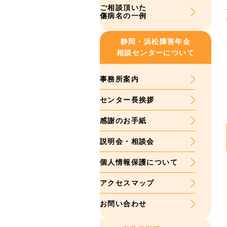
ご相談頂いた
傷病名の一例
静岡・浜松
障害年金
相談センターについて
事務所案内
センター長挨拶
感謝のお手紙
説明会・相談会
個人情報保護について
アクセスマップ
お問い合わせ