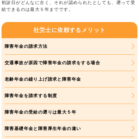
初診日がどんなに古く、それが認められたとしても、遡って受
給できるのは最大５年までです。
社労士に依頼するメリット
障害年金の請求方法
交通事故が原因で障害年金の請求をする場合
老齢年金の繰り上げ請求と障害年金
障害年金を請求する制度
障害年金の受給の遡りは最大５年
障害基礎年金と障害厚生年金の違い