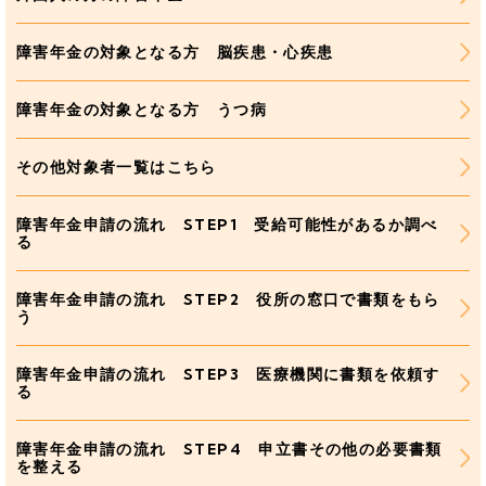
障害年金の対象となる方 脳疾患・心疾患
障害年金の対象となる方 うつ病
その他対象者一覧はこちら
障害年金申請の流れ STEP1 受給可能性があるか調べ
る
障害年金申請の流れ STEP2 役所の窓口で書類をもら
う
障害年金申請の流れ STEP3 医療機関に書類を依頼す
る
障害年金申請の流れ STEP4 申立書その他の必要書類
を整える