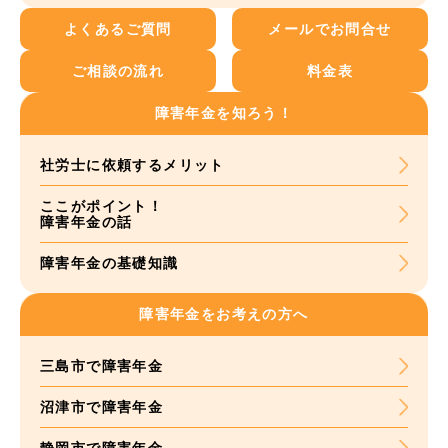
よくあるご質問
メールでお問合せ
ご相談の流れ
料金表
障害年金を知ろう！
社労士に依頼する
メリット
ここがポイント！
障害年金の話
障害年金の基礎知識
障害年金をお考えの方へ
三島市で障害年金
沼津市で障害年金