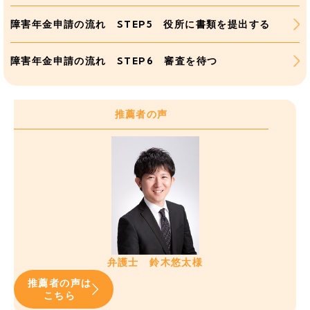
障害年金申請の流れ STEP5 役所に書類を提出する
障害年金申請の流れ STEP6 審査を待つ
推薦者の声
弁護士 鈴木悠太様
推薦者の声は
こちら