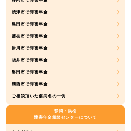
静岡市で障害年金
焼津市で障害年金
島田市で障害年金
藤枝市で障害年金
掛川市で障害年金
袋井市で障害年金
磐田市で障害年金
湖西市で障害年金
ご相談頂いた
傷病名の一例
静岡・浜松
障害年金
相談センターについて