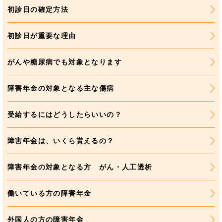
初診日の確定方法
初診日が重要な理由
がんや糖尿病でも対象となります
障害年金の対象となる主な傷病
受給するにはどうしたらいいの？
障害年金は、いくら貰えるの？
障害年金の対象となる方 がん・人工透析
働いている方の障害年金
外国人の方の障害年金