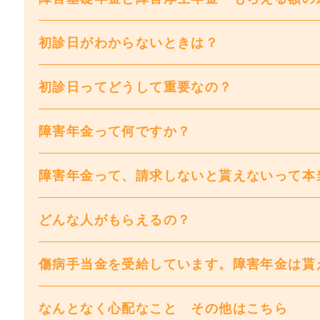
初診日がわからないときは？
初診日ってどうして重要なの？
障害年金って何ですか？
障害年金って、請求しないと貰えないって本
どんな人がもらえるの？
傷病手当金を受給しています。障害年金は貰
なんとなく心配なこと その他はこちら