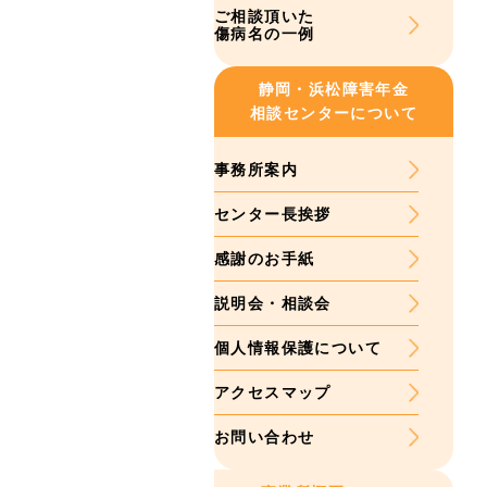
ご相談頂いた
傷病名の一例
静岡・浜松
障害年金
相談センターについて
事務所案内
センター長挨拶
感謝のお手紙
説明会・相談会
個人情報保護について
アクセスマップ
お問い合わせ