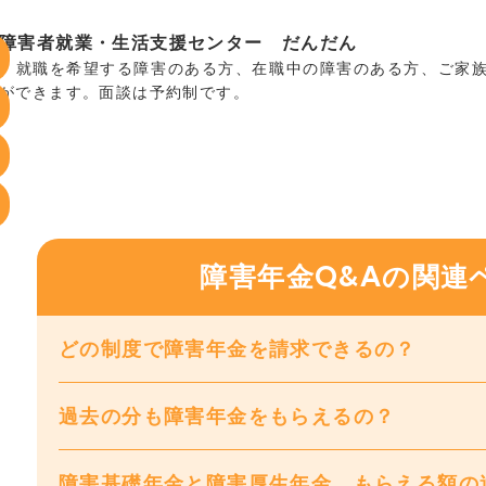
障害者就業・生活支援センター だんだん
就職を希望する障害のある方、在職中の障害のある方、ご家族
ができます。面談は予約制です。
障害年金Q&Aの関連
どの制度で障害年金を請求できるの？
過去の分も障害年金をもらえるの？
障害基礎年金と障害厚生年金 もらえる額の