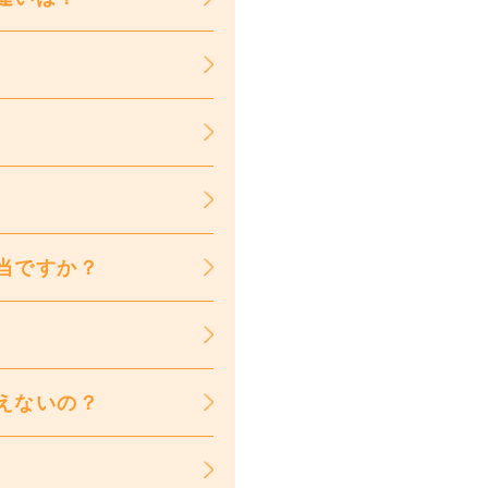
当ですか？
えないの？