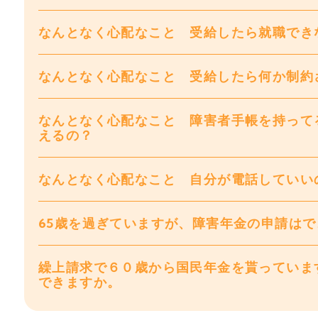
なんとなく心配なこと 受給したら就職でき
なんとなく心配なこと 受給したら何か制約
なんとなく心配なこと 障害者手帳を持って
えるの？
なんとなく心配なこと 自分が電話していい
65歳を過ぎていますが、障害年金の申請は
繰上請求で６０歳から国民年金を貰っていま
できますか。