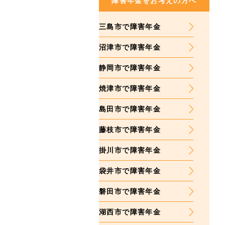
障害年金をお考えの方へ
三島市で障害年金
沼津市で障害年金
静岡市で障害年金
焼津市で障害年金
島田市で障害年金
藤枝市で障害年金
掛川市で障害年金
袋井市で障害年金
磐田市で障害年金
湖西市で障害年金