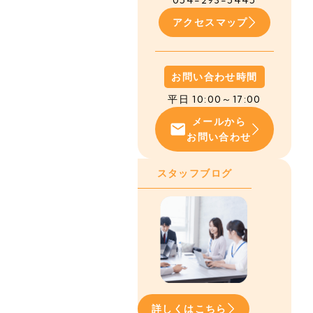
054-293-5445
アクセスマップ
お問い合わせ時間
平日 10:00～17:00
メールから
お問い合わせ
スタッフブログ
詳しくはこちら