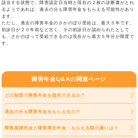
該当する状態で、障害認定日当時と現在の２枚の診断書がとれ
るようであれば、過去の分も障害年金をもらえる可能性があり
ます。
ただし、過去の障害年金のさかのぼり受給は、最大５年です。
初診日が２０年前など古く、その初診日が認められたとして
も、さかのぼって受給できるのは現在から最大５年分が限度で
す。
障害年金Q&Aの関連ページ
どの制度で障害年金を請求できるの？
過去の分も障害年金をもらえるの？
障害基礎年金と障害厚生年金 もらえる額の違いは？