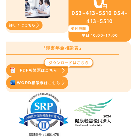
053-413-5510
054-
413-5510
詳しくはこちら
受付時間
平日
10:00~17:00
『障害年金相談表』
PDF相談票はこちら
WORD相談票はこちら