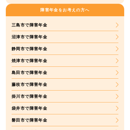
障害年金をお考えの方へ
三島市で障害年金
沼津市で障害年金
静岡市で障害年金
焼津市で障害年金
島田市で障害年金
藤枝市で障害年金
掛川市で障害年金
袋井市で障害年金
磐田市で障害年金