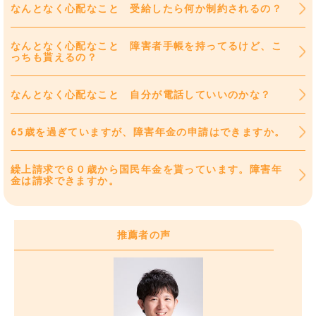
なんとなく心配なこと 受給したら何か制約されるの？
なんとなく心配なこと 障害者手帳を持ってるけど、こ
っちも貰えるの？
なんとなく心配なこと 自分が電話していいのかな？
65歳を過ぎていますが、障害年金の申請はできますか。
繰上請求で６０歳から国民年金を貰っています。障害年
金は請求できますか。
推薦者の声