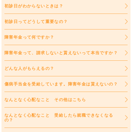
初診日がわからないときは？
初診日ってどうして重要なの？
障害年金って何ですか？
障害年金って、請求しないと貰えないって本当ですか？
どんな人がもらえるの？
傷病手当金を受給しています。障害年金は貰えないの？
なんとなく心配なこと その他はこちら
なんとなく心配なこと 受給したら就職できなくなる
の？