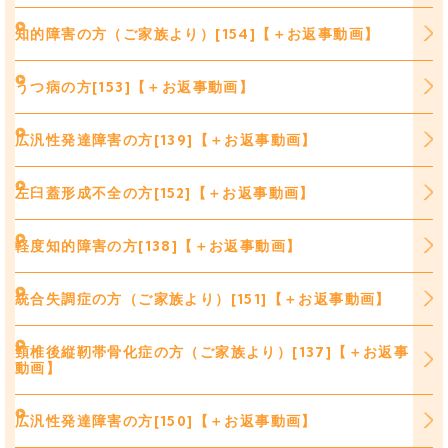
知的障害の方（ご家族より）[154]【＋お返事動画】
うつ病の方[153]【＋お返事動画】
広汎性発達障害の方[139]【＋お返事動画】
左臼蓋形成不全の方[152]【＋お返事動画】
軽度知的障害の方[138]【＋お返事動画】
統合失調症の方（ご家族より）[151]【＋お返事動画】
頸椎後縦靭帯骨化症の方（ご家族より）[137]【＋お返事
動画】
広汎性発達障害の方[150]【＋お返事動画】