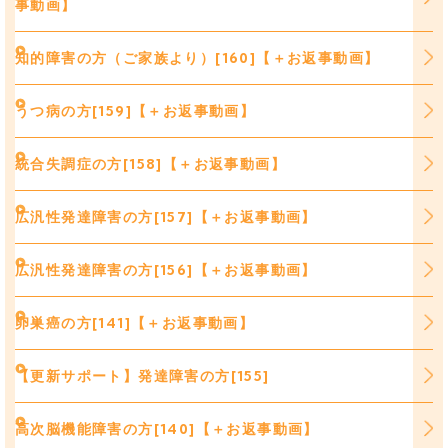
事動画】
知的障害の方（ご家族より）[160]【＋お返事動画】
うつ病の方[159]【＋お返事動画】
統合失調症の方[158]【＋お返事動画】
広汎性発達障害の方[157]【＋お返事動画】
広汎性発達障害の方[156]【＋お返事動画】
卵巣癌の方[141]【＋お返事動画】
【更新サポート】発達障害の方[155]
高次脳機能障害の方[140]【＋お返事動画】