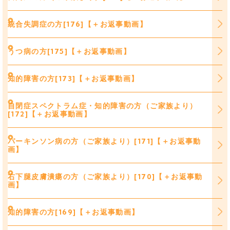
統合失調症の方[176]【＋お返事動画】
うつ病の方[175]【＋お返事動画】
知的障害の方[173]【＋お返事動画】
自閉症スペクトラム症・知的障害の方（ご家族より）
[172]【＋お返事動画】
パーキンソン病の方（ご家族より）[171]【＋お返事動
画】
右下腿皮膚潰瘍の方（ご家族より）[170]【＋お返事動
画】
知的障害の方[169]【＋お返事動画】