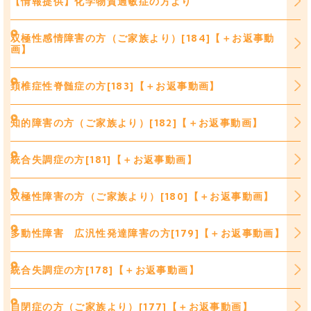
【情報提供】化学物質過敏症の方より
双極性感情障害の方（ご家族より）[184]【＋お返事動
画】
頚椎症性脊髄症の方[183]【＋お返事動画】
知的障害の方（ご家族より）[182]【＋お返事動画】
統合失調症の方[181]【＋お返事動画】
双極性障害の方（ご家族より）[180]【＋お返事動画】
多動性障害 広汎性発達障害の方[179]【＋お返事動画】
統合失調症の方[178]【＋お返事動画】
自閉症の方（ご家族より）[177]【＋お返事動画】