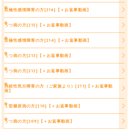
双極性感情障害の方[216]【＋お返事動画】
うつ病の方[215]【＋お返事動画】
双極性感情障害の方[214]【＋お返事動画】
うつ病の方[213]【＋お返事動画】
うつ病の方[212]【＋お返事動画】
持続性気分障害の方（ご家族より）[211]【＋お返事動
画】
１型糖尿病の方[210]【＋お返事動画】
うつ病の方[209]【＋お返事動画】