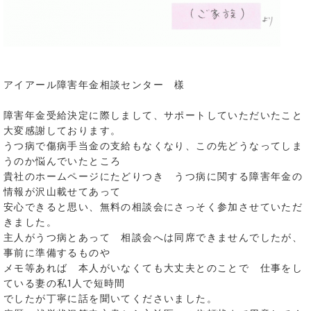
アイアール障害年金相談センター 樣
障害年金受給決定に際しまして、サポートしていただいたこと
大変感謝しております。
うつ病で傷病手当金の支給もなくなり、この先どうなってしま
うのか悩んでいたところ
貴社のホームページにたどりつき うつ病に関する障害年金の
情報が沢山載せてあって
安心できると思い、無料の相談会にさっそく参加させていただ
きました。
主人がうつ病とあって 相談会へは同席できませんでしたが、
事前に準備するものや
メモ等あれば 本人がいなくても大丈夫とのことで 仕事をし
ている妻の私1人で短時間
でしたが丁寧に話を聞いてくださいました。