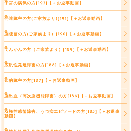
子宮の病気の方[192]【＋お返事動画】
発達障害の方(ご家族より)[191]【＋お返事動画】
脳梗塞の方(ご家族より）[190]【＋お返事動画】
てんかんの方（ご家族より）[189]【＋お返事動画】
広汎性発達障害の方[188]【＋お返事動画】
知的障害の方[187]【＋お返事動画】
脳出血（高次脳機能障害）の方[186]【＋お返事動画】
双極性感情障害、うつ病エピソードの方[185]【＋お返事
動画】