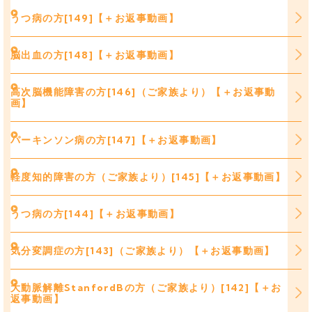
うつ病の方[149]【＋お返事動画】
脳出血の方[148]【＋お返事動画】
高次脳機能障害の方[146]（ご家族より）【＋お返事動
画】
パーキンソン病の方[147]【＋お返事動画】
軽度知的障害の方（ご家族より）[145]【＋お返事動画】
うつ病の方[144]【＋お返事動画】
気分変調症の方[143]（ご家族より）【＋お返事動画】
大動脈解離StanfordBの方（ご家族より）[142]【＋お
返事動画】