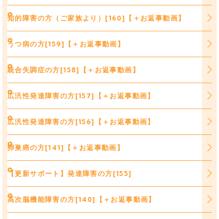
知的障害の方（ご家族より）[160]【＋お返事動画】
うつ病の方[159]【＋お返事動画】
統合失調症の方[158]【＋お返事動画】
広汎性発達障害の方[157]【＋お返事動画】
広汎性発達障害の方[156]【＋お返事動画】
卵巣癌の方[141]【＋お返事動画】
【更新サポート】発達障害の方[155]
高次脳機能障害の方[140]【＋お返事動画】