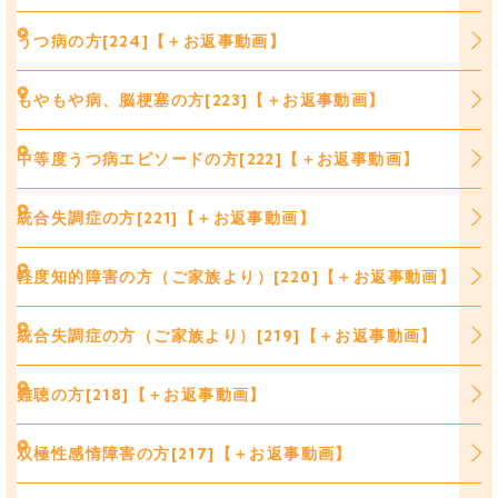
うつ病の方[224]【＋お返事動画】
もやもや病、脳梗塞の方[223]【＋お返事動画】
中等度うつ病エピソードの方[222]【＋お返事動画】
統合失調症の方[221]【＋お返事動画】
軽度知的障害の方（ご家族より）[220]【＋お返事動画】
統合失調症の方（ご家族より）[219]【＋お返事動画】
難聴の方[218]【＋お返事動画】
双極性感情障害の方[217]【＋お返事動画】