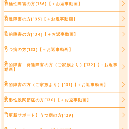
双極性障害の方[136]【＋お返事動画】
発達障害の方[135]【＋お返事動画】
知的障害の方[134]【＋お返事動画】
うつ病の方[133]【＋お返事動画】
知的障害 発達障害の方（ご家族より）[132]【＋お返事
動画】
知的障害の方（ご家族より）[131]【＋お返事動画】
変形性股関節症の方[130]【＋お返事動画】
【更新サポート】うつ病の方[129]