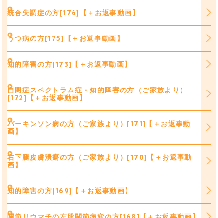
統合失調症の方[176]【＋お返事動画】
うつ病の方[175]【＋お返事動画】
知的障害の方[173]【＋お返事動画】
自閉症スペクトラム症・知的障害の方（ご家族より）
[172]【＋お返事動画】
パーキンソン病の方（ご家族より）[171]【＋お返事動
画】
右下腿皮膚潰瘍の方（ご家族より）[170]【＋お返事動
画】
知的障害の方[169]【＋お返事動画】
関節リウマチの左股関節病変の方[168]【＋お返事動画】