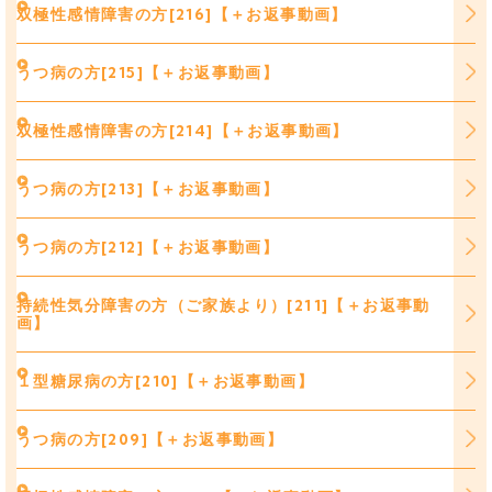
双極性感情障害の方[216]【＋お返事動画】
うつ病の方[215]【＋お返事動画】
双極性感情障害の方[214]【＋お返事動画】
うつ病の方[213]【＋お返事動画】
うつ病の方[212]【＋お返事動画】
持続性気分障害の方（ご家族より）[211]【＋お返事動
画】
１型糖尿病の方[210]【＋お返事動画】
うつ病の方[209]【＋お返事動画】