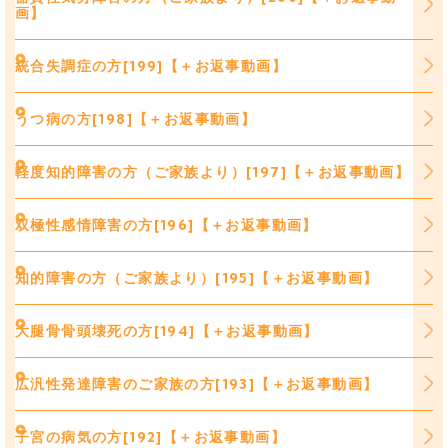
画】
統合失調症の方[199]【＋お返事動画】
うつ病の方[198]【＋お返事動画】
軽度知的障害の方（ご家族より）[197]【＋お返事動画】
双極性感情障害の方[196]【＋お返事動画】
知的障害の方（ご家族より）[195]【＋お返事動画】
大腿骨骨頭壊死の方[194]【＋お返事動画】
広汎性発達障害のご家族の方[193]【＋お返事動画】
子宮の病気の方[192]【＋お返事動画】