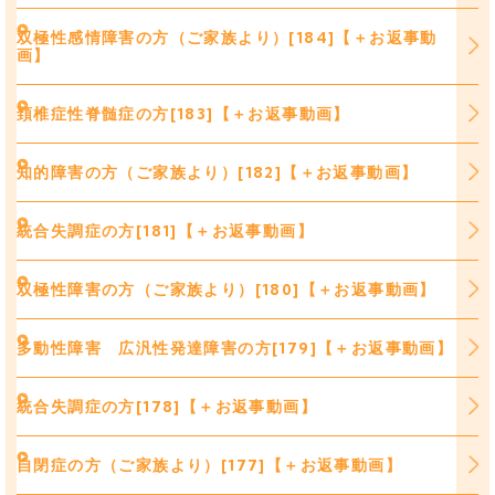
双極性感情障害の方（ご家族より）[184]【＋お返事動
画】
頚椎症性脊髄症の方[183]【＋お返事動画】
知的障害の方（ご家族より）[182]【＋お返事動画】
統合失調症の方[181]【＋お返事動画】
双極性障害の方（ご家族より）[180]【＋お返事動画】
多動性障害 広汎性発達障害の方[179]【＋お返事動画】
統合失調症の方[178]【＋お返事動画】
自閉症の方（ご家族より）[177]【＋お返事動画】