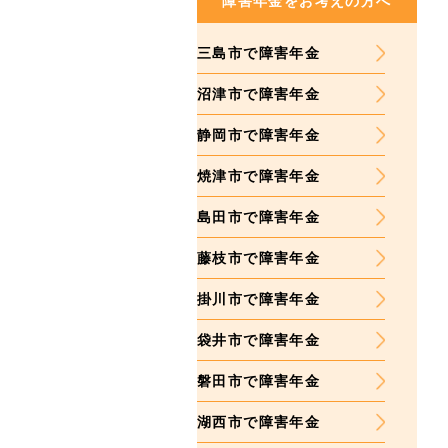
障害年金をお考えの方へ
三島市で障害年金
沼津市で障害年金
静岡市で障害年金
焼津市で障害年金
島田市で障害年金
藤枝市で障害年金
掛川市で障害年金
袋井市で障害年金
磐田市で障害年金
湖西市で障害年金