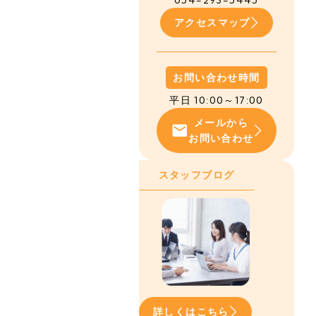
054-293-5445
アクセスマップ
お問い合わせ時間
平日 10:00～17:00
メールから
お問い合わせ
スタッフブログ
詳しくはこちら