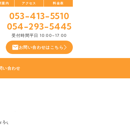
所案内
アクセス
料金表
053-413-5510
054-293-5445
受付時間
平日 10:00~17:00
お問い合わせはこちら
問い合わせ