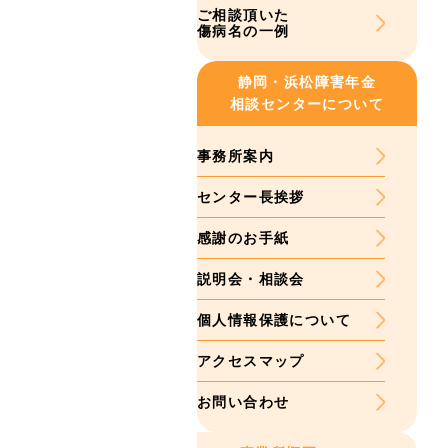
ご相談頂いた
傷病名の一例
静岡・浜松
障害年金
相談センターについて
事務所案内
センター長挨拶
感謝のお手紙
説明会・相談会
個人情報保護について
アクセスマップ
お問い合わせ