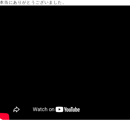
本当にありがとうございました。