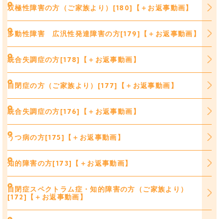
双極性障害の方（ご家族より）[180]【＋お返事動画】
多動性障害 広汎性発達障害の方[179]【＋お返事動画】
統合失調症の方[178]【＋お返事動画】
自閉症の方（ご家族より）[177]【＋お返事動画】
統合失調症の方[176]【＋お返事動画】
うつ病の方[175]【＋お返事動画】
知的障害の方[173]【＋お返事動画】
自閉症スペクトラム症・知的障害の方（ご家族より）
[172]【＋お返事動画】