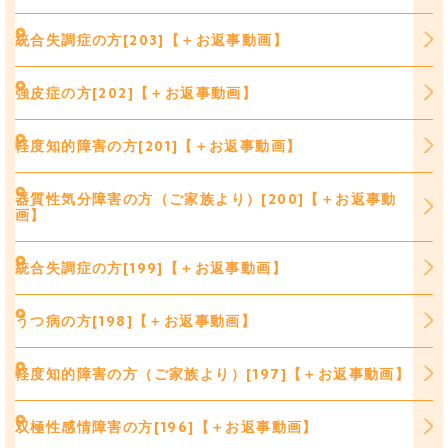
統合失調症の方[203]【＋お返事動画】
強皮症の方[202]【＋お返事動画】
軽度知的障害の方[201]【＋お返事動画】
器質性気分障害の方（ご家族より）[200]【＋お返事動
画】
統合失調症の方[199]【＋お返事動画】
うつ病の方[198]【＋お返事動画】
軽度知的障害の方（ご家族より）[197]【＋お返事動画】
双極性感情障害の方[196]【＋お返事動画】