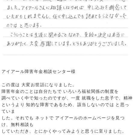
アイアール障害年金相談センター様
この度は 大変お世話になりました。
障害年金のことは自分たちで いろいろ福祉関係の制度を
調べていく中で知ったのですが、一度 就職をした息子で、精神
というより 知的な障害であるため、該当しないのでは と思っ
ていま
した。それでも ネットで アイアールのホームページを見つ
け、無料相談も
していただき、とにかくやってみようと思うに至りました。