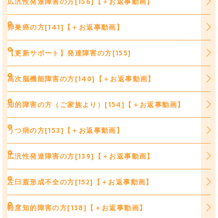
広汎性発達障害の方[156]【＋お返事動画】
卵巣癌の方[141]【＋お返事動画】
【更新サポート】発達障害の方[155]
高次脳機能障害の方[140]【＋お返事動画】
知的障害の方（ご家族より）[154]【＋お返事動画】
うつ病の方[153]【＋お返事動画】
広汎性発達障害の方[139]【＋お返事動画】
左臼蓋形成不全の方[152]【＋お返事動画】
軽度知的障害の方[138]【＋お返事動画】