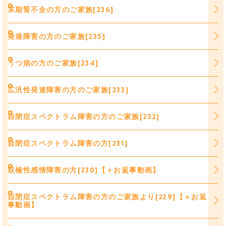
末期腎不全の方のご家族[236]
発達障害の方のご家族[235]
うつ病の方のご家族[234]
広汎性発達障害の方のご家族[233]
自閉症スペクトラム障害の方のご家族[232]
自閉症スペクトラム障害の方[231]
双極性感情障害の方[230]【＋お返事動画】
自閉症スペクトラム障害の方のご家族より[229]【＋お返
事動画】