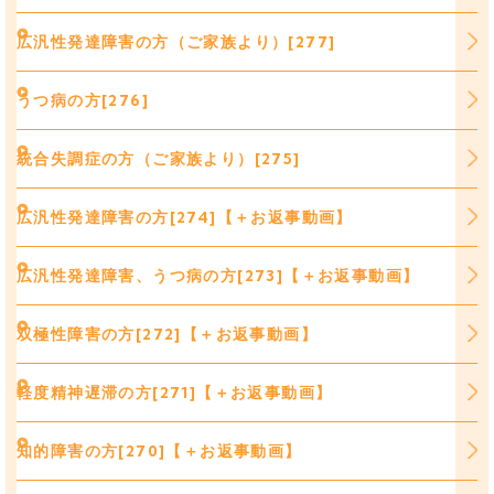
広汎性発達障害の方（ご家族より）[277]
うつ病の方[276]
統合失調症の方（ご家族より）[275]
広汎性発達障害の方[274]【＋お返事動画】
広汎性発達障害、うつ病の方[273]【＋お返事動画】
双極性障害の方[272]【＋お返事動画】
軽度精神遅滞の方[271]【＋お返事動画】
知的障害の方[270]【＋お返事動画】