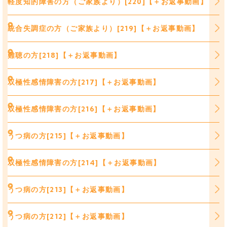
軽度知的障害の方（ご家族より）[220]【＋お返事動画】
統合失調症の方（ご家族より）[219]【＋お返事動画】
難聴の方[218]【＋お返事動画】
双極性感情障害の方[217]【＋お返事動画】
双極性感情障害の方[216]【＋お返事動画】
うつ病の方[215]【＋お返事動画】
双極性感情障害の方[214]【＋お返事動画】
うつ病の方[213]【＋お返事動画】
うつ病の方[212]【＋お返事動画】