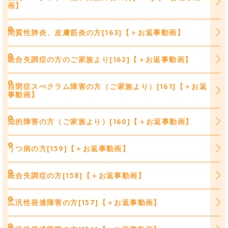
画】
間質性肺炎、皮膚筋炎の方[163]【＋お返事動画】
統合失調症の方のご家族より[162]【＋お返事動画】
自閉症スぺクラム障害の方（ご家族より）[161]【＋お返
事動画】
知的障害の方（ご家族より）[160]【＋お返事動画】
うつ病の方[159]【＋お返事動画】
統合失調症の方[158]【＋お返事動画】
広汎性発達障害の方[157]【＋お返事動画】