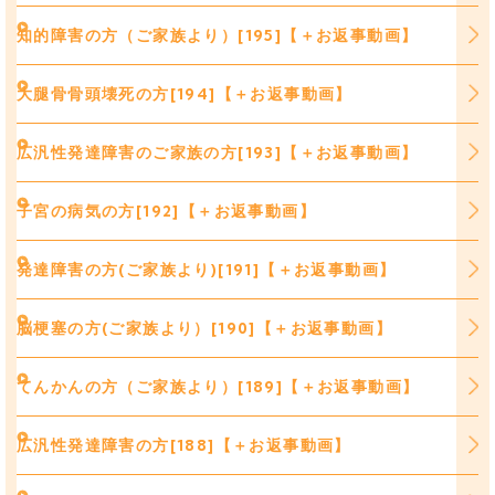
知的障害の方（ご家族より）[195]【＋お返事動画】
大腿骨骨頭壊死の方[194]【＋お返事動画】
広汎性発達障害のご家族の方[193]【＋お返事動画】
子宮の病気の方[192]【＋お返事動画】
発達障害の方(ご家族より)[191]【＋お返事動画】
脳梗塞の方(ご家族より）[190]【＋お返事動画】
てんかんの方（ご家族より）[189]【＋お返事動画】
広汎性発達障害の方[188]【＋お返事動画】