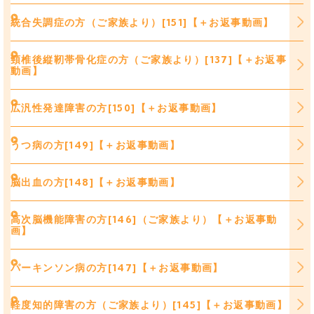
統合失調症の方（ご家族より）[151]【＋お返事動画】
頸椎後縦靭帯骨化症の方（ご家族より）[137]【＋お返事
動画】
広汎性発達障害の方[150]【＋お返事動画】
うつ病の方[149]【＋お返事動画】
脳出血の方[148]【＋お返事動画】
高次脳機能障害の方[146]（ご家族より）【＋お返事動
画】
パーキンソン病の方[147]【＋お返事動画】
軽度知的障害の方（ご家族より）[145]【＋お返事動画】