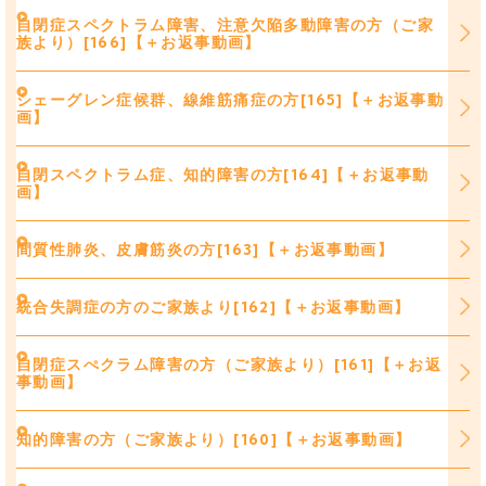
自閉症スペクトラム障害、注意欠陥多動障害の方（ご家
族より）[166]【＋お返事動画】
シェーグレン症候群、線維筋痛症の方[165]【＋お返事動
画】
自閉スペクトラム症、知的障害の方[164]【＋お返事動
画】
間質性肺炎、皮膚筋炎の方[163]【＋お返事動画】
統合失調症の方のご家族より[162]【＋お返事動画】
自閉症スぺクラム障害の方（ご家族より）[161]【＋お返
事動画】
知的障害の方（ご家族より）[160]【＋お返事動画】