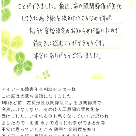
アイアール障害年金相談センター様
この度は大変お世話になりました。
1年ほど前、左変形性股関節症による股関節痛で
突然歩けなくなり、その後人工股関節置換術を
受けました。いずれ右側も悪くなっていくと思われ
ましたので、術後 今まで通りに仕事ができるか等
不安に思っていたところ 障害年金制度を知り、