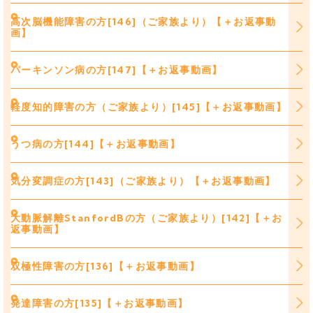
高次脳機能障害の方[146]（ご家族より）【＋お返事動
画】
パーキンソン病の方[147]【＋お返事動画】
軽度知的障害の方（ご家族より）[145]【＋お返事動画】
うつ病の方[144]【＋お返事動画】
気分変調症の方[143]（ご家族より）【＋お返事動画】
大動脈解離StanfordBの方（ご家族より）[142]【＋お
返事動画】
双極性障害の方[136]【＋お返事動画】
発達障害の方[135]【＋お返事動画】