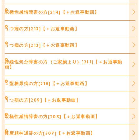
双極性感情障害の方[214]【＋お返事動画】
うつ病の方[213]【＋お返事動画】
うつ病の方[212]【＋お返事動画】
持続性気分障害の方（ご家族より）[211]【＋お返事動
画】
１型糖尿病の方[210]【＋お返事動画】
うつ病の方[209]【＋お返事動画】
双極性感情障害の方[208]【＋お返事動画】
軽度精神遅滞の方[207]【＋お返事動画】