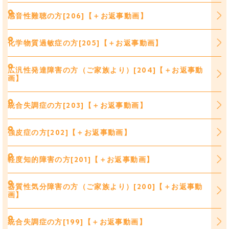
感音性難聴の方[206]【＋お返事動画】
化学物質過敏症の方[205]【＋お返事動画】
広汎性発達障害の方（ご家族より）[204]【＋お返事動
画】
統合失調症の方[203]【＋お返事動画】
強皮症の方[202]【＋お返事動画】
軽度知的障害の方[201]【＋お返事動画】
器質性気分障害の方（ご家族より）[200]【＋お返事動
画】
統合失調症の方[199]【＋お返事動画】