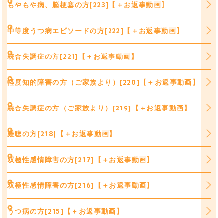
もやもや病、脳梗塞の方[223]【＋お返事動画】
中等度うつ病エピソードの方[222]【＋お返事動画】
統合失調症の方[221]【＋お返事動画】
軽度知的障害の方（ご家族より）[220]【＋お返事動画】
統合失調症の方（ご家族より）[219]【＋お返事動画】
難聴の方[218]【＋お返事動画】
双極性感情障害の方[217]【＋お返事動画】
双極性感情障害の方[216]【＋お返事動画】
うつ病の方[215]【＋お返事動画】