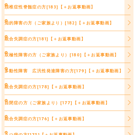
頚椎症性脊髄症の方[183]【＋お返事動画】
知的障害の方（ご家族より）[182]【＋お返事動画】
統合失調症の方[181]【＋お返事動画】
双極性障害の方（ご家族より）[180]【＋お返事動画】
多動性障害 広汎性発達障害の方[179]【＋お返事動画】
統合失調症の方[178]【＋お返事動画】
自閉症の方（ご家族より）[177]【＋お返事動画】
統合失調症の方[176]【＋お返事動画】
うつ病の方[175]【＋お返事動画】