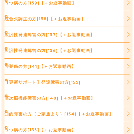
うつ病の方[159]【＋お返事動画】
統合失調症の方[158]【＋お返事動画】
広汎性発達障害の方[157]【＋お返事動画】
広汎性発達障害の方[156]【＋お返事動画】
卵巣癌の方[141]【＋お返事動画】
【更新サポート】発達障害の方[155]
高次脳機能障害の方[140]【＋お返事動画】
知的障害の方（ご家族より）[154]【＋お返事動画】
うつ病の方[153]【＋お返事動画】