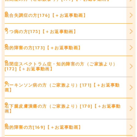
統合失調症の方[176]【＋お返事動画】
うつ病の方[175]【＋お返事動画】
知的障害の方[173]【＋お返事動画】
自閉症スペクトラム症・知的障害の方（ご家族より）
[172]【＋お返事動画】
パーキンソン病の方（ご家族より）[171]【＋お返事動
画】
右下腿皮膚潰瘍の方（ご家族より）[170]【＋お返事動
画】
知的障害の方[169]【＋お返事動画】