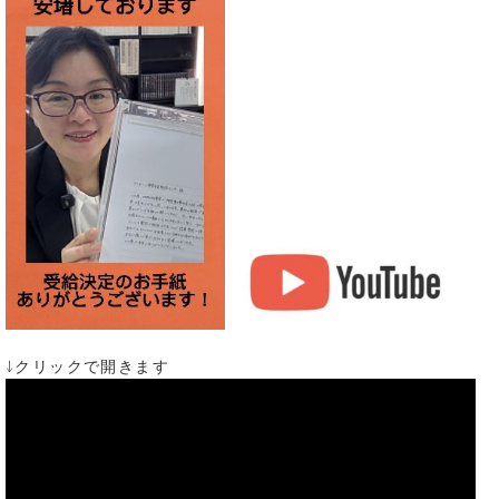
↓クリックで開きます