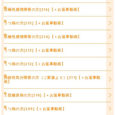
双極性感情障害の方[216]【＋お返事動画】
うつ病の方[215]【＋お返事動画】
双極性感情障害の方[214]【＋お返事動画】
うつ病の方[213]【＋お返事動画】
うつ病の方[212]【＋お返事動画】
持続性気分障害の方（ご家族より）[211]【＋お返事動
画】
１型糖尿病の方[210]【＋お返事動画】
うつ病の方[209]【＋お返事動画】