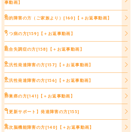
事動画】
知的障害の方（ご家族より）[160]【＋お返事動画】
うつ病の方[159]【＋お返事動画】
統合失調症の方[158]【＋お返事動画】
広汎性発達障害の方[157]【＋お返事動画】
広汎性発達障害の方[156]【＋お返事動画】
卵巣癌の方[141]【＋お返事動画】
【更新サポート】発達障害の方[155]
高次脳機能障害の方[140]【＋お返事動画】