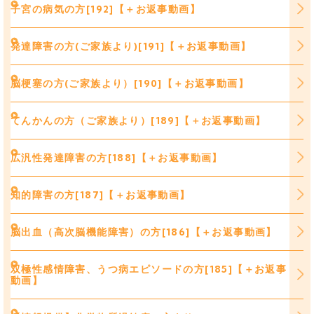
子宮の病気の方[192]【＋お返事動画】
発達障害の方(ご家族より)[191]【＋お返事動画】
脳梗塞の方(ご家族より）[190]【＋お返事動画】
てんかんの方（ご家族より）[189]【＋お返事動画】
広汎性発達障害の方[188]【＋お返事動画】
知的障害の方[187]【＋お返事動画】
脳出血（高次脳機能障害）の方[186]【＋お返事動画】
双極性感情障害、うつ病エピソードの方[185]【＋お返事
動画】