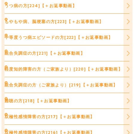
うつ病の方[224]【＋お返事動画】
もやもや病、脳梗塞の方[223]【＋お返事動画】
中等度うつ病エピソードの方[222]【＋お返事動画】
統合失調症の方[221]【＋お返事動画】
軽度知的障害の方（ご家族より）[220]【＋お返事動画】
統合失調症の方（ご家族より）[219]【＋お返事動画】
難聴の方[218]【＋お返事動画】
双極性感情障害の方[217]【＋お返事動画】
双極性感情障害の方[216]【＋お返事動画】