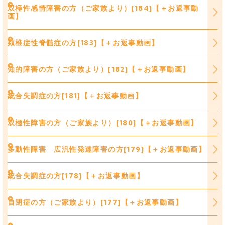
双極性感情障害の方（ご家族より）[184]【＋お返事動
画】
頚椎症性脊髄症の方[183]【＋お返事動画】
知的障害の方（ご家族より）[182]【＋お返事動画】
統合失調症の方[181]【＋お返事動画】
双極性障害の方（ご家族より）[180]【＋お返事動画】
多動性障害 広汎性発達障害の方[179]【＋お返事動画】
統合失調症の方[178]【＋お返事動画】
自閉症の方（ご家族より）[177]【＋お返事動画】