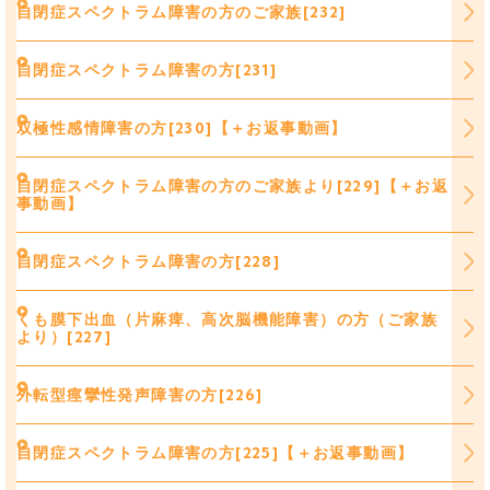
自閉症スペクトラム障害の方のご家族[232]
自閉症スペクトラム障害の方[231]
双極性感情障害の方[230]【＋お返事動画】
自閉症スペクトラム障害の方のご家族より[229]【＋お返
事動画】
自閉症スペクトラム障害の方[228]
くも膜下出血（片麻痺、高次脳機能障害）の方（ご家族
より）[227]
外転型痙攣性発声障害の方[226]
自閉症スペクトラム障害の方[225]【＋お返事動画】