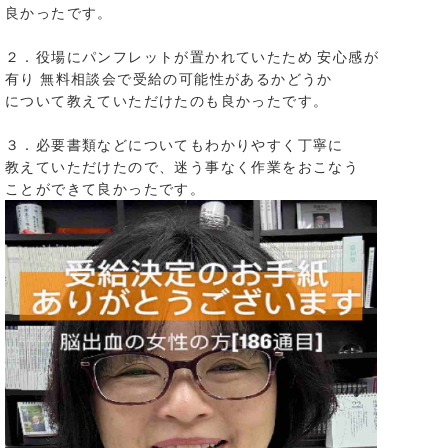
良かったです。
２．役場にパンフレットが置かれていたため 安心感が
有り 無料相談会で受給の可能性があるかどうか
について教えていただけたのも良かったです。
３．必要書類などについてもわかりやすく丁寧に
教えていただけたので、迷う事なく作業をおこなう
ことができて良かったです。