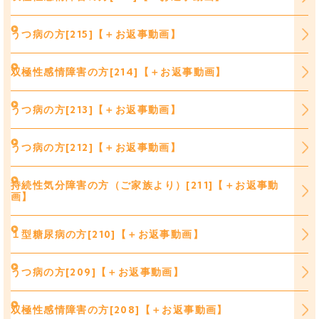
うつ病の方[215]【＋お返事動画】
双極性感情障害の方[214]【＋お返事動画】
うつ病の方[213]【＋お返事動画】
うつ病の方[212]【＋お返事動画】
持続性気分障害の方（ご家族より）[211]【＋お返事動
画】
１型糖尿病の方[210]【＋お返事動画】
うつ病の方[209]【＋お返事動画】
双極性感情障害の方[208]【＋お返事動画】