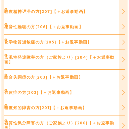
軽度精神遅滞の方[207]【＋お返事動画】
感音性難聴の方[206]【＋お返事動画】
化学物質過敏症の方[205]【＋お返事動画】
広汎性発達障害の方（ご家族より）[204]【＋お返事動
画】
統合失調症の方[203]【＋お返事動画】
強皮症の方[202]【＋お返事動画】
軽度知的障害の方[201]【＋お返事動画】
器質性気分障害の方（ご家族より）[200]【＋お返事動
画】