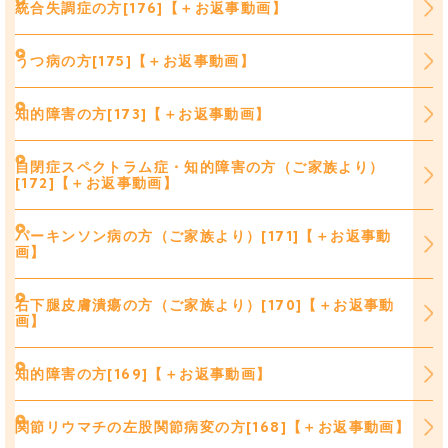
統合失調症の方[176]【＋お返事動画】
うつ病の方[175]【＋お返事動画】
知的障害の方[173]【＋お返事動画】
自閉症スペクトラム症・知的障害の方（ご家族より）
[172]【＋お返事動画】
パーキンソン病の方（ご家族より）[171]【＋お返事動
画】
右下腿皮膚潰瘍の方（ご家族より）[170]【＋お返事動
画】
知的障害の方[169]【＋お返事動画】
関節リウマチの左股関節病変の方[168]【＋お返事動画】