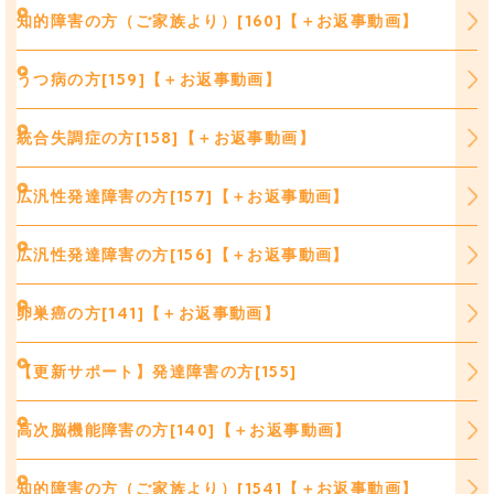
知的障害の方（ご家族より）[160]【＋お返事動画】
うつ病の方[159]【＋お返事動画】
統合失調症の方[158]【＋お返事動画】
広汎性発達障害の方[157]【＋お返事動画】
広汎性発達障害の方[156]【＋お返事動画】
卵巣癌の方[141]【＋お返事動画】
【更新サポート】発達障害の方[155]
高次脳機能障害の方[140]【＋お返事動画】
知的障害の方（ご家族より）[154]【＋お返事動画】