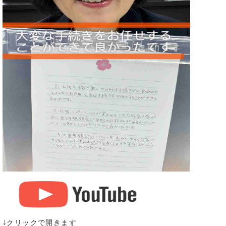
↓クリックで開きます