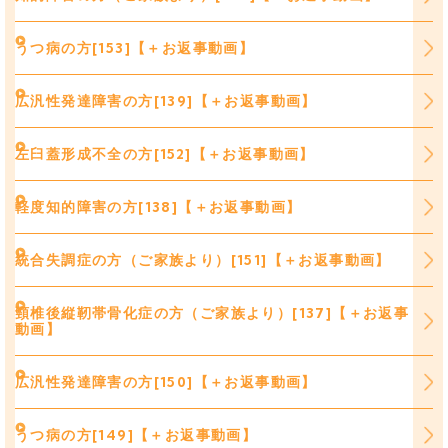
うつ病の方[153]【＋お返事動画】
広汎性発達障害の方[139]【＋お返事動画】
左臼蓋形成不全の方[152]【＋お返事動画】
軽度知的障害の方[138]【＋お返事動画】
統合失調症の方（ご家族より）[151]【＋お返事動画】
頸椎後縦靭帯骨化症の方（ご家族より）[137]【＋お返事
動画】
広汎性発達障害の方[150]【＋お返事動画】
うつ病の方[149]【＋お返事動画】