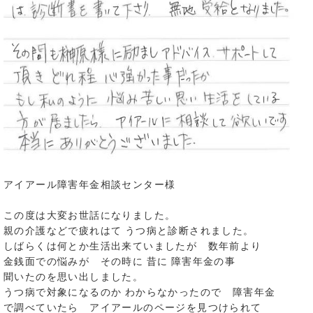
アイアール障害年金相談センター様
この度は大変お世話になりました。
親の介護などで疲れはて うつ病と診断されました。
しばらくは何とか生活出来ていましたが 数年前より
金銭面での悩みが その時に 昔に 障害年金の事
聞いたのを思い出しました。
うつ病で対象になるのか わからなかったので 障害年金
で調べていたら アイアールのページを見つけられて