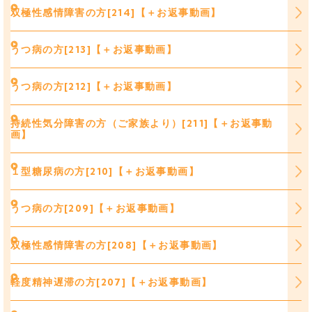
双極性感情障害の方[214]【＋お返事動画】
うつ病の方[213]【＋お返事動画】
うつ病の方[212]【＋お返事動画】
持続性気分障害の方（ご家族より）[211]【＋お返事動
画】
１型糖尿病の方[210]【＋お返事動画】
うつ病の方[209]【＋お返事動画】
双極性感情障害の方[208]【＋お返事動画】
軽度精神遅滞の方[207]【＋お返事動画】