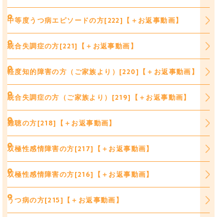
中等度うつ病エピソードの方[222]【＋お返事動画】
統合失調症の方[221]【＋お返事動画】
軽度知的障害の方（ご家族より）[220]【＋お返事動画】
統合失調症の方（ご家族より）[219]【＋お返事動画】
難聴の方[218]【＋お返事動画】
双極性感情障害の方[217]【＋お返事動画】
双極性感情障害の方[216]【＋お返事動画】
うつ病の方[215]【＋お返事動画】