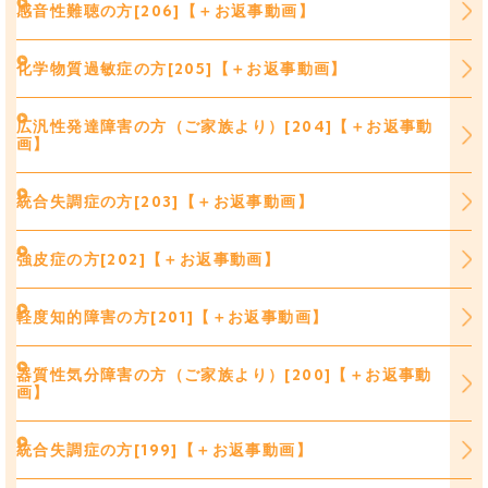
感音性難聴の方[206]【＋お返事動画】
化学物質過敏症の方[205]【＋お返事動画】
広汎性発達障害の方（ご家族より）[204]【＋お返事動
画】
統合失調症の方[203]【＋お返事動画】
強皮症の方[202]【＋お返事動画】
軽度知的障害の方[201]【＋お返事動画】
器質性気分障害の方（ご家族より）[200]【＋お返事動
画】
統合失調症の方[199]【＋お返事動画】