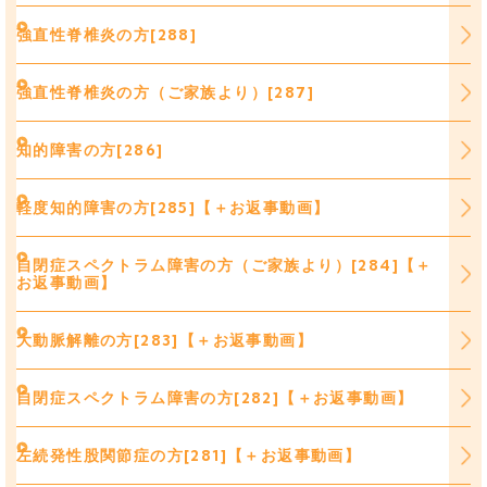
強直性脊椎炎の方[288]
強直性脊椎炎の方（ご家族より）[287]
知的障害の方[286]
軽度知的障害の方[285]【＋お返事動画】
自閉症スペクトラム障害の方（ご家族より）[284]【＋
お返事動画】
大動脈解離の方[283]【＋お返事動画】
自閉症スペクトラム障害の方[282]【＋お返事動画】
左続発性股関節症の方[281]【＋お返事動画】