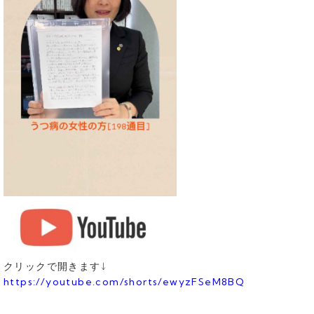
クリックで開きます↓
https://youtube.com/shorts/ewyzFSeM8BQ