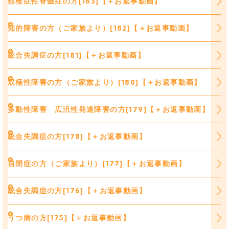
頚椎症性脊髄症の方[183]【＋お返事動画】
知的障害の方（ご家族より）[182]【＋お返事動画】
統合失調症の方[181]【＋お返事動画】
双極性障害の方（ご家族より）[180]【＋お返事動画】
多動性障害 広汎性発達障害の方[179]【＋お返事動画】
統合失調症の方[178]【＋お返事動画】
自閉症の方（ご家族より）[177]【＋お返事動画】
統合失調症の方[176]【＋お返事動画】
うつ病の方[175]【＋お返事動画】