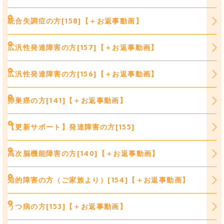
統合失調症の方[158]【＋お返事動画】
広汎性発達障害の方[157]【＋お返事動画】
広汎性発達障害の方[156]【＋お返事動画】
卵巣癌の方[141]【＋お返事動画】
【更新サポート】発達障害の方[155]
高次脳機能障害の方[140]【＋お返事動画】
知的障害の方（ご家族より）[154]【＋お返事動画】
うつ病の方[153]【＋お返事動画】