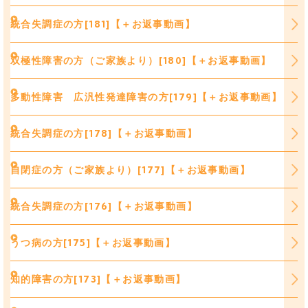
統合失調症の方[181]【＋お返事動画】
双極性障害の方（ご家族より）[180]【＋お返事動画】
多動性障害 広汎性発達障害の方[179]【＋お返事動画】
統合失調症の方[178]【＋お返事動画】
自閉症の方（ご家族より）[177]【＋お返事動画】
統合失調症の方[176]【＋お返事動画】
うつ病の方[175]【＋お返事動画】
知的障害の方[173]【＋お返事動画】