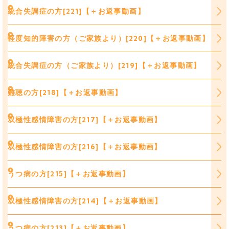
統合失調症の方[221]【＋お返事動画】
軽度知的障害の方（ご家族より）[220]【＋お返事動画】
統合失調症の方（ご家族より）[219]【＋お返事動画】
難聴の方[218]【＋お返事動画】
双極性感情障害の方[217]【＋お返事動画】
双極性感情障害の方[216]【＋お返事動画】
うつ病の方[215]【＋お返事動画】
双極性感情障害の方[214]【＋お返事動画】
うつ病の方[213]【＋お返事動画】