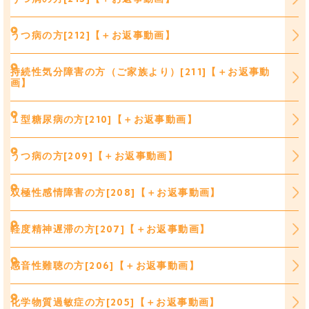
うつ病の方[212]【＋お返事動画】
持続性気分障害の方（ご家族より）[211]【＋お返事動
画】
１型糖尿病の方[210]【＋お返事動画】
うつ病の方[209]【＋お返事動画】
双極性感情障害の方[208]【＋お返事動画】
軽度精神遅滞の方[207]【＋お返事動画】
感音性難聴の方[206]【＋お返事動画】
化学物質過敏症の方[205]【＋お返事動画】