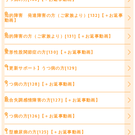
知的障害 発達障害の方（ご家族より）[132]【＋お返事
動画】
知的障害の方（ご家族より）[131]【＋お返事動画】
変形性股関節症の方[130]【＋お返事動画】
【更新サポート】うつ病の方[129]
うつ病の方[128]【＋お返事動画】
統合失調感情障害の方[127]【＋お返事動画】
うつ病の方[126]【＋お返事動画】
１型糖尿病の方[125]【＋お返事動画】