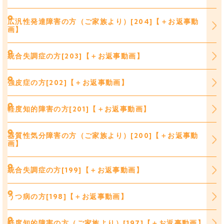
広汎性発達障害の方（ご家族より）[204]【＋お返事動
画】
統合失調症の方[203]【＋お返事動画】
強皮症の方[202]【＋お返事動画】
軽度知的障害の方[201]【＋お返事動画】
器質性気分障害の方（ご家族より）[200]【＋お返事動
画】
統合失調症の方[199]【＋お返事動画】
うつ病の方[198]【＋お返事動画】
軽度知的障害の方（ご家族より）[197]【＋お返事動画】