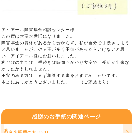
アイアール障害年金相談センター様
この度は大変お世話になりました。
障害年金の資格があるかも分からず、私が自分で手続きしよう
と思いましたが、やる事が多く不備があったらいけないと思
い、アイアール様にお願いしました。
私だけの力では、手続きは時間もかかり大変で、受給が出来な
かったかもしれません。
不安のある方は、まず相談する事をおすすめしたいです。
本当にありがとうございました。 （ご家族より）
感謝のお手紙の関連ページ
統合失調症の方[353]