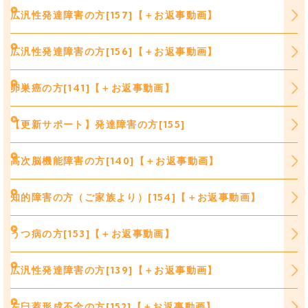
広汎性発達障害の方[157]【＋お返事動画】
広汎性発達障害の方[156]【＋お返事動画】
卵巣癌の方[141]【＋お返事動画】
【更新サポート】発達障害の方[155]
高次脳機能障害の方[140]【＋お返事動画】
知的障害の方（ご家族より）[154]【＋お返事動画】
うつ病の方[153]【＋お返事動画】
広汎性発達障害の方[139]【＋お返事動画】
左臼蓋形成不全の方[152]【＋お返事動画】