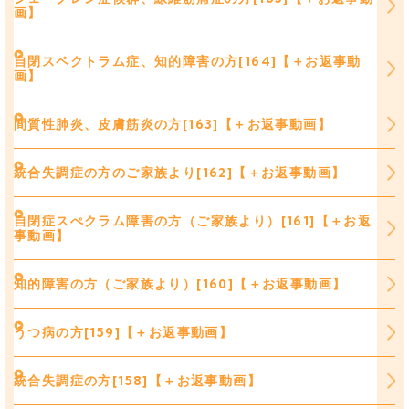
画】
自閉スペクトラム症、知的障害の方[164]【＋お返事動
画】
間質性肺炎、皮膚筋炎の方[163]【＋お返事動画】
統合失調症の方のご家族より[162]【＋お返事動画】
自閉症スぺクラム障害の方（ご家族より）[161]【＋お返
事動画】
知的障害の方（ご家族より）[160]【＋お返事動画】
うつ病の方[159]【＋お返事動画】
統合失調症の方[158]【＋お返事動画】