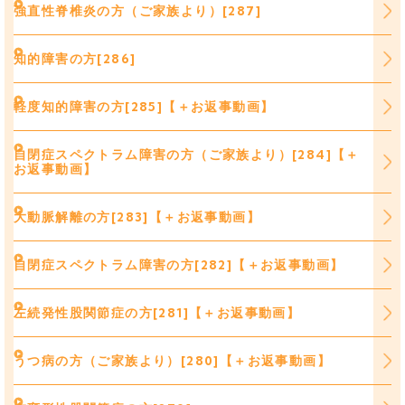
強直性脊椎炎の方（ご家族より）[287]
知的障害の方[286]
軽度知的障害の方[285]【＋お返事動画】
自閉症スペクトラム障害の方（ご家族より）[284]【＋
お返事動画】
大動脈解離の方[283]【＋お返事動画】
自閉症スペクトラム障害の方[282]【＋お返事動画】
左続発性股関節症の方[281]【＋お返事動画】
うつ病の方（ご家族より）[280]【＋お返事動画】