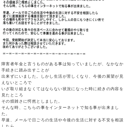
障害者年金と言うものがある事は知っていましたが、なかなか
手続きに踏み出すことが
出来ずにいました。しかし生活が苦しくなり、今後の展望が見
えないところで
いざ取り組まなくてはならない状況になった時に続きの内容を
見たところ
その煩雑さに愕然としました。
そんな時、こちらの事をインターネットで知る事が出来まし
た。
早速、メールで日ごろの生活や今後の生活に対する不安を相談
したら