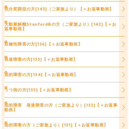
気分変調症の方[143]（ご家族より）【＋お返事動画】
大動脈解離StanfordBの方（ご家族より）[142]【＋お
返事動画】
双極性障害の方[136]【＋お返事動画】
発達障害の方[135]【＋お返事動画】
知的障害の方[134]【＋お返事動画】
うつ病の方[133]【＋お返事動画】
知的障害 発達障害の方（ご家族より）[132]【＋お返事
動画】
知的障害の方（ご家族より）[131]【＋お返事動画】