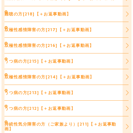
難聴の方[218]【＋お返事動画】
双極性感情障害の方[217]【＋お返事動画】
双極性感情障害の方[216]【＋お返事動画】
うつ病の方[215]【＋お返事動画】
双極性感情障害の方[214]【＋お返事動画】
うつ病の方[213]【＋お返事動画】
うつ病の方[212]【＋お返事動画】
持続性気分障害の方（ご家族より）[211]【＋お返事動
画】