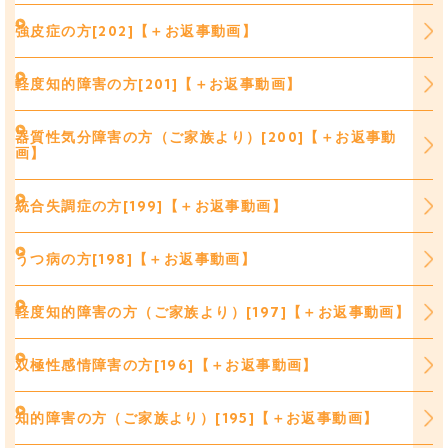
強皮症の方[202]【＋お返事動画】
軽度知的障害の方[201]【＋お返事動画】
器質性気分障害の方（ご家族より）[200]【＋お返事動
画】
統合失調症の方[199]【＋お返事動画】
うつ病の方[198]【＋お返事動画】
軽度知的障害の方（ご家族より）[197]【＋お返事動画】
双極性感情障害の方[196]【＋お返事動画】
知的障害の方（ご家族より）[195]【＋お返事動画】