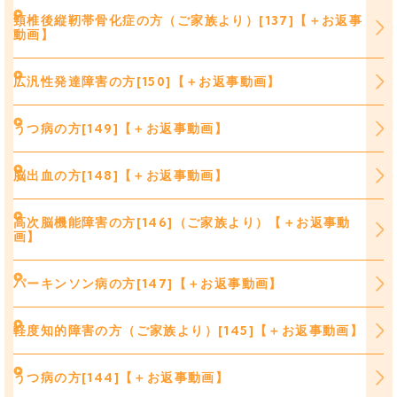
頸椎後縦靭帯骨化症の方（ご家族より）[137]【＋お返事
動画】
広汎性発達障害の方[150]【＋お返事動画】
うつ病の方[149]【＋お返事動画】
脳出血の方[148]【＋お返事動画】
高次脳機能障害の方[146]（ご家族より）【＋お返事動
画】
パーキンソン病の方[147]【＋お返事動画】
軽度知的障害の方（ご家族より）[145]【＋お返事動画】
うつ病の方[144]【＋お返事動画】