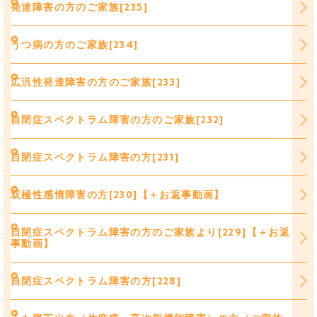
発達障害の方のご家族[235]
うつ病の方のご家族[234]
広汎性発達障害の方のご家族[233]
自閉症スペクトラム障害の方のご家族[232]
自閉症スペクトラム障害の方[231]
双極性感情障害の方[230]【＋お返事動画】
自閉症スペクトラム障害の方のご家族より[229]【＋お返
事動画】
自閉症スペクトラム障害の方[228]