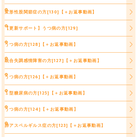
変形性股関節症の方[130]【＋お返事動画】
【更新サポート】うつ病の方[129]
うつ病の方[128]【＋お返事動画】
統合失調感情障害の方[127]【＋お返事動画】
うつ病の方[126]【＋お返事動画】
１型糖尿病の方[125]【＋お返事動画】
うつ病の方[124]【＋お返事動画】
肺アスペルギルス症の方[123]【＋お返事動画】