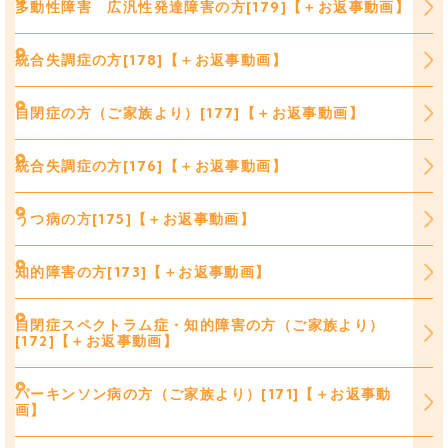
多動性障害 広汎性発達障害の方[179]【＋お返事動画】
統合失調症の方[178]【＋お返事動画】
自閉症の方（ご家族より）[177]【＋お返事動画】
統合失調症の方[176]【＋お返事動画】
うつ病の方[175]【＋お返事動画】
知的障害の方[173]【＋お返事動画】
自閉症スペクトラム症・知的障害の方（ご家族より）
[172]【＋お返事動画】
パーキンソン病の方（ご家族より）[171]【＋お返事動
画】