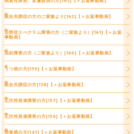
間質性肺炎、皮膚筋炎の方[163]【＋お返事動画】
統合失調症の方のご家族より[162]【＋お返事動画】
自閉症スぺクラム障害の方（ご家族より）[161]【＋お返
事動画】
知的障害の方（ご家族より）[160]【＋お返事動画】
うつ病の方[159]【＋お返事動画】
統合失調症の方[158]【＋お返事動画】
広汎性発達障害の方[157]【＋お返事動画】
広汎性発達障害の方[156]【＋お返事動画】
卵巣癌の方[141]【＋お返事動画】