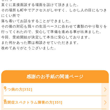
直ぐに直接面談する場面を設けて頂きました。
その場所も町中でアクセスがしやすく、しかし人の目にもつき
にくい所で
落ち着いてお話をすることができました。
その後の対応も我々の生活ペースに合わせて書類のやり取りを
行ってくれたので、安心して準備を進める事が出来ました。
今回、受給開始が決定して本当に安心しております。
また何かあった際は相談させていただきます。
改めてありがとうございました。
感謝のお手紙の関連ページ
うつ病の方[352]
自閉症スペクトラム障害の方[351]