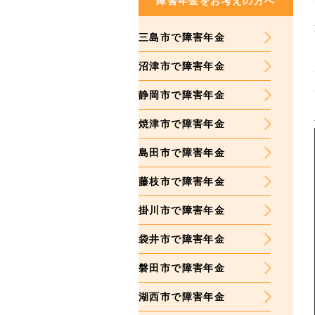
障害年金をお考えの方へ
三島市で障害年金
沼津市で障害年金
静岡市で障害年金
焼津市で障害年金
島田市で障害年金
藤枝市で障害年金
掛川市で障害年金
袋井市で障害年金
磐田市で障害年金
湖西市で障害年金