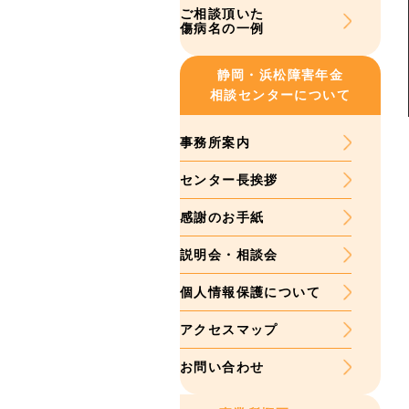
ご相談頂いた
傷病名の一例
静岡・浜松
障害年金
相談センターについて
事務所案内
センター長挨拶
感謝のお手紙
説明会・相談会
個人情報保護について
アクセスマップ
お問い合わせ