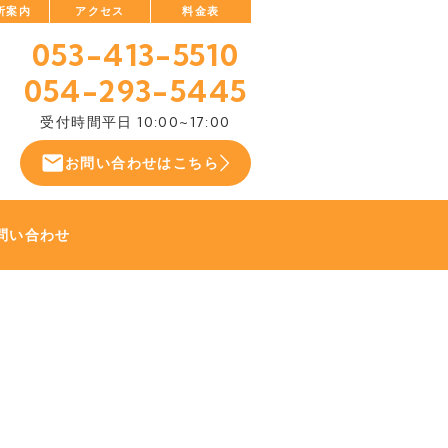
所案内
アクセス
料金表
053-413-5510
054-293-5445
受付時間
平日 10:00~17:00
お問い合わせはこちら
問い合わせ