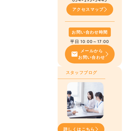
054-293-5445
アクセスマップ
お問い合わせ時間
平日 10:00～17:00
メールから
お問い合わせ
スタッフブログ
詳しくはこちら