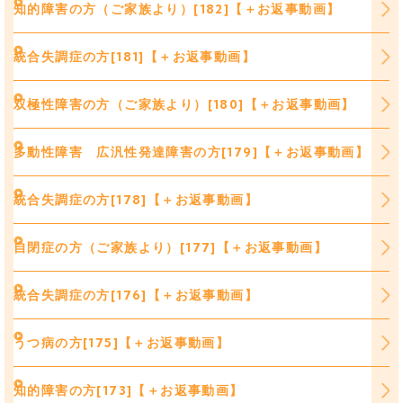
知的障害の方（ご家族より）[182]【＋お返事動画】
統合失調症の方[181]【＋お返事動画】
双極性障害の方（ご家族より）[180]【＋お返事動画】
多動性障害 広汎性発達障害の方[179]【＋お返事動画】
統合失調症の方[178]【＋お返事動画】
自閉症の方（ご家族より）[177]【＋お返事動画】
統合失調症の方[176]【＋お返事動画】
うつ病の方[175]【＋お返事動画】
知的障害の方[173]【＋お返事動画】