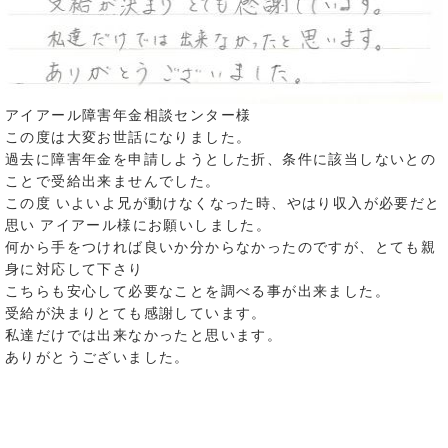
アイアール障害年金相談センター様
この度は大変お世話になりました。
過去に障害年金を申請しようとした折、条件に該当しないとの
ことで受給出来ませんでした。
この度 いよいよ兄が動けなくなった時、やはり収入が必要だと
思い アイアール様にお願いしました。
何から手をつければ良いか分からなかったのですが、とても親
身に対応して下さり
こちらも安心して必要なことを調べる事が出来ました。
受給が決まりとても感謝しています。
私達だけでは出来なかったと思います。
ありがとうございました。