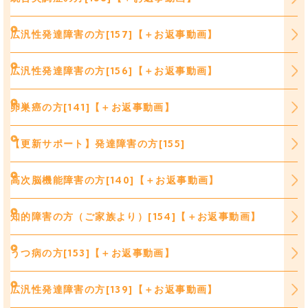
広汎性発達障害の方[157]【＋お返事動画】
広汎性発達障害の方[156]【＋お返事動画】
卵巣癌の方[141]【＋お返事動画】
【更新サポート】発達障害の方[155]
高次脳機能障害の方[140]【＋お返事動画】
知的障害の方（ご家族より）[154]【＋お返事動画】
うつ病の方[153]【＋お返事動画】
広汎性発達障害の方[139]【＋お返事動画】