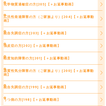
化学物質過敏症の方[205]【＋お返事動画】
広汎性発達障害の方（ご家族より）[204]【＋お返事動
画】
統合失調症の方[203]【＋お返事動画】
強皮症の方[202]【＋お返事動画】
軽度知的障害の方[201]【＋お返事動画】
器質性気分障害の方（ご家族より）[200]【＋お返事動
画】
統合失調症の方[199]【＋お返事動画】
うつ病の方[198]【＋お返事動画】