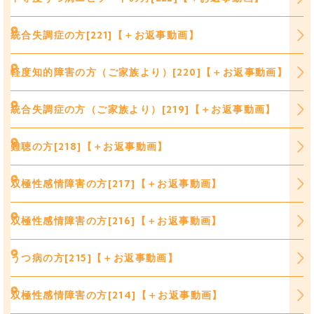
統合失調症の方[221]【＋お返事動画】
軽度知的障害の方（ご家族より）[220]【＋お返事動画】
統合失調症の方（ご家族より）[219]【＋お返事動画】
難聴の方[218]【＋お返事動画】
双極性感情障害の方[217]【＋お返事動画】
双極性感情障害の方[216]【＋お返事動画】
うつ病の方[215]【＋お返事動画】
双極性感情障害の方[214]【＋お返事動画】