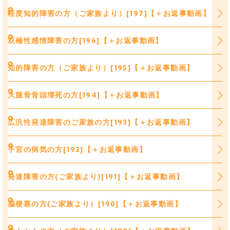
軽度知的障害の方（ご家族より）[197]【＋お返事動画】
双極性感情障害の方[196]【＋お返事動画】
知的障害の方（ご家族より）[195]【＋お返事動画】
大腿骨骨頭壊死の方[194]【＋お返事動画】
広汎性発達障害のご家族の方[193]【＋お返事動画】
子宮の病気の方[192]【＋お返事動画】
発達障害の方(ご家族より)[191]【＋お返事動画】
脳梗塞の方(ご家族より）[190]【＋お返事動画】