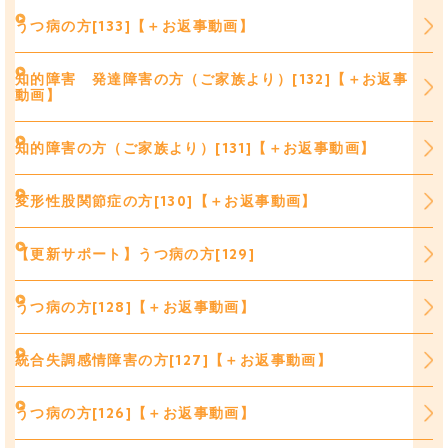
うつ病の方[133]【＋お返事動画】
知的障害 発達障害の方（ご家族より）[132]【＋お返事
動画】
知的障害の方（ご家族より）[131]【＋お返事動画】
変形性股関節症の方[130]【＋お返事動画】
【更新サポート】うつ病の方[129]
うつ病の方[128]【＋お返事動画】
統合失調感情障害の方[127]【＋お返事動画】
うつ病の方[126]【＋お返事動画】