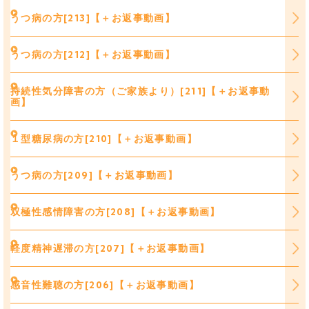
うつ病の方[213]【＋お返事動画】
うつ病の方[212]【＋お返事動画】
持続性気分障害の方（ご家族より）[211]【＋お返事動
画】
１型糖尿病の方[210]【＋お返事動画】
うつ病の方[209]【＋お返事動画】
双極性感情障害の方[208]【＋お返事動画】
軽度精神遅滞の方[207]【＋お返事動画】
感音性難聴の方[206]【＋お返事動画】