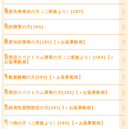
強直性脊椎炎の方（ご家族より）[287]
知的障害の方[286]
軽度知的障害の方[285]【＋お返事動画】
自閉症スペクトラム障害の方（ご家族より）[284]【＋
お返事動画】
大動脈解離の方[283]【＋お返事動画】
自閉症スペクトラム障害の方[282]【＋お返事動画】
左続発性股関節症の方[281]【＋お返事動画】
うつ病の方（ご家族より）[280]【＋お返事動画】