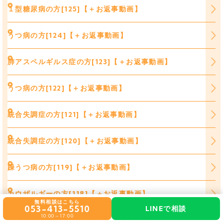
１型糖尿病の方[125]【＋お返事動画】
うつ病の方[124]【＋お返事動画】
肺アスペルギルス症の方[123]【＋お返事動画】
うつ病の方[122]【＋お返事動画】
統合失調症の方[121]【＋お返事動画】
統合失調症の方[120]【＋お返事動画】
躁うつ病の方[119]【＋お返事動画】
カウザルギーの方[118]【＋お返事動画】
無料相談はこちら
053-413-5510
LINEで相談
10:00～17:00
変形性股関節症の方[117]【＋お返事動画】