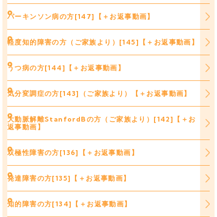
パーキンソン病の方[147]【＋お返事動画】
軽度知的障害の方（ご家族より）[145]【＋お返事動画】
うつ病の方[144]【＋お返事動画】
気分変調症の方[143]（ご家族より）【＋お返事動画】
大動脈解離StanfordBの方（ご家族より）[142]【＋お
返事動画】
双極性障害の方[136]【＋お返事動画】
発達障害の方[135]【＋お返事動画】
知的障害の方[134]【＋お返事動画】