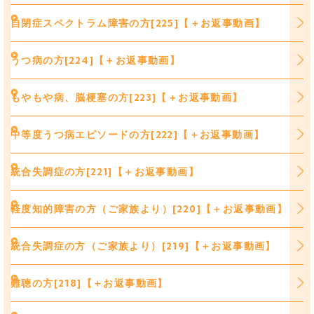
自閉症スペクトラム障害の方[225]【＋お返事動画】
うつ病の方[224]【＋お返事動画】
もやもや病、脳梗塞の方[223]【＋お返事動画】
中等度うつ病エピソードの方[222]【＋お返事動画】
統合失調症の方[221]【＋お返事動画】
軽度知的障害の方（ご家族より）[220]【＋お返事動画】
統合失調症の方（ご家族より）[219]【＋お返事動画】
難聴の方[218]【＋お返事動画】