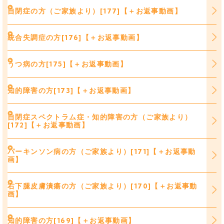
自閉症の方（ご家族より）[177]【＋お返事動画】
統合失調症の方[176]【＋お返事動画】
うつ病の方[175]【＋お返事動画】
知的障害の方[173]【＋お返事動画】
自閉症スペクトラム症・知的障害の方（ご家族より）
[172]【＋お返事動画】
パーキンソン病の方（ご家族より）[171]【＋お返事動
画】
右下腿皮膚潰瘍の方（ご家族より）[170]【＋お返事動
画】
知的障害の方[169]【＋お返事動画】