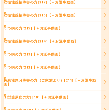
双極性感情障害の方[217]【＋お返事動画】
双極性感情障害の方[216]【＋お返事動画】
うつ病の方[215]【＋お返事動画】
双極性感情障害の方[214]【＋お返事動画】
うつ病の方[213]【＋お返事動画】
うつ病の方[212]【＋お返事動画】
持続性気分障害の方（ご家族より）[211]【＋お返事動
画】
１型糖尿病の方[210]【＋お返事動画】