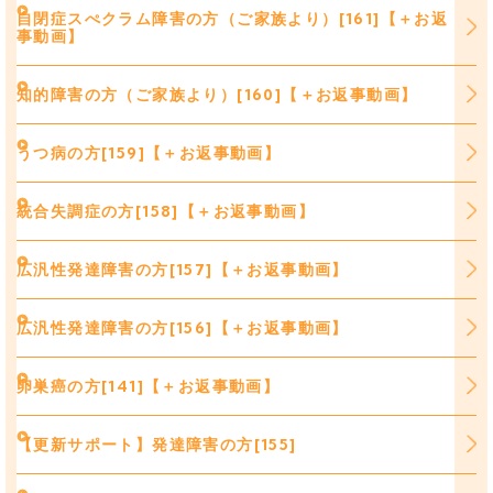
自閉症スぺクラム障害の方（ご家族より）[161]【＋お返
事動画】
知的障害の方（ご家族より）[160]【＋お返事動画】
うつ病の方[159]【＋お返事動画】
統合失調症の方[158]【＋お返事動画】
広汎性発達障害の方[157]【＋お返事動画】
広汎性発達障害の方[156]【＋お返事動画】
卵巣癌の方[141]【＋お返事動画】
【更新サポート】発達障害の方[155]