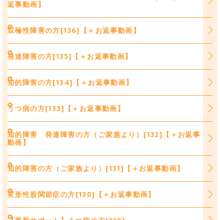
返事動画】
双極性障害の方[136]【＋お返事動画】
発達障害の方[135]【＋お返事動画】
知的障害の方[134]【＋お返事動画】
うつ病の方[133]【＋お返事動画】
知的障害 発達障害の方（ご家族より）[132]【＋お返事
動画】
知的障害の方（ご家族より）[131]【＋お返事動画】
変形性股関節症の方[130]【＋お返事動画】