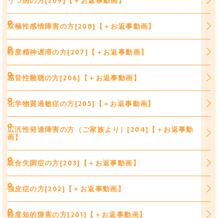
うつ病の方[209]【＋お返事動画】
双極性感情障害の方[208]【＋お返事動画】
軽度精神遅滞の方[207]【＋お返事動画】
感音性難聴の方[206]【＋お返事動画】
化学物質過敏症の方[205]【＋お返事動画】
広汎性発達障害の方（ご家族より）[204]【＋お返事動
画】
統合失調症の方[203]【＋お返事動画】
強皮症の方[202]【＋お返事動画】
軽度知的障害の方[201]【＋お返事動画】