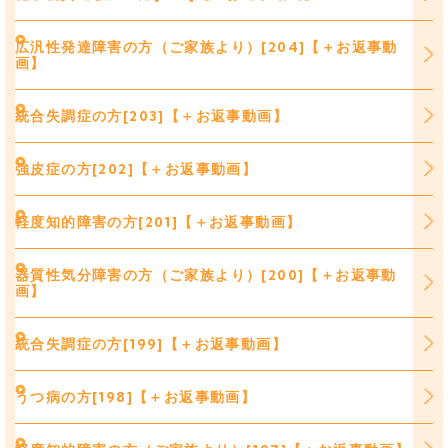
広汎性発達障害の方（ご家族より）[204]【＋お返事動
画】
統合失調症の方[203]【＋お返事動画】
強皮症の方[202]【＋お返事動画】
軽度知的障害の方[201]【＋お返事動画】
器質性気分障害の方（ご家族より）[200]【＋お返事動
画】
統合失調症の方[199]【＋お返事動画】
うつ病の方[198]【＋お返事動画】