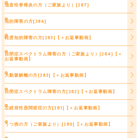
強直性脊椎炎の方（ご家族より）[287]
知的障害の方[286]
軽度知的障害の方[285]【＋お返事動画】
自閉症スペクトラム障害の方（ご家族より）[284]【＋
お返事動画】
大動脈解離の方[283]【＋お返事動画】
自閉症スペクトラム障害の方[282]【＋お返事動画】
左続発性股関節症の方[281]【＋お返事動画】
うつ病の方（ご家族より）[280]【＋お返事動画】