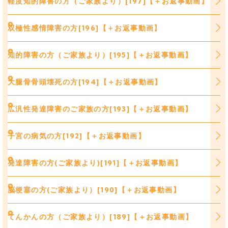
軽度知的障害の方（ご家族より）[197]【＋お返事動画】
双極性感情障害の方[196]【＋お返事動画】
知的障害の方（ご家族より）[195]【＋お返事動画】
大腿骨骨頭壊死の方[194]【＋お返事動画】
広汎性発達障害のご家族の方[193]【＋お返事動画】
子宮の病気の方[192]【＋お返事動画】
発達障害の方(ご家族より)[191]【＋お返事動画】
脳梗塞の方(ご家族より）[190]【＋お返事動画】
てんかんの方（ご家族より）[189]【＋お返事動画】