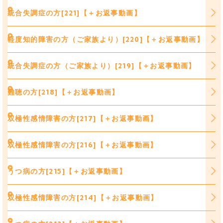
統合失調症の方[221]【＋お返事動画】
軽度知的障害の方（ご家族より）[220]【＋お返事動画】
統合失調症の方（ご家族より）[219]【＋お返事動画】
難聴の方[218]【＋お返事動画】
双極性感情障害の方[217]【＋お返事動画】
双極性感情障害の方[216]【＋お返事動画】
うつ病の方[215]【＋お返事動画】
双極性感情障害の方[214]【＋お返事動画】