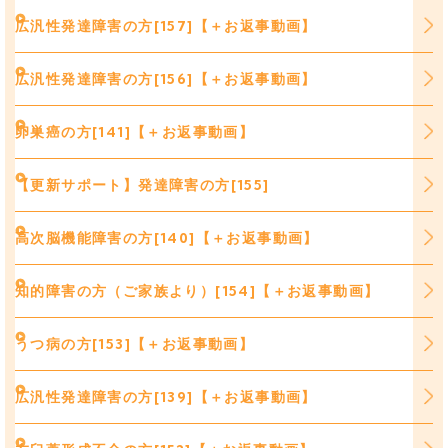
広汎性発達障害の方[157]【＋お返事動画】
広汎性発達障害の方[156]【＋お返事動画】
卵巣癌の方[141]【＋お返事動画】
【更新サポート】発達障害の方[155]
高次脳機能障害の方[140]【＋お返事動画】
知的障害の方（ご家族より）[154]【＋お返事動画】
うつ病の方[153]【＋お返事動画】
広汎性発達障害の方[139]【＋お返事動画】