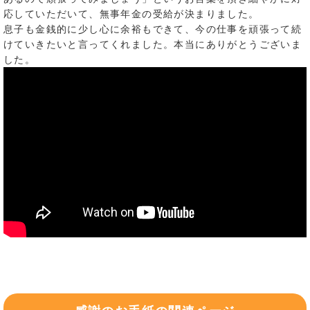
応していただいて、無事年金の受給が決まりました。
息子も金銭的に少し心に余裕もできて、今の仕事を頑張って続
けていきたいと言ってくれました。本当にありがとうございま
した。