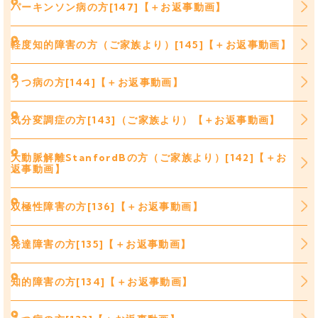
パーキンソン病の方[147]【＋お返事動画】
軽度知的障害の方（ご家族より）[145]【＋お返事動画】
うつ病の方[144]【＋お返事動画】
気分変調症の方[143]（ご家族より）【＋お返事動画】
大動脈解離StanfordBの方（ご家族より）[142]【＋お
返事動画】
双極性障害の方[136]【＋お返事動画】
発達障害の方[135]【＋お返事動画】
知的障害の方[134]【＋お返事動画】