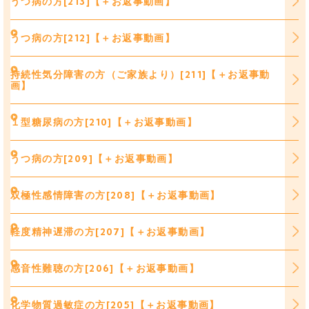
うつ病の方[213]【＋お返事動画】
うつ病の方[212]【＋お返事動画】
持続性気分障害の方（ご家族より）[211]【＋お返事動
画】
１型糖尿病の方[210]【＋お返事動画】
うつ病の方[209]【＋お返事動画】
双極性感情障害の方[208]【＋お返事動画】
軽度精神遅滞の方[207]【＋お返事動画】
感音性難聴の方[206]【＋お返事動画】
化学物質過敏症の方[205]【＋お返事動画】