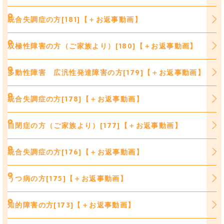
統合失調症の方[181]【＋お返事動画】
双極性障害の方（ご家族より）[180]【＋お返事動画】
多動性障害 広汎性発達障害の方[179]【＋お返事動画】
統合失調症の方[178]【＋お返事動画】
自閉症の方（ご家族より）[177]【＋お返事動画】
統合失調症の方[176]【＋お返事動画】
うつ病の方[175]【＋お返事動画】
知的障害の方[173]【＋お返事動画】