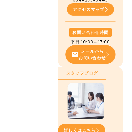
054-293-5445
アクセスマップ
お問い合わせ時間
平日 10:00～17:00
メールから
お問い合わせ
スタッフブログ
詳しくはこちら