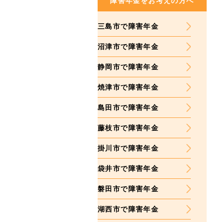
障害年金をお考えの方へ
三島市で障害年金
沼津市で障害年金
静岡市で障害年金
焼津市で障害年金
島田市で障害年金
藤枝市で障害年金
掛川市で障害年金
袋井市で障害年金
磐田市で障害年金
湖西市で障害年金