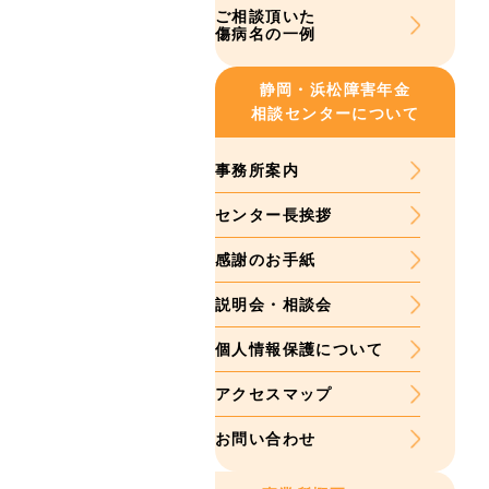
ご相談頂いた
傷病名の一例
静岡・浜松
障害年金
相談センターについて
事務所案内
センター長挨拶
感謝のお手紙
説明会・相談会
個人情報保護について
アクセスマップ
お問い合わせ