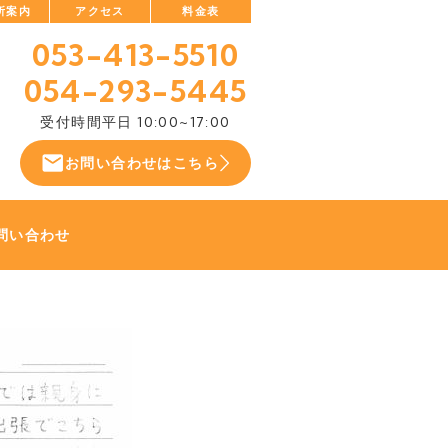
所案内
アクセス
料金表
053-413-5510
054-293-5445
受付時間
平日 10:00~17:00
お問い合わせはこちら
問い合わせ