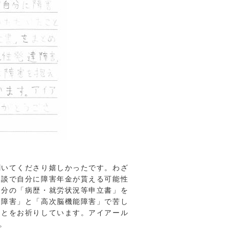
聞いてくださり嬉しかったです。わざ
相談で自分に障害年金が貰える可能性
自分の「病歴・就労状況等申立書」を
達障害」と「高次脳機能障害」で苦し
ことをお祈りしています。アイアール
。