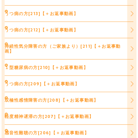
うつ病の方[213]【＋お返事動画】
うつ病の方[212]【＋お返事動画】
持続性気分障害の方（ご家族より）[211]【＋お返事動
画】
１型糖尿病の方[210]【＋お返事動画】
うつ病の方[209]【＋お返事動画】
双極性感情障害の方[208]【＋お返事動画】
軽度精神遅滞の方[207]【＋お返事動画】
感音性難聴の方[206]【＋お返事動画】