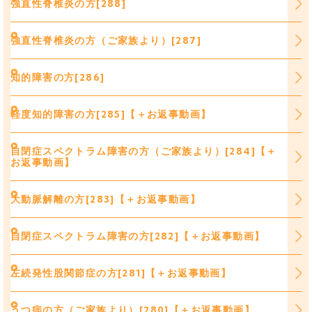
強直性脊椎炎の方[288]
強直性脊椎炎の方（ご家族より）[287]
知的障害の方[286]
軽度知的障害の方[285]【＋お返事動画】
自閉症スペクトラム障害の方（ご家族より）[284]【＋
お返事動画】
大動脈解離の方[283]【＋お返事動画】
自閉症スペクトラム障害の方[282]【＋お返事動画】
左続発性股関節症の方[281]【＋お返事動画】
うつ病の方（ご家族より）[280]【＋お返事動画】