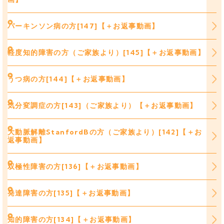
パーキンソン病の方[147]【＋お返事動画】
軽度知的障害の方（ご家族より）[145]【＋お返事動画】
うつ病の方[144]【＋お返事動画】
気分変調症の方[143]（ご家族より）【＋お返事動画】
大動脈解離StanfordBの方（ご家族より）[142]【＋お
返事動画】
双極性障害の方[136]【＋お返事動画】
発達障害の方[135]【＋お返事動画】
知的障害の方[134]【＋お返事動画】