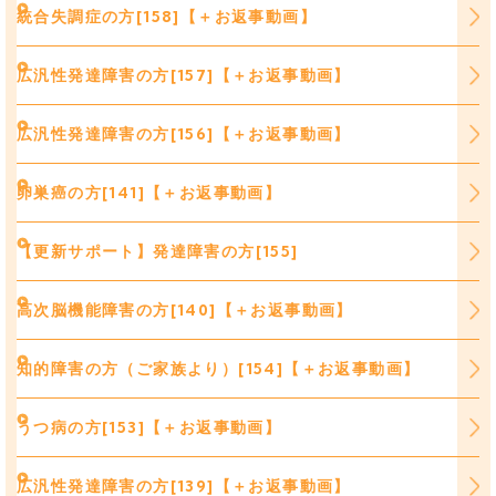
統合失調症の方[158]【＋お返事動画】
広汎性発達障害の方[157]【＋お返事動画】
広汎性発達障害の方[156]【＋お返事動画】
卵巣癌の方[141]【＋お返事動画】
【更新サポート】発達障害の方[155]
高次脳機能障害の方[140]【＋お返事動画】
知的障害の方（ご家族より）[154]【＋お返事動画】
うつ病の方[153]【＋お返事動画】
広汎性発達障害の方[139]【＋お返事動画】