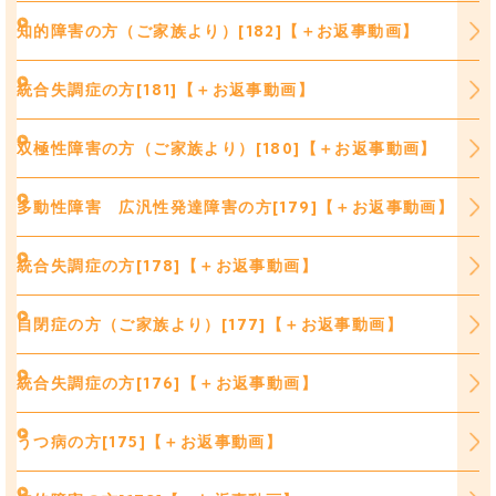
知的障害の方（ご家族より）[182]【＋お返事動画】
統合失調症の方[181]【＋お返事動画】
双極性障害の方（ご家族より）[180]【＋お返事動画】
多動性障害 広汎性発達障害の方[179]【＋お返事動画】
統合失調症の方[178]【＋お返事動画】
自閉症の方（ご家族より）[177]【＋お返事動画】
統合失調症の方[176]【＋お返事動画】
うつ病の方[175]【＋お返事動画】