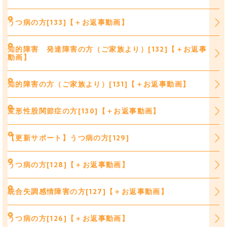
うつ病の方[133]【＋お返事動画】
知的障害 発達障害の方（ご家族より）[132]【＋お返事
動画】
知的障害の方（ご家族より）[131]【＋お返事動画】
変形性股関節症の方[130]【＋お返事動画】
【更新サポート】うつ病の方[129]
うつ病の方[128]【＋お返事動画】
統合失調感情障害の方[127]【＋お返事動画】
うつ病の方[126]【＋お返事動画】