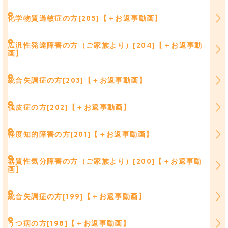
化学物質過敏症の方[205]【＋お返事動画】
広汎性発達障害の方（ご家族より）[204]【＋お返事動
画】
統合失調症の方[203]【＋お返事動画】
強皮症の方[202]【＋お返事動画】
軽度知的障害の方[201]【＋お返事動画】
器質性気分障害の方（ご家族より）[200]【＋お返事動
画】
統合失調症の方[199]【＋お返事動画】
うつ病の方[198]【＋お返事動画】