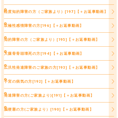
軽度知的障害の方（ご家族より）[197]【＋お返事動画】
双極性感情障害の方[196]【＋お返事動画】
知的障害の方（ご家族より）[195]【＋お返事動画】
大腿骨骨頭壊死の方[194]【＋お返事動画】
広汎性発達障害のご家族の方[193]【＋お返事動画】
子宮の病気の方[192]【＋お返事動画】
発達障害の方(ご家族より)[191]【＋お返事動画】
脳梗塞の方(ご家族より）[190]【＋お返事動画】