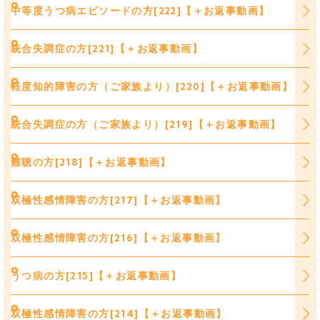
中等度うつ病エピソードの方[222]【＋お返事動画】
統合失調症の方[221]【＋お返事動画】
軽度知的障害の方（ご家族より）[220]【＋お返事動画】
統合失調症の方（ご家族より）[219]【＋お返事動画】
難聴の方[218]【＋お返事動画】
双極性感情障害の方[217]【＋お返事動画】
双極性感情障害の方[216]【＋お返事動画】
うつ病の方[215]【＋お返事動画】
双極性感情障害の方[214]【＋お返事動画】