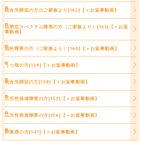
統合失調症の方のご家族より[162]【＋お返事動画】
自閉症スぺクラム障害の方（ご家族より）[161]【＋お返
事動画】
知的障害の方（ご家族より）[160]【＋お返事動画】
うつ病の方[159]【＋お返事動画】
統合失調症の方[158]【＋お返事動画】
広汎性発達障害の方[157]【＋お返事動画】
広汎性発達障害の方[156]【＋お返事動画】
卵巣癌の方[141]【＋お返事動画】