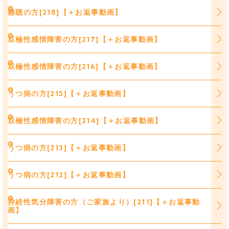
難聴の方[218]【＋お返事動画】
双極性感情障害の方[217]【＋お返事動画】
双極性感情障害の方[216]【＋お返事動画】
うつ病の方[215]【＋お返事動画】
双極性感情障害の方[214]【＋お返事動画】
うつ病の方[213]【＋お返事動画】
うつ病の方[212]【＋お返事動画】
持続性気分障害の方（ご家族より）[211]【＋お返事動
画】