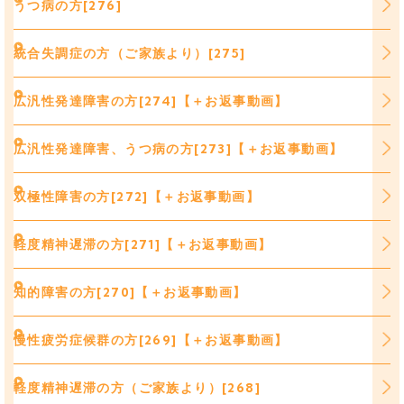
うつ病の方[276]
統合失調症の方（ご家族より）[275]
広汎性発達障害の方[274]【＋お返事動画】
広汎性発達障害、うつ病の方[273]【＋お返事動画】
双極性障害の方[272]【＋お返事動画】
軽度精神遅滞の方[271]【＋お返事動画】
知的障害の方[270]【＋お返事動画】
慢性疲労症候群の方[269]【＋お返事動画】
軽度精神遅滞の方（ご家族より）[268]