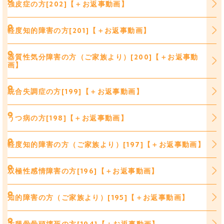
強皮症の方[202]【＋お返事動画】
軽度知的障害の方[201]【＋お返事動画】
器質性気分障害の方（ご家族より）[200]【＋お返事動
画】
統合失調症の方[199]【＋お返事動画】
うつ病の方[198]【＋お返事動画】
軽度知的障害の方（ご家族より）[197]【＋お返事動画】
双極性感情障害の方[196]【＋お返事動画】
知的障害の方（ご家族より）[195]【＋お返事動画】
大腿骨骨頭壊死の方[194]【＋お返事動画】