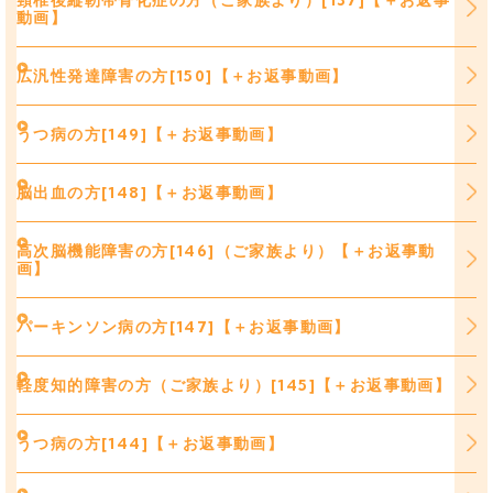
動画】
広汎性発達障害の方[150]【＋お返事動画】
うつ病の方[149]【＋お返事動画】
脳出血の方[148]【＋お返事動画】
高次脳機能障害の方[146]（ご家族より）【＋お返事動
画】
パーキンソン病の方[147]【＋お返事動画】
軽度知的障害の方（ご家族より）[145]【＋お返事動画】
うつ病の方[144]【＋お返事動画】