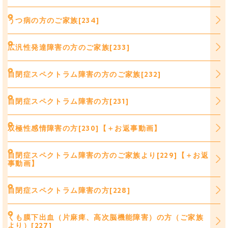
うつ病の方のご家族[234]
広汎性発達障害の方のご家族[233]
自閉症スペクトラム障害の方のご家族[232]
自閉症スペクトラム障害の方[231]
双極性感情障害の方[230]【＋お返事動画】
自閉症スペクトラム障害の方のご家族より[229]【＋お返
事動画】
自閉症スペクトラム障害の方[228]
くも膜下出血（片麻痺、高次脳機能障害）の方（ご家族
より）[227]