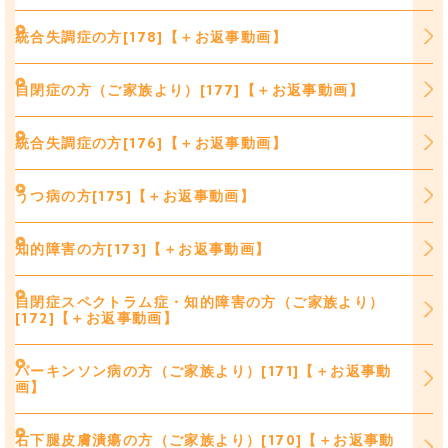
統合失調症の方[178]【＋お返事動画】
自閉症の方（ご家族より）[177]【＋お返事動画】
統合失調症の方[176]【＋お返事動画】
うつ病の方[175]【＋お返事動画】
知的障害の方[173]【＋お返事動画】
自閉症スペクトラム症・知的障害の方（ご家族より）
[172]【＋お返事動画】
パーキンソン病の方（ご家族より）[171]【＋お返事動
画】
右下腿皮膚潰瘍の方（ご家族より）[170]【＋お返事動