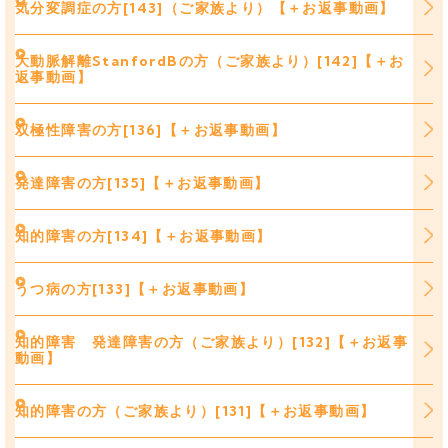
気分変調症の方[143]（ご家族より）【＋お返事動画】
大動脈解離StanfordBの方（ご家族より）[142]【＋お
返事動画】
双極性障害の方[136]【＋お返事動画】
発達障害の方[135]【＋お返事動画】
知的障害の方[134]【＋お返事動画】
うつ病の方[133]【＋お返事動画】
知的障害 発達障害の方（ご家族より）[132]【＋お返事
動画】
知的障害の方（ご家族より）[131]【＋お返事動画】