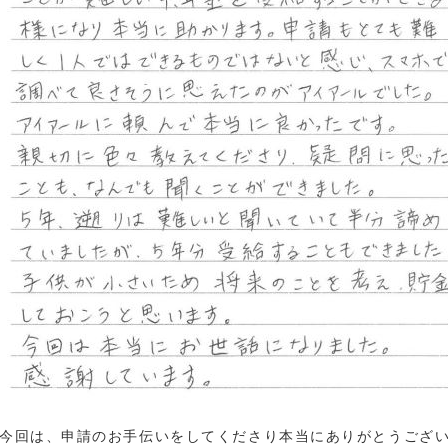
今回は、申請のお手伝いをしてくださり本当にありがとうござ