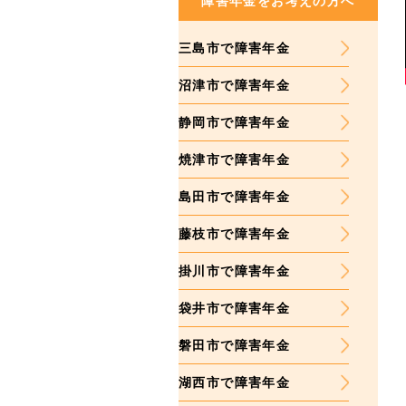
障害年金をお考えの方へ
三島市で障害年金
沼津市で障害年金
静岡市で障害年金
焼津市で障害年金
島田市で障害年金
藤枝市で障害年金
掛川市で障害年金
袋井市で障害年金
磐田市で障害年金
湖西市で障害年金