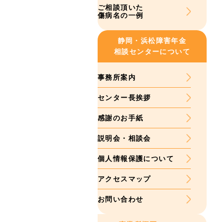
ご相談頂いた
傷病名の一例
静岡・浜松
障害年金
相談センターについて
事務所案内
センター長挨拶
感謝のお手紙
説明会・相談会
個人情報保護について
アクセスマップ
お問い合わせ