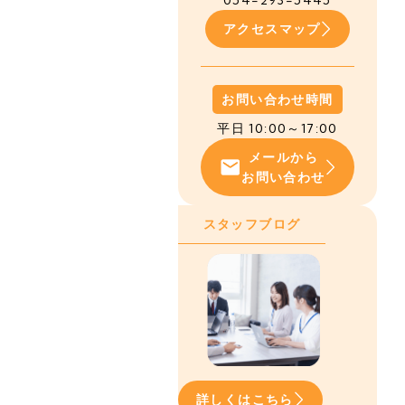
054-293-5445
アクセスマップ
お問い合わせ時間
平日 10:00～17:00
メールから
お問い合わせ
スタッフブログ
詳しくはこちら