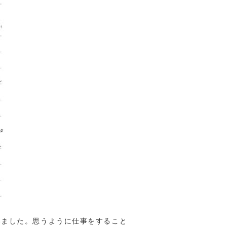
いました。思うように仕事をすること