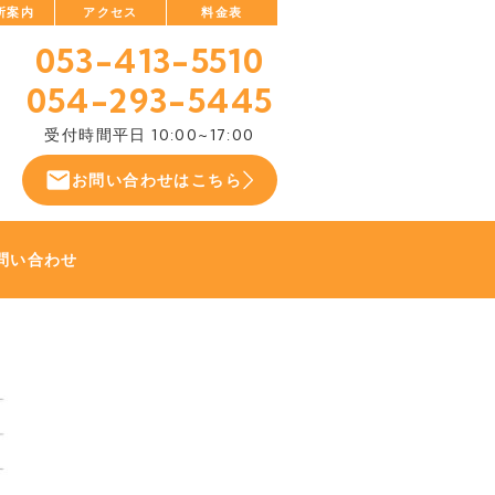
所案内
アクセス
料金表
053-413-5510
054-293-5445
受付時間
平日 10:00~17:00
お問い合わせはこちら
問い合わせ