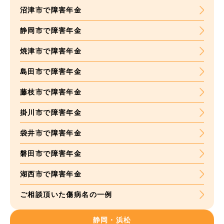
沼津市で障害年金
静岡市で障害年金
焼津市で障害年金
島田市で障害年金
藤枝市で障害年金
掛川市で障害年金
袋井市で障害年金
磐田市で障害年金
湖西市で障害年金
ご相談頂いた
傷病名の一例
静岡・浜松