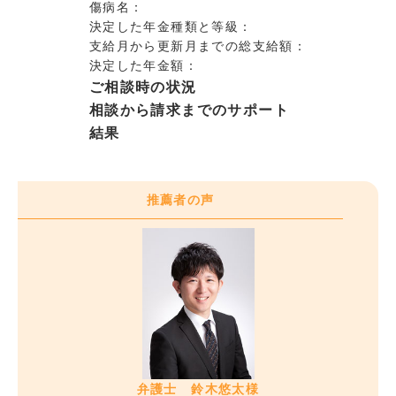
傷病名：
決定した年金種類と等級：
支給月から更新月までの総支給額：
決定した年金額：
ご相談時の状況
相談から請求までのサポート
結果
推薦者の声
弁護士 鈴木悠太様