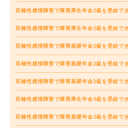
双極性感情障害で障害厚生年金2級を受給できま
双極性感情障害で障害厚生年金3級を受給できまし
双極性感情障害で障害基礎年金2級を受給できま
双極性感情障害で障害基礎年金2級を受給できま
双極性感情障害で障害基礎年金2級を受給できまし
双極性感情障害で障害厚生年金3級を受給できまし
双極性感情障害で障害基礎年金2級を受給できま