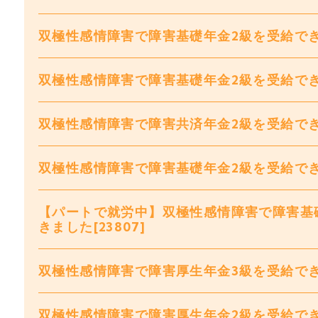
双極性感情障害で障害基礎年金2級を受給できま
双極性感情障害で障害基礎年金2級を受給できま
双極性感情障害で障害共済年金2級を受給できま
双極性感情障害で障害基礎年金2級を受給できまし
【パートで就労中】双極性感情障害で障害基
きました[23807]
双極性感情障害で障害厚生年金3級を受給できまし
双極性感情障害で障害厚生年金2級を受給できまし