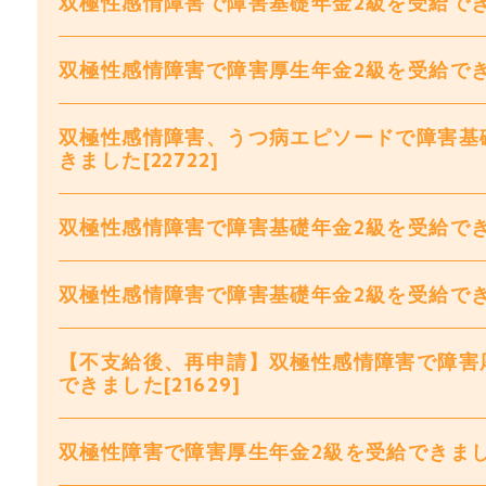
双極性感情障害で障害基礎年金2級を受給できまし
双極性感情障害で障害厚生年金2級を受給できまし
双極性感情障害、うつ病エピソードで障害基
きました[22722]
双極性感情障害で障害基礎年金2級を受給できまし
双極性感情障害で障害基礎年金2級を受給できまし
【不支給後、再申請】双極性感情障害で障害
できました[21629]
双極性障害で障害厚生年金2級を受給できま