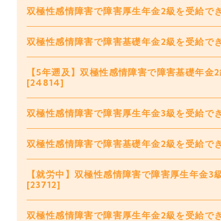
双極性感情障害で障害厚生年金2級を受給できま
双極性感情障害で障害基礎年金2級を受給できまし
【5年遡及】双極性感情障害で障害基礎年金
[24814]
双極性感情障害で障害厚生年金3級を受給できま
双極性感情障害で障害基礎年金2級を受給できまし
【就労中】双極性感情障害で障害厚生年金3
[23712]
双極性感情障害で障害厚生年金2級を受給できま