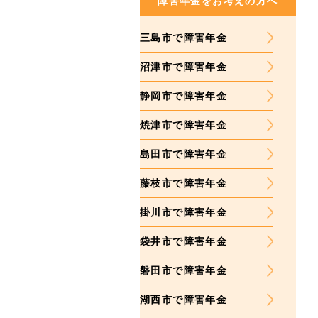
障害年金をお考えの方へ
三島市で障害年金
沼津市で障害年金
静岡市で障害年金
焼津市で障害年金
島田市で障害年金
藤枝市で障害年金
掛川市で障害年金
袋井市で障害年金
磐田市で障害年金
湖西市で障害年金