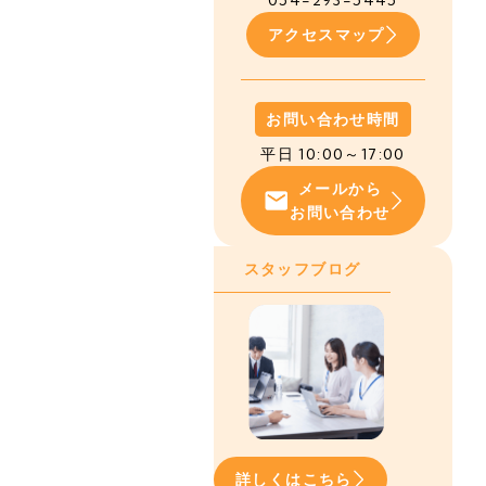
054-293-5445
アクセスマップ
お問い合わせ時間
平日 10:00～17:00
メールから
お問い合わせ
スタッフブログ
詳しくはこちら