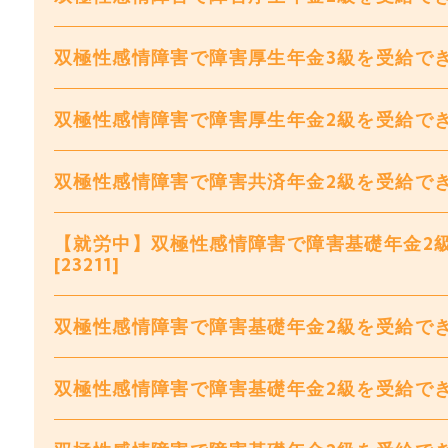
双極性感情障害で障害厚生年金3級を受給できまし
双極性感情障害で障害厚生年金2級を受給できまし
双極性感情障害で障害共済年金2級を受給できまし
【就労中】双極性感情障害で障害基礎年金2
[23211]
双極性感情障害で障害基礎年金2級を受給できま
双極性感情障害で障害基礎年金2級を受給できまし