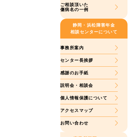
ご相談頂いた
傷病名の一例
静岡・浜松
障害年金
相談センターについて
事務所案内
センター長挨拶
感謝のお手紙
説明会・相談会
個人情報保護について
アクセスマップ
お問い合わせ