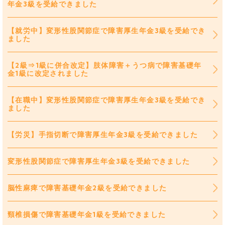
年金3級を受給できました
【就労中】変形性股関節症で障害厚生年金3級を受給でき
ました
【2級⇒1級に併合改定】肢体障害＋うつ病で障害基礎年
金1級に改定されました
【在職中】変形性股関節症で障害厚生年金3級を受給でき
ました
【労災】手指切断で障害厚生年金3級を受給できました
変形性股関節症で障害厚生年金3級を受給できました
脳性麻痺で障害基礎年金2級を受給できました
頸椎損傷で障害基礎年金1級を受給できました