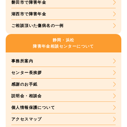
磐田市で障害年金
湖西市で障害年金
ご相談頂いた
傷病名の一例
静岡・浜松
障害年金
相談センターについて
事務所案内
センター長挨拶
感謝のお手紙
説明会・相談会
個人情報保護について
アクセスマップ