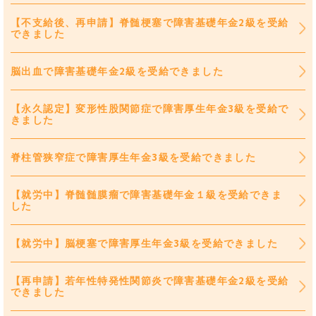
【不支給後、再申請】脊髄梗塞で障害基礎年金2級を受給
できました
脳出血で障害基礎年金2級を受給できました
【永久認定】変形性股関節症で障害厚生年金3級を受給で
きました
脊柱管狭窄症で障害厚生年金3級を受給できました
【就労中】脊髄髄膜瘤で障害基礎年金１級を受給できま
した
【就労中】脳梗塞で障害厚生年金3級を受給できました
【再申請】若年性特発性関節炎で障害基礎年金2級を受給
できました