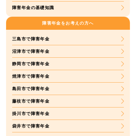
障害年金の基礎知識
障害年金をお考えの方へ
三島市で障害年金
沼津市で障害年金
静岡市で障害年金
焼津市で障害年金
島田市で障害年金
藤枝市で障害年金
掛川市で障害年金
袋井市で障害年金