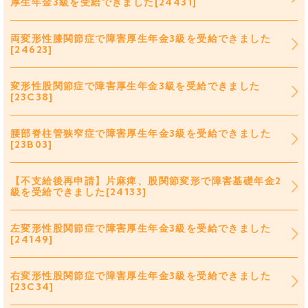
厚生年金3級を受給できました[24431]
両変形性膝関節症で障害厚生年金3級を受給できました
[24623]
変形性股関節症で障害厚生年金3級を受給できました
[23C38]
腰部脊柱管狭窄症で障害厚生年金3級を受給できました
[23B03]
【不支給後再申請】片麻痺、股関節変形で障害基礎年金2
級を受給できました[24133]
左変形性股関節症で障害厚生年金3級を受給できました
[24149]
右変形性股関節症で障害厚生年金3級を受給できました
[23C34]