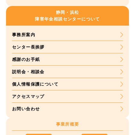
静岡・浜松
障害年金
相談センターについて
事務所案内
センター長挨拶
感謝のお手紙
説明会・相談会
個人情報保護について
アクセスマップ
お問い合わせ
事業所概要