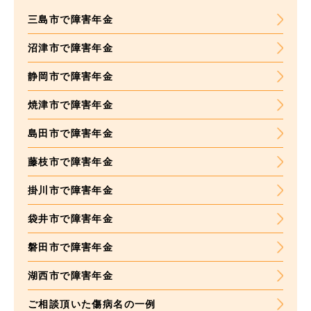
三島市で障害年金
沼津市で障害年金
静岡市で障害年金
焼津市で障害年金
島田市で障害年金
藤枝市で障害年金
掛川市で障害年金
袋井市で障害年金
磐田市で障害年金
湖西市で障害年金
ご相談頂いた
傷病名の一例