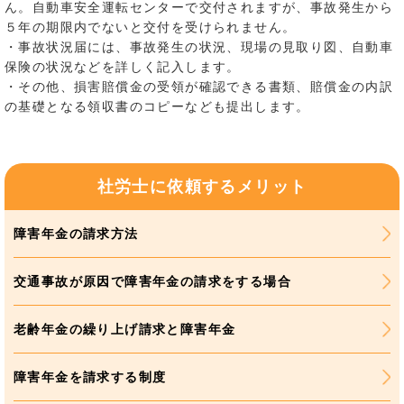
ん。自動車安全運転センターで交付されますが、事故発生から
５年の期限内でないと交付を受けられません。
・事故状況届には、事故発生の状況、現場の見取り図、自動車
保険の状況などを詳しく記入します。
・その他、損害賠償金の受領が確認できる書類、賠償金の内訳
の基礎となる領収書のコピーなども提出します。
社労士に依頼するメリット
障害年金の請求方法
交通事故が原因で障害年金の請求をする場合
老齢年金の繰り上げ請求と障害年金
障害年金を請求する制度