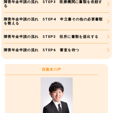
障害年金申請の流れ STEP3 医療機関に書類を依頼す
る
障害年金申請の流れ STEP4 申立書その他の必要書類
を整える
障害年金申請の流れ STEP5 役所に書類を提出する
障害年金申請の流れ STEP6 審査を待つ
推薦者の声