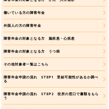
働いている方の障害年金
外国人の方の障害年金
障害年金の対象となる方 脳疾患・心疾患
障害年金の対象となる方 うつ病
その他対象者一覧はこちら
障害年金申請の流れ STEP1 受給可能性があるか調べ
る
障害年金申請の流れ STEP2 役所の窓口で書類をもら
う