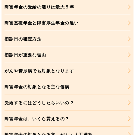
障害年金の受給の遡りは最大５年
障害基礎年金と障害厚生年金の違い
初診日の確定方法
初診日が重要な理由
がんや糖尿病でも対象となります
障害年金の対象となる主な傷病
受給するにはどうしたらいいの？
障害年金は、いくら貰えるの？
障害年金の対象となる方 がん・人工透析