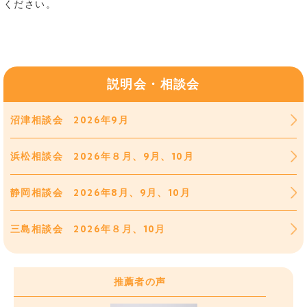
ください。
説明会・相談会
沼津相談会 2026年9月
浜松相談会 2026年８月、9月、10月
静岡相談会 2026年8月、9月、10月
三島相談会 2026年８月、10月
推薦者の声