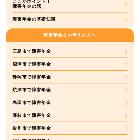
ここがポイント！
障害年金の話
障害年金の基礎知識
障害年金をお考えの方へ
三島市で障害年金
沼津市で障害年金
静岡市で障害年金
焼津市で障害年金
島田市で障害年金
藤枝市で障害年金
掛川市で障害年金