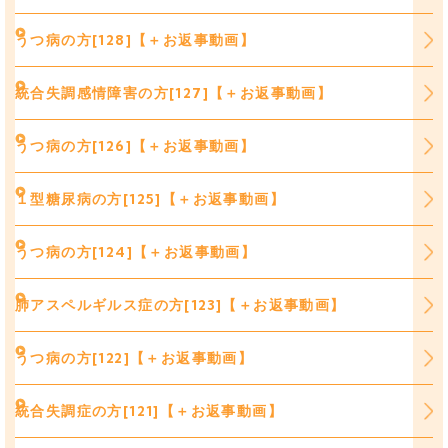
うつ病の方[128]【＋お返事動画】
統合失調感情障害の方[127]【＋お返事動画】
うつ病の方[126]【＋お返事動画】
１型糖尿病の方[125]【＋お返事動画】
うつ病の方[124]【＋お返事動画】
肺アスペルギルス症の方[123]【＋お返事動画】
うつ病の方[122]【＋お返事動画】
統合失調症の方[121]【＋お返事動画】