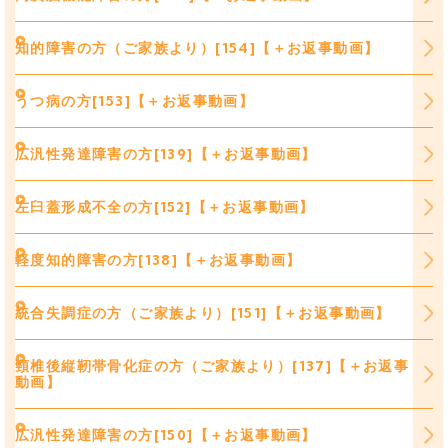
知的障害の方（ご家族より）[154]【＋お返事動画】
うつ病の方[153]【＋お返事動画】
広汎性発達障害の方[139]【＋お返事動画】
左臼蓋形成不全の方[152]【＋お返事動画】
軽度知的障害の方[138]【＋お返事動画】
統合失調症の方（ご家族より）[151]【＋お返事動画】
頸椎後縦靭帯骨化症の方（ご家族より）[137]【＋お返事
動画】
広汎性発達障害の方[150]【＋お返事動画】