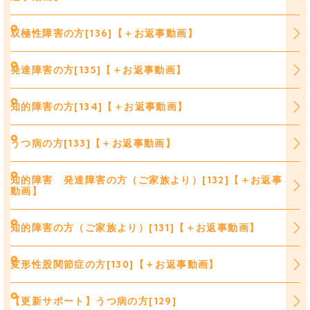
双極性障害の方[136]【＋お返事動画】
発達障害の方[135]【＋お返事動画】
知的障害の方[134]【＋お返事動画】
うつ病の方[133]【＋お返事動画】
知的障害 発達障害の方（ご家族より）[132]【＋お返事
動画】
知的障害の方（ご家族より）[131]【＋お返事動画】
変形性股関節症の方[130]【＋お返事動画】
【更新サポート】うつ病の方[129]