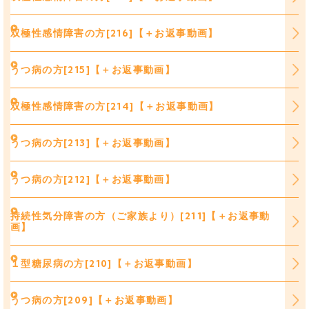
双極性感情障害の方[216]【＋お返事動画】
うつ病の方[215]【＋お返事動画】
双極性感情障害の方[214]【＋お返事動画】
うつ病の方[213]【＋お返事動画】
うつ病の方[212]【＋お返事動画】
持続性気分障害の方（ご家族より）[211]【＋お返事動
画】
１型糖尿病の方[210]【＋お返事動画】
うつ病の方[209]【＋お返事動画】