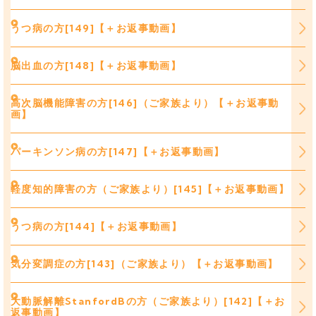
うつ病の方[149]【＋お返事動画】
脳出血の方[148]【＋お返事動画】
高次脳機能障害の方[146]（ご家族より）【＋お返事動
画】
パーキンソン病の方[147]【＋お返事動画】
軽度知的障害の方（ご家族より）[145]【＋お返事動画】
うつ病の方[144]【＋お返事動画】
気分変調症の方[143]（ご家族より）【＋お返事動画】
大動脈解離StanfordBの方（ご家族より）[142]【＋お
返事動画】