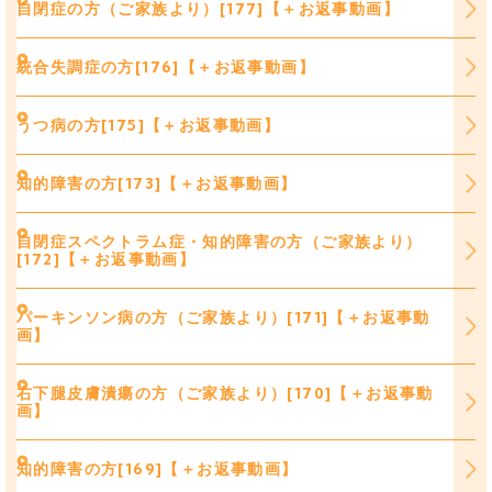
自閉症の方（ご家族より）[177]【＋お返事動画】
統合失調症の方[176]【＋お返事動画】
うつ病の方[175]【＋お返事動画】
知的障害の方[173]【＋お返事動画】
自閉症スペクトラム症・知的障害の方（ご家族より）
[172]【＋お返事動画】
パーキンソン病の方（ご家族より）[171]【＋お返事動
画】
右下腿皮膚潰瘍の方（ご家族より）[170]【＋お返事動
画】
知的障害の方[169]【＋お返事動画】