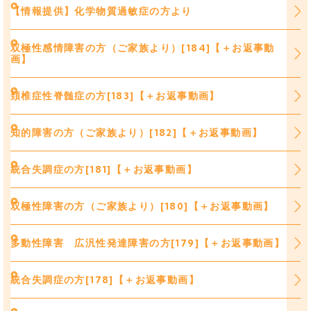
【情報提供】化学物質過敏症の方より
双極性感情障害の方（ご家族より）[184]【＋お返事動
画】
頚椎症性脊髄症の方[183]【＋お返事動画】
知的障害の方（ご家族より）[182]【＋お返事動画】
統合失調症の方[181]【＋お返事動画】
双極性障害の方（ご家族より）[180]【＋お返事動画】
多動性障害 広汎性発達障害の方[179]【＋お返事動画】
統合失調症の方[178]【＋お返事動画】