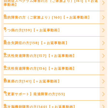
自閉症スぺクラム障害の方（ご家族より）[161]【＋お返
事動画】
知的障害の方（ご家族より）[160]【＋お返事動画】
うつ病の方[159]【＋お返事動画】
統合失調症の方[158]【＋お返事動画】
広汎性発達障害の方[157]【＋お返事動画】
広汎性発達障害の方[156]【＋お返事動画】
卵巣癌の方[141]【＋お返事動画】
【更新サポート】発達障害の方[155]
高次脳機能障害の方[140]【＋お返事動画】