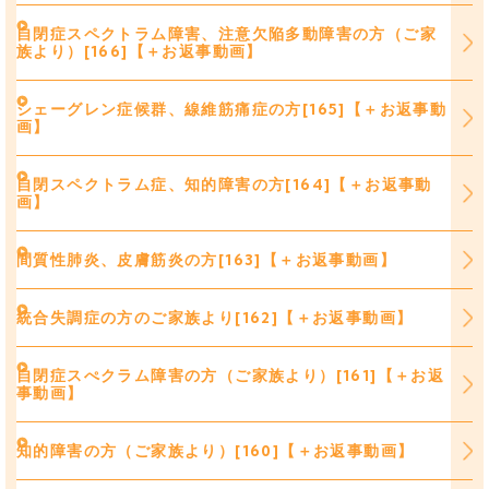
自閉症スペクトラム障害、注意欠陥多動障害の方（ご家
族より）[166]【＋お返事動画】
シェーグレン症候群、線維筋痛症の方[165]【＋お返事動
画】
自閉スペクトラム症、知的障害の方[164]【＋お返事動
画】
間質性肺炎、皮膚筋炎の方[163]【＋お返事動画】
統合失調症の方のご家族より[162]【＋お返事動画】
自閉症スぺクラム障害の方（ご家族より）[161]【＋お返
事動画】
知的障害の方（ご家族より）[160]【＋お返事動画】