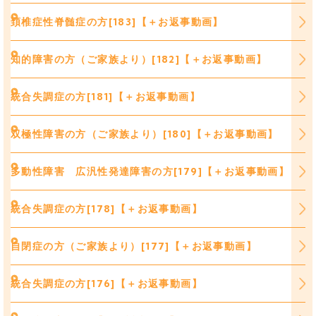
頚椎症性脊髄症の方[183]【＋お返事動画】
知的障害の方（ご家族より）[182]【＋お返事動画】
統合失調症の方[181]【＋お返事動画】
双極性障害の方（ご家族より）[180]【＋お返事動画】
多動性障害 広汎性発達障害の方[179]【＋お返事動画】
統合失調症の方[178]【＋お返事動画】
自閉症の方（ご家族より）[177]【＋お返事動画】
統合失調症の方[176]【＋お返事動画】