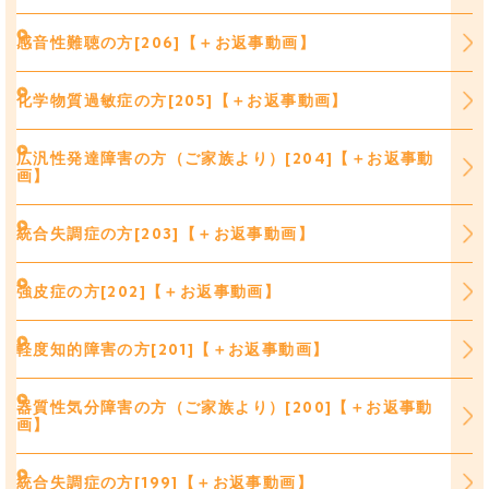
感音性難聴の方[206]【＋お返事動画】
化学物質過敏症の方[205]【＋お返事動画】
広汎性発達障害の方（ご家族より）[204]【＋お返事動
画】
統合失調症の方[203]【＋お返事動画】
強皮症の方[202]【＋お返事動画】
軽度知的障害の方[201]【＋お返事動画】
器質性気分障害の方（ご家族より）[200]【＋お返事動
画】
統合失調症の方[199]【＋お返事動画】