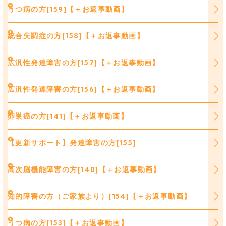
うつ病の方[159]【＋お返事動画】
統合失調症の方[158]【＋お返事動画】
広汎性発達障害の方[157]【＋お返事動画】
広汎性発達障害の方[156]【＋お返事動画】
卵巣癌の方[141]【＋お返事動画】
【更新サポート】発達障害の方[155]
高次脳機能障害の方[140]【＋お返事動画】
知的障害の方（ご家族より）[154]【＋お返事動画】
うつ病の方[153]【＋お返事動画】