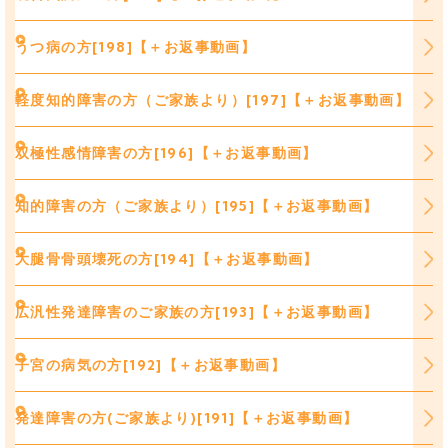
うつ病の方[198]【＋お返事動画】
軽度知的障害の方（ご家族より）[197]【＋お返事動画】
双極性感情障害の方[196]【＋お返事動画】
知的障害の方（ご家族より）[195]【＋お返事動画】
大腿骨骨頭壊死の方[194]【＋お返事動画】
広汎性発達障害のご家族の方[193]【＋お返事動画】
子宮の病気の方[192]【＋お返事動画】
発達障害の方(ご家族より)[191]【＋お返事動画】