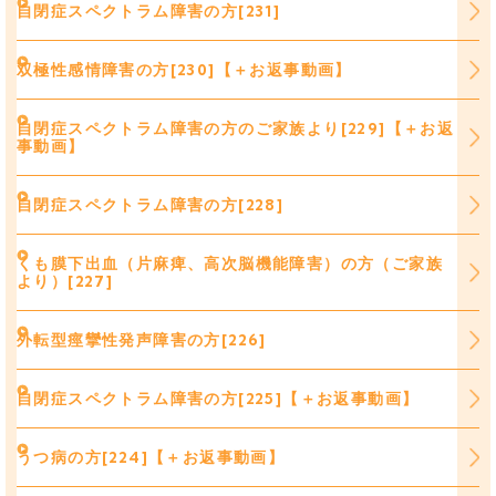
自閉症スペクトラム障害の方[231]
双極性感情障害の方[230]【＋お返事動画】
自閉症スペクトラム障害の方のご家族より[229]【＋お返
事動画】
自閉症スペクトラム障害の方[228]
くも膜下出血（片麻痺、高次脳機能障害）の方（ご家族
より）[227]
外転型痙攣性発声障害の方[226]
自閉症スペクトラム障害の方[225]【＋お返事動画】
うつ病の方[224]【＋お返事動画】