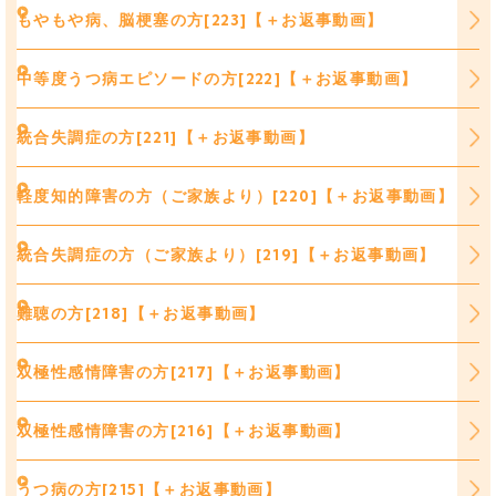
もやもや病、脳梗塞の方[223]【＋お返事動画】
中等度うつ病エピソードの方[222]【＋お返事動画】
統合失調症の方[221]【＋お返事動画】
軽度知的障害の方（ご家族より）[220]【＋お返事動画】
統合失調症の方（ご家族より）[219]【＋お返事動画】
難聴の方[218]【＋お返事動画】
双極性感情障害の方[217]【＋お返事動画】
双極性感情障害の方[216]【＋お返事動画】
うつ病の方[215]【＋お返事動画】