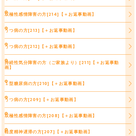
双極性感情障害の方[214]【＋お返事動画】
うつ病の方[213]【＋お返事動画】
うつ病の方[212]【＋お返事動画】
持続性気分障害の方（ご家族より）[211]【＋お返事動
画】
１型糖尿病の方[210]【＋お返事動画】
うつ病の方[209]【＋お返事動画】
双極性感情障害の方[208]【＋お返事動画】
軽度精神遅滞の方[207]【＋お返事動画】