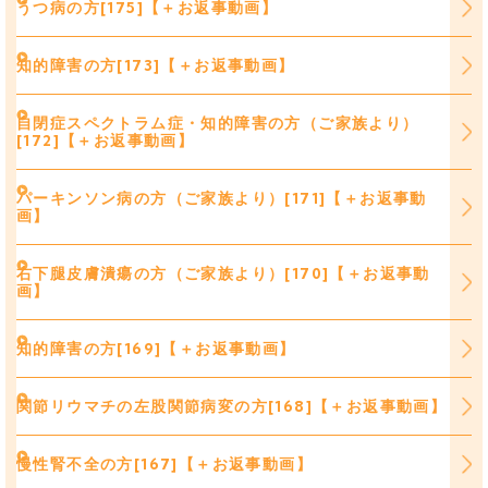
うつ病の方[175]【＋お返事動画】
知的障害の方[173]【＋お返事動画】
自閉症スペクトラム症・知的障害の方（ご家族より）
[172]【＋お返事動画】
パーキンソン病の方（ご家族より）[171]【＋お返事動
画】
右下腿皮膚潰瘍の方（ご家族より）[170]【＋お返事動
画】
知的障害の方[169]【＋お返事動画】
関節リウマチの左股関節病変の方[168]【＋お返事動画】
慢性腎不全の方[167]【＋お返事動画】