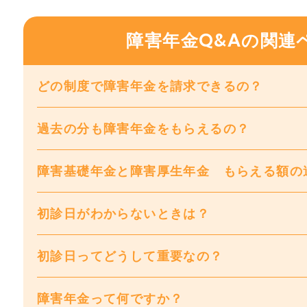
障害年金Q&Aの関連
どの制度で障害年金を請求できるの？
過去の分も障害年金をもらえるの？
障害基礎年金と障害厚生年金 もらえる額の
初診日がわからないときは？
初診日ってどうして重要なの？
障害年金って何ですか？