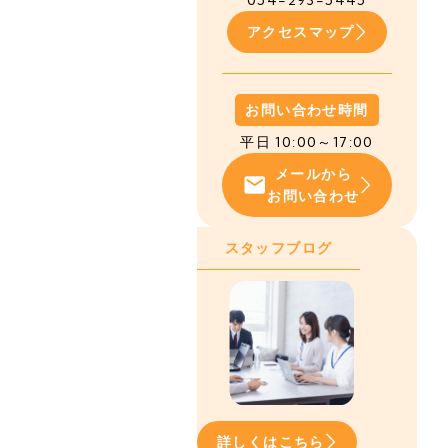
054-293-5445
アクセスマップ
お問い合わせ時間
平日 10:00～17:00
メールから
お問い合わせ
スタッフブログ
詳しくはこちら