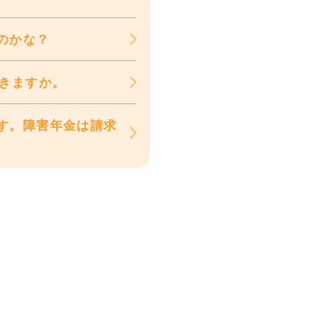
のかな？
できますか。
す。障害年金は請求