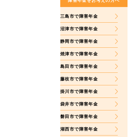
障害年金をお考えの方へ
三島市で障害年金
沼津市で障害年金
静岡市で障害年金
焼津市で障害年金
島田市で障害年金
藤枝市で障害年金
掛川市で障害年金
袋井市で障害年金
磐田市で障害年金
湖西市で障害年金