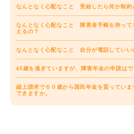
なんとなく心配なこと 受給したら何か制約
なんとなく心配なこと 障害者手帳を持って
えるの？
なんとなく心配なこと 自分が電話していい
65歳を過ぎていますが、障害年金の申請は
繰上請求で６０歳から国民年金を貰っていま
できますか。