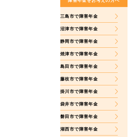
障害年金をお考えの方へ
三島市で障害年金
沼津市で障害年金
静岡市で障害年金
焼津市で障害年金
島田市で障害年金
藤枝市で障害年金
掛川市で障害年金
袋井市で障害年金
磐田市で障害年金
湖西市で障害年金