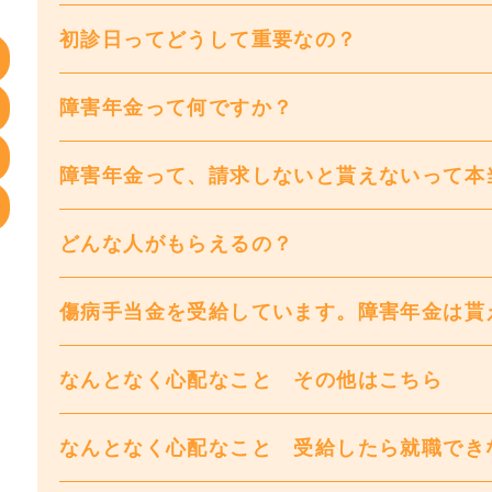
初診日ってどうして重要なの？
障害年金って何ですか？
障害年金って、請求しないと貰えないって本
どんな人がもらえるの？
傷病手当金を受給しています。障害年金は貰
なんとなく心配なこと その他はこちら
なんとなく心配なこと 受給したら就職でき