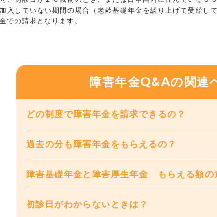
加入していない期間の場合（老齢基礎年金を繰り上げて受給し
金での請求となります。
障害年金Q&Aの関連
どの制度で障害年金を請求できるの？
過去の分も障害年金をもらえるの？
障害基礎年金と障害厚生年金 もらえる額の
初診日がわからないときは？