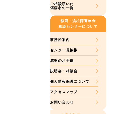
ご相談頂いた
傷病名の一例
静岡・浜松
障害年金
相談センターについて
事務所案内
センター長挨拶
感謝のお手紙
説明会・相談会
個人情報保護について
アクセスマップ
お問い合わせ