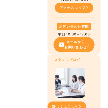
054-293-5445
アクセスマップ
お問い合わせ時間
平日 10:00～17:00
メールから
お問い合わせ
スタッフブログ
詳しくはこちら