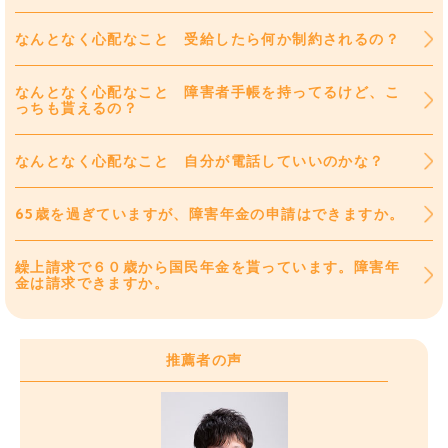
なんとなく心配なこと 受給したら何か制約されるの？
なんとなく心配なこと 障害者手帳を持ってるけど、こ
っちも貰えるの？
なんとなく心配なこと 自分が電話していいのかな？
65歳を過ぎていますが、障害年金の申請はできますか。
繰上請求で６０歳から国民年金を貰っています。障害年
金は請求できますか。
推薦者の声