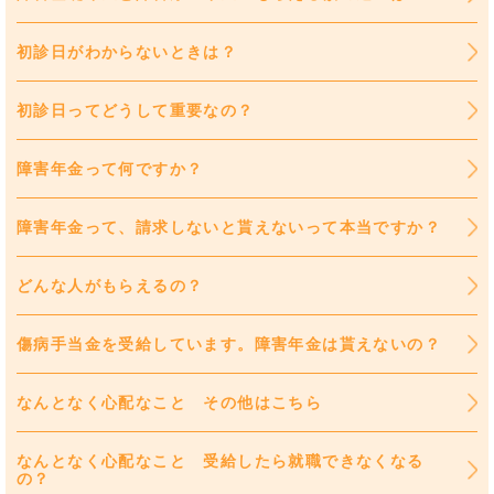
初診日がわからないときは？
初診日ってどうして重要なの？
障害年金って何ですか？
障害年金って、請求しないと貰えないって本当ですか？
どんな人がもらえるの？
傷病手当金を受給しています。障害年金は貰えないの？
なんとなく心配なこと その他はこちら
なんとなく心配なこと 受給したら就職できなくなる
の？