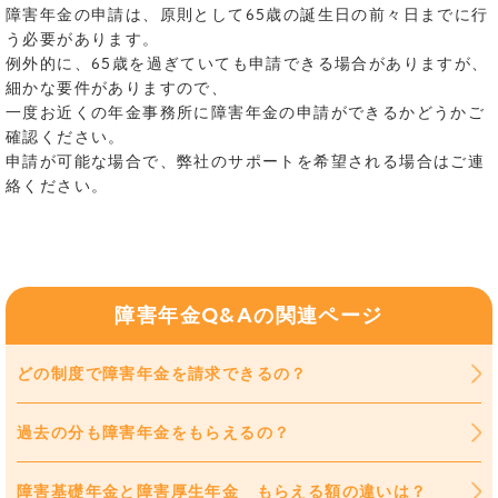
障害年金の申請は、原則として65歳の誕生日の前々日までに行
う必要があります。
例外的に、65歳を過ぎていても申請できる場合がありますが、
細かな要件がありますので、
一度お近くの年金事務所に障害年金の申請ができるかどうかご
確認ください。
申請が可能な場合で、弊社のサポートを希望される場合はご連
絡ください。
障害年金Q&Aの関連ページ
どの制度で障害年金を請求できるの？
過去の分も障害年金をもらえるの？
障害基礎年金と障害厚生年金 もらえる額の違いは？