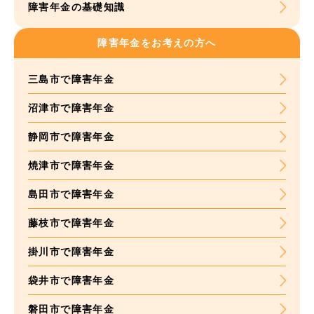
障害年金の基礎知識
障害年金をお考えの方へ
三島市で障害年金
沼津市で障害年金
静岡市で障害年金
焼津市で障害年金
島田市で障害年金
藤枝市で障害年金
掛川市で障害年金
袋井市で障害年金
磐田市で障害年金