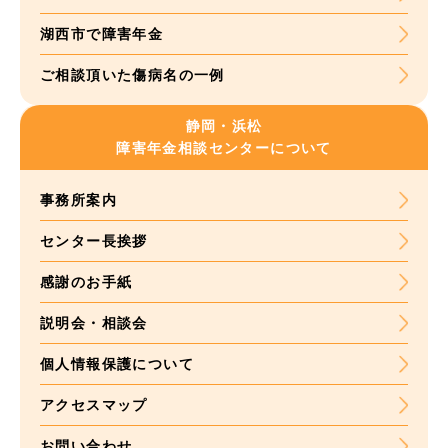
湖西市で障害年金
ご相談頂いた
傷病名の一例
静岡・浜松
障害年金
相談センターについて
事務所案内
センター長挨拶
感謝のお手紙
説明会・相談会
個人情報保護について
アクセスマップ
お問い合わせ