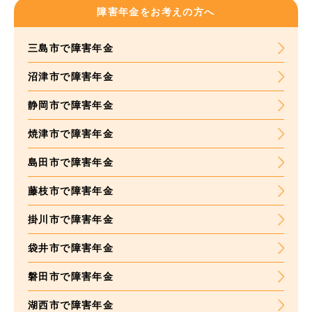
障害年金をお考えの方へ
三島市で障害年金
沼津市で障害年金
静岡市で障害年金
焼津市で障害年金
島田市で障害年金
藤枝市で障害年金
掛川市で障害年金
袋井市で障害年金
磐田市で障害年金
湖西市で障害年金