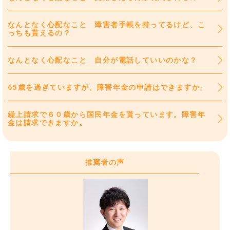
なんとなく心配なこと 障害者手帳を持ってるけど、こ
っちも貰えるの？
なんとなく心配なこと 自分が電話していいのかな？
65歳を過ぎていますが、障害年金の申請はできますか。
繰上請求で６０歳から国民年金を貰っています。障害年
金は請求できますか。
推薦者の声