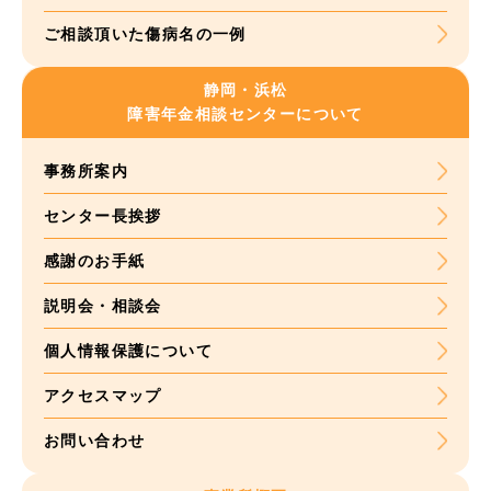
ご相談頂いた
傷病名の一例
静岡・浜松
障害年金
相談センターについて
事務所案内
センター長挨拶
感謝のお手紙
説明会・相談会
個人情報保護について
アクセスマップ
お問い合わせ