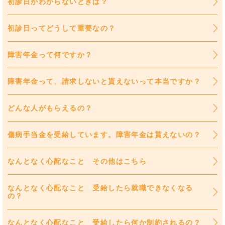
初診日がわからないときは？
初診日ってどうして重要なの？
障害年金って何ですか？
障害年金って、請求しないと貰えないって本当ですか？
どんな人がもらえるの？
傷病手当金を受給しています。障害年金は貰えないの？
なんとなく心配なこと その他はこちら
なんとなく心配なこと 受給したら就職できなくなる
の？
なんとなく心配なこと 受給したら何か制約されるの？