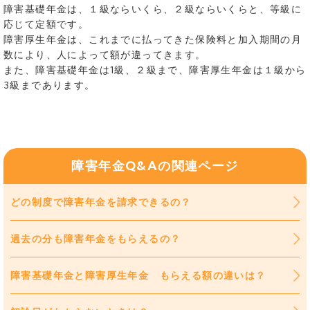
障害基礎年金は、１級ならいくら、２級ならいくらと、等級に
応じて定額です。
障害厚生年金は、これまでに払ってきた保険料と加入期間の月
数により、人によって額が違ってきます。
また、障害基礎年金は1級、２級まで、障害厚生年金は１級から
3級まであります。
障害年金Q&Aの関連ページ
どの制度で障害年金を請求できるの？
過去の分も障害年金をもらえるの？
障害基礎年金と障害厚生年金 もらえる額の違いは？